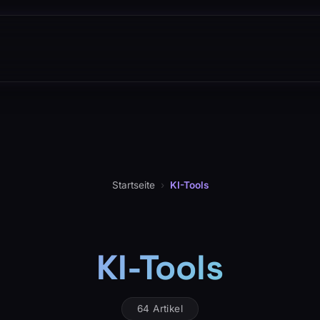
Startseite
›
KI-Tools
KI-Tools
64 Artikel