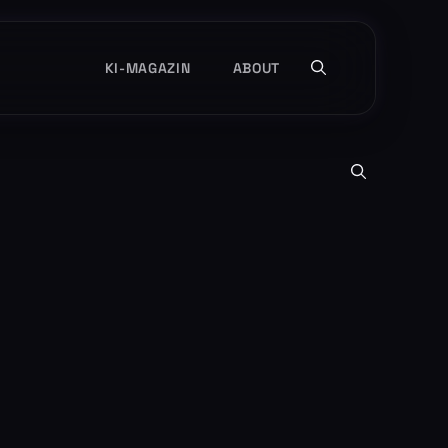
KI-MAGAZIN
ABOUT