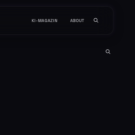
KI-MAGAZIN
ABOUT