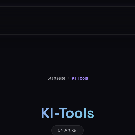
Startseite
›
KI-Tools
KI-Tools
64 Artikel