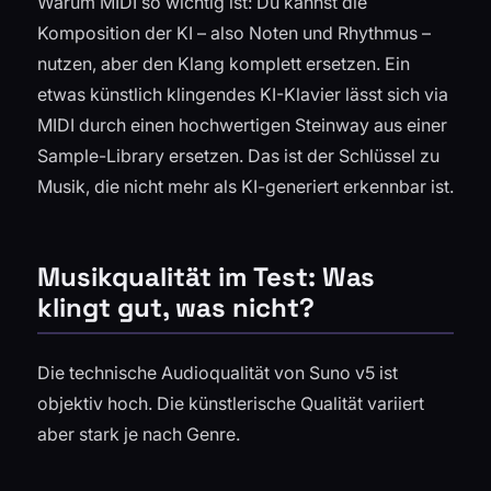
Warum MIDI so wichtig ist: Du kannst die
Komposition der KI – also Noten und Rhythmus –
nutzen, aber den Klang komplett ersetzen. Ein
etwas künstlich klingendes KI-Klavier lässt sich via
MIDI durch einen hochwertigen Steinway aus einer
Sample-Library ersetzen. Das ist der Schlüssel zu
Musik, die nicht mehr als KI-generiert erkennbar ist.
Musikqualität im Test: Was
klingt gut, was nicht?
Die technische Audioqualität von Suno v5 ist
objektiv hoch. Die künstlerische Qualität variiert
aber stark je nach Genre.