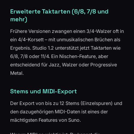
Erweiterte Taktarten (6/8, 7/8 und
mehr)
Frühere Versionen zwangen einen 3/4-Walzer oft in
ein 4/4-Korsett – mit unmusikalischen Brüchen als
Ergebnis. Studio 1.2 unterstützt jetzt Taktarten wie
6/8, 7/8 oder 11/4. Ein Nischen-Feature, aber
entscheidend für Jazz, Walzer oder Progressive
Metal.
Stems und MIDI-Export
Der Export von bis zu 12 Stems (Einzelspuren) und
den dazugehörigen MIDI-Daten ist eines der
mächtigsten Features von Suno.