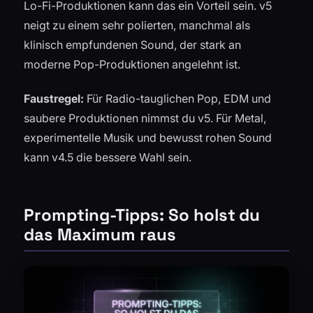
Lo-Fi-Produktionen kann das ein Vorteil sein. v5
neigt zu einem sehr polierten, manchmal als
klinisch empfundenen Sound, der stark an
moderne Pop-Produktionen angelehnt ist.
Faustregel:
Für Radio-tauglichen Pop, EDM und
saubere Produktionen nimmst du v5. Für Metal,
experimentelle Musik und bewusst rohen Sound
kann v4.5 die bessere Wahl sein.
Prompting-Tipps: So holst du
das Maximum raus