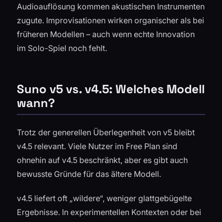
Audioauflösung kommen akustischen Instrumenten
zugute. Improvisationen wirken organischer als bei
früheren Modellen – auch wenn echte Innovation
im Solo-Spiel noch fehlt.
Suno v5 vs. v4.5: Welches Modell
wann?
Trotz der generellen Überlegenheit von v5 bleibt
v4.5 relevant. Viele Nutzer im Free Plan sind
ohnehin auf v4.5 beschränkt, aber es gibt auch
bewusste Gründe für das ältere Modell.
v4.5 liefert oft „wildere“, weniger glattgebügelte
Ergebnisse. In experimentellen Kontexten oder bei