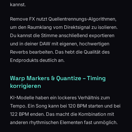
kannst.
Remove FX nutzt Quellentrennungs-Algorithmen,
um den Raumklang vom Direktsignal zu isolieren.
Du kannst die Stimme anschließend exportieren
und in deiner DAW mit eigenen, hochwertigen
Reverbs bearbeiten. Das hebt die Qualität des
Endprodukts deutlich an.
Warp Markers & Quantize – Timing
korrigieren
KI-Modelle haben ein lockeres Verhältnis zum
Tempo. Ein Song kann bei 120 BPM starten und bei
122 BPM enden. Das macht die Kombination mit
anderen rhythmischen Elementen fast unmöglich.