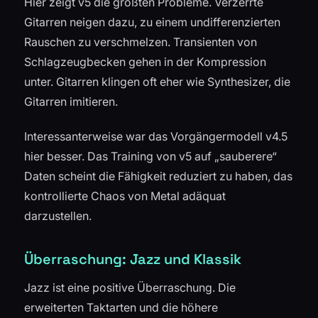
Hier zeigt v5 die größten Probleme. Verzerrte
Gitarren neigen dazu, zu einem undifferenzierten
Rauschen zu verschmelzen. Transienten von
Schlagzeugbecken gehen in der Kompression
unter. Gitarren klingen oft eher wie Synthesizer, die
Gitarren imitieren.
Interessanterweise war das Vorgängermodell v4.5
hier besser. Das Training von v5 auf „sauberere“
Daten scheint die Fähigkeit reduziert zu haben, das
kontrollierte Chaos von Metal adäquat
darzustellen.
Überraschung: Jazz und Klassik
Jazz ist eine positive Überraschung. Die
erweiterten Taktarten und die höhere