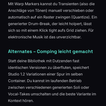
Mit Warp Markers kannst du Transienten (also die
Anschläge von Tönen) manuell verschieben oder
automatisch auf ein Raster zwingen (Quantize). Ein
generierter Drum-Break, der leicht holpert, lässt
sich so mit einem Klick tight aufs Grid ziehen. Für
elektronische Musik ist das unverzichtbar.
Alternates – Comping leicht gemacht
Statt deine Bibliothek mit Dutzenden fast
identischen Versionen zu überfluten, speichert
Studio 1.2 Variationen einer Spur im selben
Container. Du kannst im laufenden Betrieb
zwischen verschiedenen generierten Soli oder
Vocal-Takes umschalten und die beste Variante im
Kontext hören.