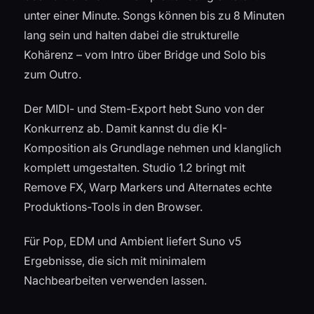
unter einer Minute. Songs können bis zu 8 Minuten
lang sein und halten dabei die strukturelle
Kohärenz – vom Intro über Bridge und Solo bis
zum Outro.
Der MIDI- und Stem-Export hebt Suno von der
Konkurrenz ab. Damit kannst du die KI-
Komposition als Grundlage nehmen und klanglich
komplett umgestalten. Studio 1.2 bringt mit
Remove FX, Warp Markers und Alternates echte
Produktions-Tools in den Browser.
Für Pop, EDM und Ambient liefert Suno v5
Ergebnisse, die sich mit minimalem
Nachbearbeiten verwenden lassen.