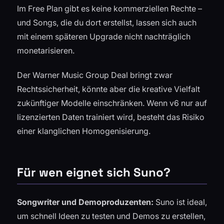
Im Free Plan gibt es keine kommerziellen Rechte –
und Songs, die du dort erstellst, lassen sich auch
mit einem späteren Upgrade nicht nachträglich
monetarisieren.
Der Warner Music Group Deal bringt zwar
Rechtssicherheit, könnte aber die kreative Vielfalt
zukünftiger Modelle einschränken. Wenn v6 nur auf
lizenzierten Daten trainiert wird, besteht das Risiko
einer klanglichen Homogenisierung.
Für wen eignet sich Suno?
Songwriter und Demoproduzenten:
Suno ist ideal,
um schnell Ideen zu testen und Demos zu erstellen,