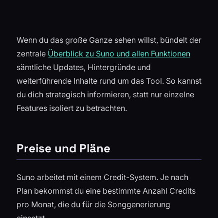
Wenn du das große Ganze sehen willst, bündelt der
zentrale
Überblick zu Suno und allen Funktionen
sämtliche Updates, Hintergründe und
weiterführende Inhalte rund um das Tool. So kannst
du dich strategisch informieren, statt nur einzelne
Features isoliert zu betrachten.
Preise und Pläne
Suno arbeitet mit einem Credit-System. Je nach
Plan bekommst du eine bestimmte Anzahl Credits
pro Monat, die du für die Songgenerierung