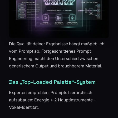
Die Qualität deiner Ergebnisse hängt maßgeblich
vom Prompt ab. Fortgeschrittenes Prompt
Engineering macht den Unterschied zwischen
generischem Output und brauchbarem Material.
Das „Top-Loaded Palette“-System
Experten empfehlen, Prompts hierarchisch
aufzubauen: Energie + 2 Hauptinstrumente +
Vokal-Identität.