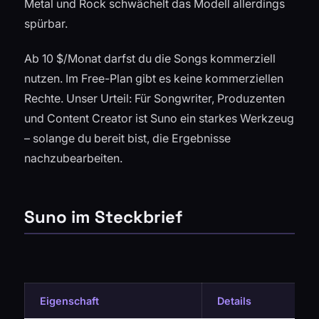
Metal und Rock schwächelt das Modell allerdings
spürbar.
Ab 10 $/Monat darfst du die Songs kommerziell
nutzen. Im Free-Plan gibt es keine kommerziellen
Rechte. Unser Urteil: Für Songwriter, Produzenten
und Content Creator ist Suno ein starkes Werkzeug
– solange du bereit bist, die Ergebnisse
nachzubearbeiten.
Suno im Steckbrief
Eigenschaft
Details