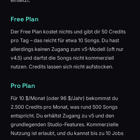
einsetzt.
Free Plan
Der Free Plan kostet nichts und gibt dir 50 Credits
pro Tag – das reicht für etwa 10 Songs. Du hast
allerdings keinen Zugang zum v5-Modell (oft nur
v4.5) und darfst die Songs nicht kommerziell
nutzen. Credits lassen sich nicht aufstocken.
Pro Plan
Für 10 $/Monat (oder 96 $/Jahr) bekommst du
2.500 Credits pro Monat, was rund 500 Songs
entspricht. Du erhältst Zugang zu v5 und den
grundlegenden Studio-Features. Kommerzielle
Nutzung ist erlaubt, und du kannst bis zu 10 Jobs