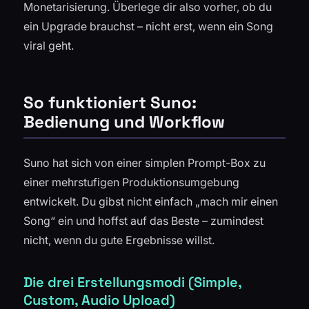
Monetarisierung. Überlege dir also vorher, ob du
ein Upgrade brauchst – nicht erst, wenn ein Song
viral geht.
So funktioniert Suno:
Bedienung und Workflow
Suno hat sich von einer simplen Prompt-Box zu
einer mehrstufigen Produktionsumgebung
entwickelt. Du gibst nicht einfach „mach mir einen
Song“ ein und hoffst auf das Beste – zumindest
nicht, wenn du gute Ergebnisse willst.
Die drei Erstellungsmodi (Simple,
Custom, Audio Upload)