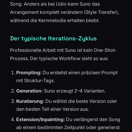
Song. Anders als bei Udio kann Suno das
Arrangement komplett verändern (Style Transfer),
während die Kernmelodie erhalten bleibt.
Der typische Iterations-Zyklus
Professionelle Arbeit mit Suno ist kein One-Shot-
Prozess. Der typische Workflow sieht so aus:
Prompting:
Du erstellst einen präzisen Prompt
mit Struktur-Tags.
Generation:
Suno erzeugt 2–4 Varianten.
Kuratierung:
Du wählst die beste Version oder
den besten Teil einer Version aus.
Extension/Inpainting:
Du verlängerst den Song
ab einem bestimmten Zeitpunkt oder generierst