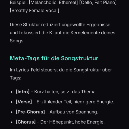
Beispiel: [Melancholic, Ethereal] [Cello, Felt Piano]
[Breathy Female Vocal]
Diese Struktur reduziert ungewollte Ergebnisse
und fokussiert die KI auf die Kernelemente deines
Songs.
Meta-Tags für die Songstruktur
Im Lyrics-Feld steuerst du die Songstruktur über
Tags:
[Intro]
– Kurz halten, setzt das Thema.
[Verse]
– Erzählender Teil, niedrigere Energie.
[Pre-Chorus]
– Aufbau von Spannung.
[Chorus]
– Der Höhepunkt, hohe Energie.