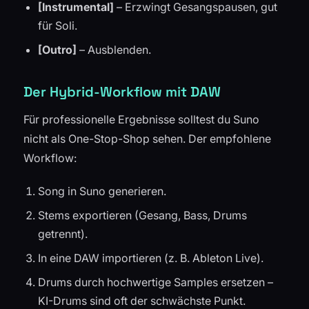
[Instrumental]
– Erzwingt Gesangspausen, gut
für Soli.
[Outro]
– Ausblenden.
Der Hybrid-Workflow mit DAW
Für professionelle Ergebnisse solltest du Suno
nicht als One-Stop-Shop sehen. Der empfohlene
Workflow:
Song in Suno generieren.
Stems exportieren (Gesang, Bass, Drums
getrennt).
In eine DAW importieren (z. B. Ableton Live).
Drums durch hochwertige Samples ersetzen –
KI-Drums sind oft der schwächste Punkt.