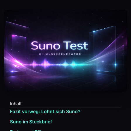
Inhalt
Fazit vorweg: Lohnt sich Suno?
Suno im Steckbrief