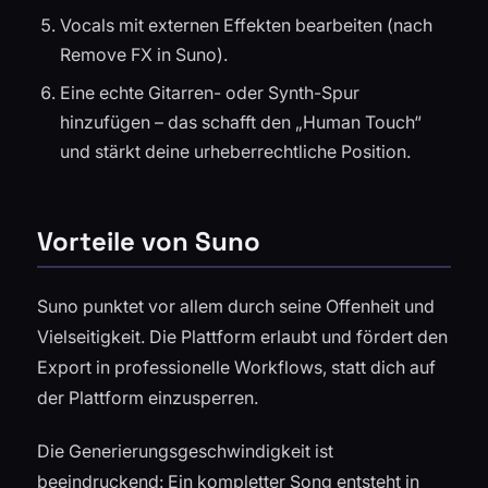
Vocals mit externen Effekten bearbeiten (nach
Remove FX in Suno).
Eine echte Gitarren- oder Synth-Spur
hinzufügen – das schafft den „Human Touch“
und stärkt deine urheberrechtliche Position.
Vorteile von Suno
Suno punktet vor allem durch seine Offenheit und
Vielseitigkeit. Die Plattform erlaubt und fördert den
Export in professionelle Workflows, statt dich auf
der Plattform einzusperren.
Die Generierungsgeschwindigkeit ist
beeindruckend: Ein kompletter Song entsteht in