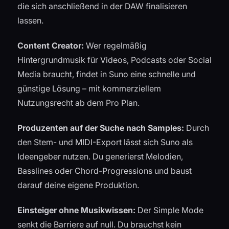
die sich anschließend in der DAW finalisieren
lassen.
Content Creator:
Wer regelmäßig
Hintergrundmusik für Videos, Podcasts oder Social
Media braucht, findet in Suno eine schnelle und
günstige Lösung – mit kommerziellem
Nutzungsrecht ab dem Pro Plan.
Produzenten auf der Suche nach Samples:
Durch
den Stem- und MIDI-Export lässt sich Suno als
Ideengeber nutzen. Du generierst Melodien,
Basslines oder Chord-Progressions und baust
darauf deine eigene Produktion.
Einsteiger ohne Musikwissen:
Der Simple Mode
senkt die Barriere auf null. Du brauchst kein