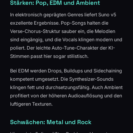
Stärken: Pop, EDM und Ambient
In elektronisch geprägten Genres liefert Suno v5
exzellente Ergebnisse. Pop-Songs halten die
Verse-Chorus-Struktur sauber ein, die Melodien
sind eingängig, und die Vocals klingen modern und
poliert. Der leichte Auto-Tune-Charakter der KI-
Stimmen passt hier sogar stilistisch.
Bei EDM werden Drops, Buildups und Sidechaining
kompetent umgesetzt. Die Synthesizer-Sounds
klingen fett und durchsetzungsfähig. Auch Ambient
profitiert von der höheren Audioauflösung und den
luftigeren Texturen.
Schwächen: Metal und Rock