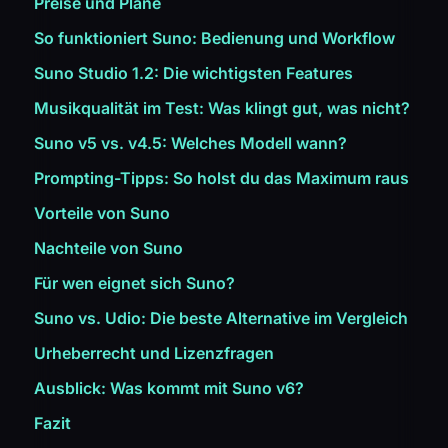
Preise und Pläne
So funktioniert Suno: Bedienung und Workflow
Suno Studio 1.2: Die wichtigsten Features
Musikqualität im Test: Was klingt gut, was nicht?
Suno v5 vs. v4.5: Welches Modell wann?
Prompting-Tipps: So holst du das Maximum raus
Vorteile von Suno
Nachteile von Suno
Für wen eignet sich Suno?
Suno vs. Udio: Die beste Alternative im Vergleich
Urheberrecht und Lizenzfragen
Ausblick: Was kommt mit Suno v6?
Fazit