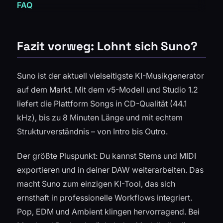
FAQ
Fazit vorweg: Lohnt sich Suno?
Suno ist der aktuell vielseitigste KI-Musikgenerator
auf dem Markt. Mit dem v5-Modell und Studio 1.2
liefert die Plattform Songs in CD-Qualität (44.1
kHz), bis zu 8 Minuten Länge und mit echtem
Strukturverständnis – von Intro bis Outro.
Der größte Pluspunkt: Du kannst Stems und MIDI
exportieren und in deiner DAW weiterarbeiten. Das
macht Suno zum einzigen KI-Tool, das sich
ernsthaft in professionelle Workflows integriert.
Pop, EDM und Ambient klingen hervorragend. Bei