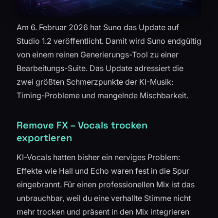
Am 6. Februar 2026 hat Suno das Update auf
Studio 1.2 veröffentlicht. Damit wird Suno endgültig
von einem reinen Generierungs-Tool zu einer
Bearbeitungs-Suite. Das Update adressiert die
zwei größten Schmerzpunkte der KI-Musik:
Timing-Probleme und mangelnde Mischbarkeit.
Remove FX – Vocals trocken
exportieren
KI-Vocals hatten bisher ein nerviges Problem:
Effekte wie Hall und Echo waren fest in die Spur
eingebrannt. Für einen professionellen Mix ist das
unbrauchbar, weil du eine verhallte Stimme nicht
mehr trocken und präsent in den Mix integrieren