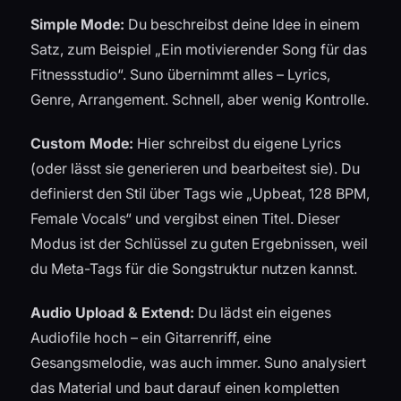
Simple Mode:
Du beschreibst deine Idee in einem
Satz, zum Beispiel „Ein motivierender Song für das
Fitnessstudio“. Suno übernimmt alles – Lyrics,
Genre, Arrangement. Schnell, aber wenig Kontrolle.
Custom Mode:
Hier schreibst du eigene Lyrics
(oder lässt sie generieren und bearbeitest sie). Du
definierst den Stil über Tags wie „Upbeat, 128 BPM,
Female Vocals“ und vergibst einen Titel. Dieser
Modus ist der Schlüssel zu guten Ergebnissen, weil
du Meta-Tags für die Songstruktur nutzen kannst.
Audio Upload & Extend:
Du lädst ein eigenes
Audiofile hoch – ein Gitarrenriff, eine
Gesangsmelodie, was auch immer. Suno analysiert
das Material und baut darauf einen kompletten