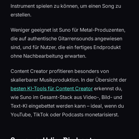
Instrument spielen zu können, um einen Song zu
erstellen.
Weniger geeignet ist Suno für Metal-Produzenten,
die auf authentische Gitarrensounds angewiesen
sind, und für Nutzer, die ein fertiges Endprodukt
ohne Nachbearbeitung erwarten.
Content Creator profitieren besonders von
skalierbarer Musikproduktion. In der Übersicht der
besten KI-Tools für Content Creator
erkennst du,
wie Suno im Gesamt-Stack aus Video-, Bild- und
Text-KI eingebettet werden kann – ideal, wenn du
YouTube, TikTok oder Podcasts monetarisierst.