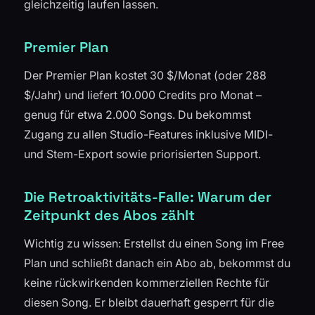
gleichzeitig laufen lassen.
Premier Plan
Der Premier Plan kostet 30 $/Monat (oder 288
$/Jahr) und liefert 10.000 Credits pro Monat –
genug für etwa 2.000 Songs. Du bekommst
Zugang zu allen Studio-Features inklusive MIDI-
und Stem-Export sowie priorisierten Support.
Die Retroaktivitäts-Falle: Warum der
Zeitpunkt des Abos zählt
Wichtig zu wissen: Erstellst du einen Song im Free
Plan und schließt danach ein Abo ab, bekommst du
keine rückwirkenden kommerziellen Rechte für
diesen Song. Er bleibt dauerhaft gesperrt für die