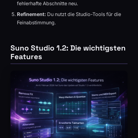
fehlerhafte Abschnitte neu.
Refinement:
Du nutzt die Studio-Tools für die
Feinabstimmung.
Suno Studio 1.2: Die wichtigsten
Features