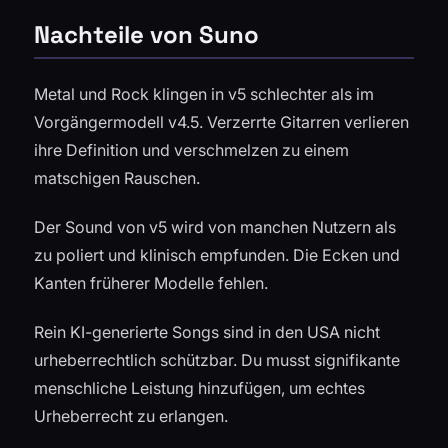
Nachteile von Suno
Metal und Rock klingen in v5 schlechter als im
Vorgängermodell v4.5. Verzerrte Gitarren verlieren
ihre Definition und verschmelzen zu einem
matschigen Rauschen.
Der Sound von v5 wird von manchen Nutzern als
zu poliert und klinisch empfunden. Die Ecken und
Kanten früherer Modelle fehlen.
Rein KI-generierte Songs sind in den USA nicht
urheberrechtlich schützbar. Du musst signifikante
menschliche Leistung hinzufügen, um echtes
Urheberrecht zu erlangen.