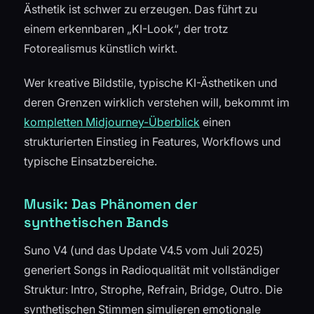
Ästhetik ist schwer zu erzeugen. Das führt zu
einem erkennbaren „KI-Look“, der trotz
Fotorealismus künstlich wirkt.
Wer kreative Bildstile, typische KI-Ästhetiken und
deren Grenzen wirklich verstehen will, bekommt im
kompletten Midjourney-Überblick
einen
strukturierten Einstieg in Features, Workflows und
typische Einsatzbereiche.
Musik: Das Phänomen der
synthetischen Bands
Suno V4 (und das Update V4.5 vom Juli 2025)
generiert Songs in Radioqualität mit vollständiger
Struktur: Intro, Strophe, Refrain, Bridge, Outro. Die
synthetischen Stimmen simulieren emotionale