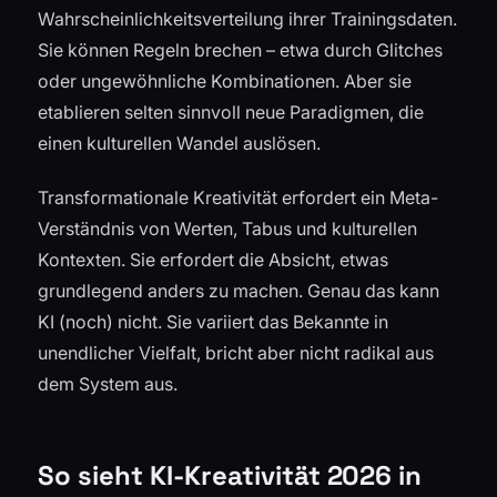
Wahrscheinlichkeitsverteilung ihrer Trainingsdaten.
Sie können Regeln brechen – etwa durch Glitches
oder ungewöhnliche Kombinationen. Aber sie
etablieren selten sinnvoll neue Paradigmen, die
einen kulturellen Wandel auslösen.
Transformationale Kreativität erfordert ein Meta-
Verständnis von Werten, Tabus und kulturellen
Kontexten. Sie erfordert die Absicht, etwas
grundlegend anders zu machen. Genau das kann
KI (noch) nicht. Sie variiert das Bekannte in
unendlicher Vielfalt, bricht aber nicht radikal aus
dem System aus.
So sieht KI-Kreativität 2026 in