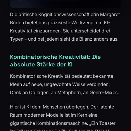
Die britische Kognitionswissenschaftlerin Margaret
Boden bietet das präziseste Werkzeug, um KI-
Kreativität einzuordnen. Sie unterscheidet drei
Typen – und bei jedem sieht die Bilanz anders aus.
Kombinatorische Kreativität: Die
absolute Stärke der KI
Kombinatorische Kreativität bedeutet: bekannte
Ideen auf neue, ungewohnte Weise verbinden.
Denk an Collagen, an Metaphern, an Genre-Mixes.
Hier ist KI dem Menschen überlegen. Der latente
Raum moderner Modelle ist im Kern eine
gigantische Kombinationsmaschine. „Ein Toaster