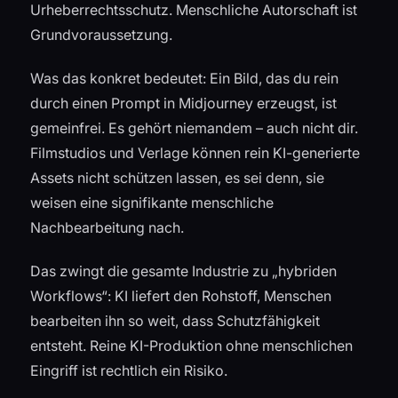
Urheberrechtsschutz. Menschliche Autorschaft ist
Grundvoraussetzung.
Was das konkret bedeutet: Ein Bild, das du rein
durch einen Prompt in Midjourney erzeugst, ist
gemeinfrei. Es gehört niemandem – auch nicht dir.
Filmstudios und Verlage können rein KI-generierte
Assets nicht schützen lassen, es sei denn, sie
weisen eine signifikante menschliche
Nachbearbeitung nach.
Das zwingt die gesamte Industrie zu „hybriden
Workflows“: KI liefert den Rohstoff, Menschen
bearbeiten ihn so weit, dass Schutzfähigkeit
entsteht. Reine KI-Produktion ohne menschlichen
Eingriff ist rechtlich ein Risiko.