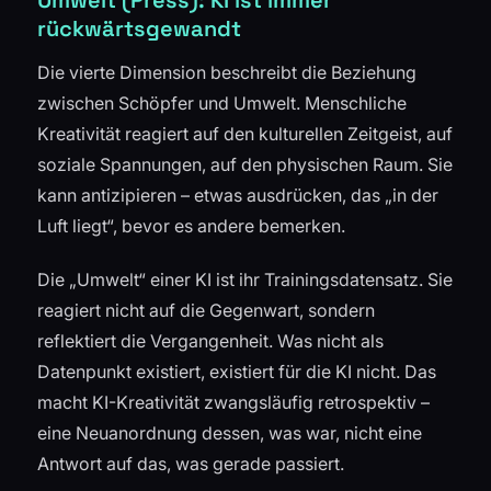
Umwelt (Press): KI ist immer
rückwärtsgewandt
Die vierte Dimension beschreibt die Beziehung
zwischen Schöpfer und Umwelt. Menschliche
Kreativität reagiert auf den kulturellen Zeitgeist, auf
soziale Spannungen, auf den physischen Raum. Sie
kann antizipieren – etwas ausdrücken, das „in der
Luft liegt“, bevor es andere bemerken.
Die „Umwelt“ einer KI ist ihr Trainingsdatensatz. Sie
reagiert nicht auf die Gegenwart, sondern
reflektiert die Vergangenheit. Was nicht als
Datenpunkt existiert, existiert für die KI nicht. Das
macht KI-Kreativität zwangsläufig retrospektiv –
eine Neuanordnung dessen, was war, nicht eine
Antwort auf das, was gerade passiert.