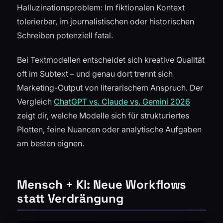
Halluzinationsproblem: Im fiktionalen Kontext
tolerierbar, im journalistischen oder historischen
Schreiben potenziell fatal.
Bei Textmodellen entscheidet sich kreative Qualität
oft im Subtext – und genau dort trennt sich
Marketing-Output von literarischem Anspruch. Der
Vergleich
ChatGPT vs. Claude vs. Gemini 2026
zeigt dir, welche Modelle sich für strukturiertes
Plotten, feine Nuancen oder analytische Aufgaben
am besten eignen.
Mensch + KI: Neue Workflows
statt Verdrängung