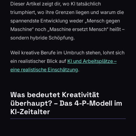
Dieser Artikel zeigt dir, wo KI tatsächlich
triumphiert, wo ihre Grenzen liegen und warum die
spannendste Entwicklung weder „Mensch gegen
Maschine“ noch „Maschine ersetzt Mensch“ heißt –
sondern hybride Schöpfung.
Weil kreative Berufe im Umbruch stehen, lohnt sich
ein realistischer Blick auf
KI und Arbeitsplätze –
eine realistische Einschätzung
.
Was bedeutet Kreativität
überhaupt? – Das 4-P-Modell im
KI-Zeitalter