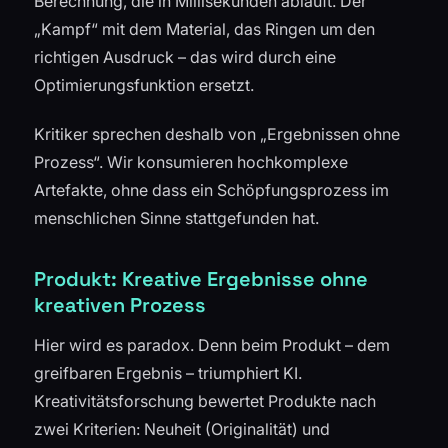
Berechnung, die in Millisekunden abläuft. Der
„Kampf“ mit dem Material, das Ringen um den
richtigen Ausdruck – das wird durch eine
Optimierungsfunktion ersetzt.
Kritiker sprechen deshalb von „Ergebnissen ohne
Prozess“. Wir konsumieren hochkomplexe
Artefakte, ohne dass ein Schöpfungsprozess im
menschlichen Sinne stattgefunden hat.
Produkt: Kreative Ergebnisse ohne
kreativen Prozess
Hier wird es paradox. Denn beim Produkt – dem
greifbaren Ergebnis – triumphiert KI.
Kreativitätsforschung bewertet Produkte nach
zwei Kriterien: Neuheit (Originalität) und