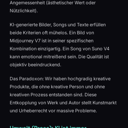
Angemessenheit (ästhetischer Wert oder
Nützlichkeit).
KI-generierte Bilder, Songs und Texte erfüllen
beide Kriterien oft mühelos. Ein Bild von
Midjourney V7 ist in seiner spezifischen
Kombination einzigartig. Ein Song von Suno V4
kann emotional mitreißend sein. Die Qualität ist
objektiv beeindruckend.
Das Paradoxon: Wir haben hochgradig kreative
Produkte, die ohne kreative Person und ohne
kreativen Prozess entstanden sind. Diese
Entkopplung von Werk und Autor stellt Kunstmarkt
und Urheberrecht vor massive Probleme.