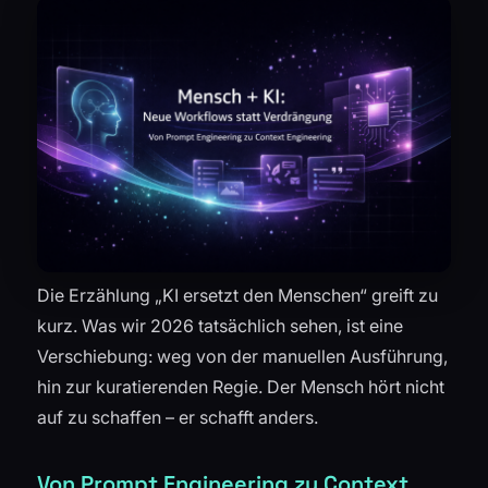
Die Erzählung „KI ersetzt den Menschen“ greift zu
kurz. Was wir 2026 tatsächlich sehen, ist eine
Verschiebung: weg von der manuellen Ausführung,
hin zur kuratierenden Regie. Der Mensch hört nicht
auf zu schaffen – er schafft anders.
Von Prompt Engineering zu Context