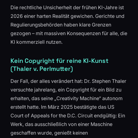
Die rechtliche Unsicherheit der frühen KI-Jahre ist
2026 einer harten Realität gewichen. Gerichte und
Regulierungsbehörden haben klare Grenzen
gezogen – mit massiven Konsequenzen für alle, die
KI kommerziell nutzen.
Kein Copyright für reine KI-Kunst
(Thaler v. Perlmutter)
Der Fall, der alles verändert hat: Dr. Stephen Thaler
versuchte jahrelang, ein Copyright für ein Bild zu
erhalten, das seine „Creativity Machine“ autonom
erstellt hatte. Im März 2025 bestätigte das US
Court of Appeals for the D.C. Circuit endgültig: Ein
Werk, das ausschließlich von einer Maschine
geschaffen wurde, genießt keinen