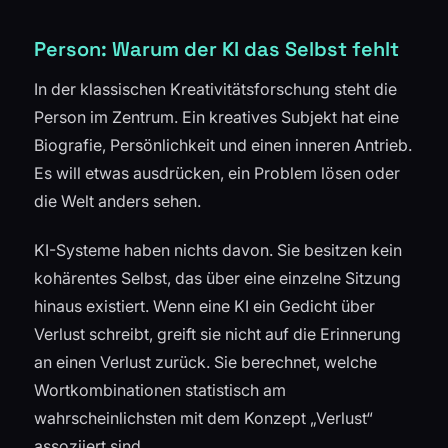
Person: Warum der KI das Selbst fehlt
In der klassischen Kreativitätsforschung steht die
Person im Zentrum. Ein kreatives Subjekt hat eine
Biografie, Persönlichkeit und einen inneren Antrieb.
Es will etwas ausdrücken, ein Problem lösen oder
die Welt anders sehen.
KI-Systeme haben nichts davon. Sie besitzen kein
kohärentes Selbst, das über eine einzelne Sitzung
hinaus existiert. Wenn eine KI ein Gedicht über
Verlust schreibt, greift sie nicht auf die Erinnerung
an einen Verlust zurück. Sie berechnet, welche
Wortkombinationen statistisch am
wahrscheinlichsten mit dem Konzept „Verlust“
assoziiert sind.