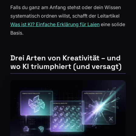
Falls du ganz am Anfang stehst oder dein Wissen
systematisch ordnen willst, schafft der Leitartikel
Was ist KI? Einfache Erklärung für Laien
eine solide
Basis.
Drei Arten von Kreativität – und
wo KI triumphiert (und versagt)