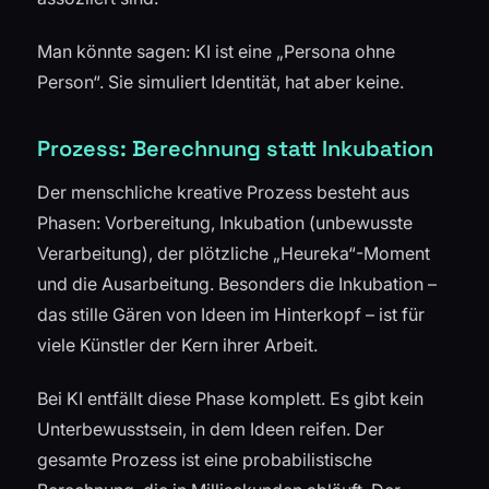
Man könnte sagen: KI ist eine „Persona ohne
Person“. Sie simuliert Identität, hat aber keine.
Prozess: Berechnung statt Inkubation
Der menschliche kreative Prozess besteht aus
Phasen: Vorbereitung, Inkubation (unbewusste
Verarbeitung), der plötzliche „Heureka“-Moment
und die Ausarbeitung. Besonders die Inkubation –
das stille Gären von Ideen im Hinterkopf – ist für
viele Künstler der Kern ihrer Arbeit.
Bei KI entfällt diese Phase komplett. Es gibt kein
Unterbewusstsein, in dem Ideen reifen. Der
gesamte Prozess ist eine probabilistische