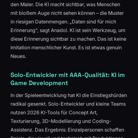
den Maler. Die KI macht sichtbar, was Menschen
mit bloßem Auge nicht sehen können – die Muster
in riesigen Datenmengen. „Daten sind für mich
Erinnerung“, sagt Anadol. KI ist sein Werkzeug, um
diese Erinnerung sichtbar zu machen. Das ist keine
Imitation menschlicher Kunst. Es ist etwas genuin
Neues.
Solo-Entwickler mit AAA-Qualität: KI im
Game Development
In der Spieleentwicklung hat KI die Einstiegshürden
radikal gesenkt. Solo-Entwickler und kleine Teams
nutzen 2026 KI-Tools für Concept Art,
Texturierung, 3D-Modellierung und Coding-
Assistenz. Das Ergebnis: Einzelpersonen schaffen