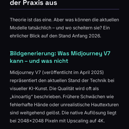
der Praxis aus
Theorie ist das eine. Aber was können die aktuellen
Modelle tatsächlich – und wo scheitern sie? Ein
ehrlicher Blick auf den Stand Anfang 2026.
Bildgenerierung: Was Midjourney V7
kann – und was nicht
Midjourney V7 (veröffentlicht im April 2025)
repräsentiert den aktuellen Stand der Technik bei
visueller KI-Kunst. Die Qualität wird oft als
„kinoartig“ beschrieben. Frühere Schwächen wie
fehlerhafte Hände oder unrealistische Hauttexturen
sind weitgehend gelöst. Die native Auflösung liegt
bei 2048×2048 Pixeln mit Upscaling auf 4K.