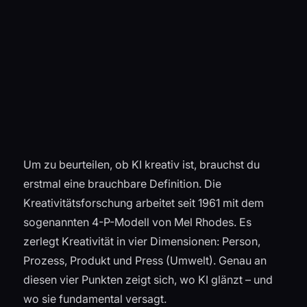
Um zu beurteilen, ob KI kreativ ist, brauchst du
erstmal eine brauchbare Definition. Die
Kreativitätsforschung arbeitet seit 1961 mit dem
sogenannten 4-P-Modell von Mel Rhodes. Es
zerlegt Kreativität in vier Dimensionen: Person,
Prozess, Produkt und Press (Umwelt). Genau an
diesen vier Punkten zeigt sich, wo KI glänzt – und
wo sie fundamental versagt.