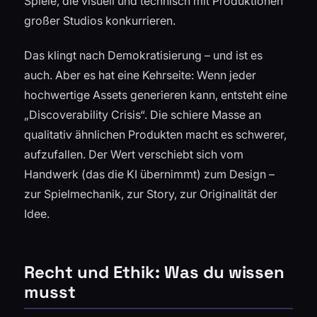
Spiele, die visuell und technisch mit Produktionen
großer Studios konkurrieren.
Das klingt nach Demokratisierung – und ist es
auch. Aber es hat eine Kehrseite: Wenn jeder
hochwertige Assets generieren kann, entsteht eine
„Discoverability Crisis“. Die schiere Masse an
qualitativ ähnlichen Produkten macht es schwerer,
aufzufallen. Der Wert verschiebt sich vom
Handwerk (das die KI übernimmt) zum Design –
zur Spielmechanik, zur Story, zur Originalität der
Idee.
Recht und Ethik: Was du wissen
musst