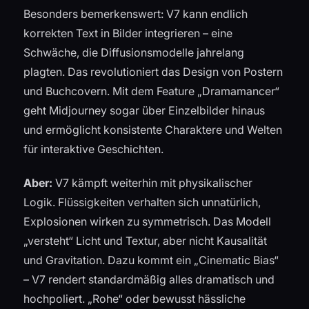
Besonders bemerkenswert: V7 kann endlich
korrekten Text in Bilder integrieren – eine
Schwäche, die Diffusionsmodelle jahrelang
plagten. Das revolutioniert das Design von Postern
und Buchcovern. Mit dem Feature „Dramamancer“
geht Midjourney sogar über Einzelbilder hinaus
und ermöglicht konsistente Charaktere und Welten
für interaktive Geschichten.
Aber:
V7 kämpft weiterhin mit physikalischer
Logik. Flüssigkeiten verhalten sich unnatürlich,
Explosionen wirken zu symmetrisch. Das Modell
„versteht“ Licht und Textur, aber nicht Kausalität
und Gravitation. Dazu kommt ein „Cinematic Bias“
– V7 rendert standardmäßig alles dramatisch und
hochpoliert. „Rohe“ oder bewusst hässliche