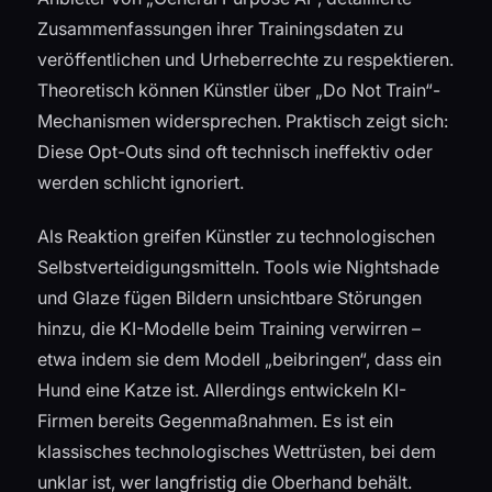
Zusammenfassungen ihrer Trainingsdaten zu
veröffentlichen und Urheberrechte zu respektieren.
Theoretisch können Künstler über „Do Not Train“-
Mechanismen widersprechen. Praktisch zeigt sich:
Diese Opt-Outs sind oft technisch ineffektiv oder
werden schlicht ignoriert.
Als Reaktion greifen Künstler zu technologischen
Selbstverteidigungsmitteln. Tools wie Nightshade
und Glaze fügen Bildern unsichtbare Störungen
hinzu, die KI-Modelle beim Training verwirren –
etwa indem sie dem Modell „beibringen“, dass ein
Hund eine Katze ist. Allerdings entwickeln KI-
Firmen bereits Gegenmaßnahmen. Es ist ein
klassisches technologisches Wettrüsten, bei dem
unklar ist, wer langfristig die Oberhand behält.