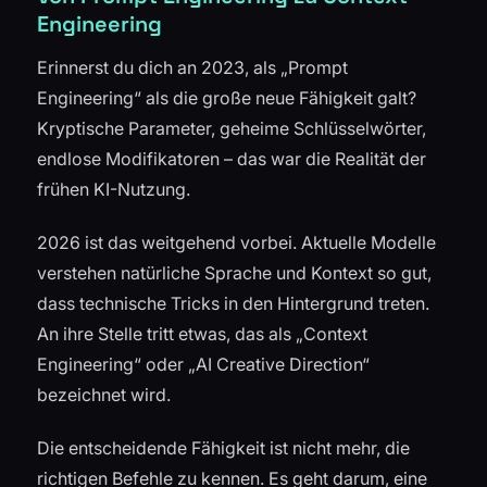
Engineering
Erinnerst du dich an 2023, als „Prompt
Engineering“ als die große neue Fähigkeit galt?
Kryptische Parameter, geheime Schlüsselwörter,
endlose Modifikatoren – das war die Realität der
frühen KI-Nutzung.
2026 ist das weitgehend vorbei. Aktuelle Modelle
verstehen natürliche Sprache und Kontext so gut,
dass technische Tricks in den Hintergrund treten.
An ihre Stelle tritt etwas, das als „Context
Engineering“ oder „AI Creative Direction“
bezeichnet wird.
Die entscheidende Fähigkeit ist nicht mehr, die
richtigen Befehle zu kennen. Es geht darum, eine