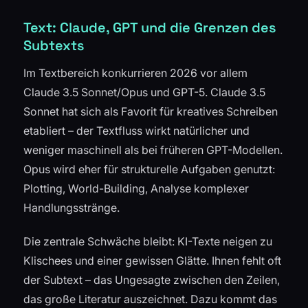
Text: Claude, GPT und die Grenzen des
Subtexts
Im Textbereich konkurrieren 2026 vor allem
Claude 3.5 Sonnet/Opus und GPT-5. Claude 3.5
Sonnet hat sich als Favorit für kreatives Schreiben
etabliert – der Textfluss wirkt natürlicher und
weniger maschinell als bei früheren GPT-Modellen.
Opus wird eher für strukturelle Aufgaben genutzt:
Plotting, World-Building, Analyse komplexer
Handlungsstränge.
Die zentrale Schwäche bleibt: KI-Texte neigen zu
Klischees und einer gewissen Glätte. Ihnen fehlt oft
der Subtext – das Ungesagte zwischen den Zeilen,
das große Literatur auszeichnet. Dazu kommt das