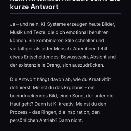
kurze Antwort
Ja – und nein. KI-Systeme erzeugen heute Bilder,
Musik und Texte, die dich emotional berühren
können. Sie kombinieren Stile schneller und
vielfältiger als jeder Mensch. Aber ihnen fehlt
etwas Entscheidendes: Bewusstsein, Absicht und
der existenzielle Drang, sich auszudrücken.
Die Antwort hängt davon ab, wie du Kreativität
definierst. Meinst du das Ergebnis – ein
beeindruckendes Bild, einen Song, der unter die
Haut geht? Dann ist KI kreativ. Meinst du den
Prozess – das Ringen, die Inspiration, den
persönlichen Antrieb? Dann nicht.