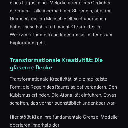
eines Logos, einer Melodie oder eines Gedichts
erzeugen – alle innerhalb der Stilregeln, aber mit
Nuancen, die ein Mensch vielleicht übersehen
hätte. Diese Fähigkeit macht KI zum idealen
Werkzeug für die frühe Ideenphase, in der es um
Exploration geht.
Transformationale Kreativität: Die
gläserne Decke
Transformationale Kreativität ist die radikalste
Form: die Regeln des Raums selbst verändern. Den
Kubismus erfinden. Die Atonalität einführen. Etwas
schaffen, das vorher buchstäblich undenkbar war.
Hier stößt KI an ihre fundamentale Grenze. Modelle
operieren innerhalb der