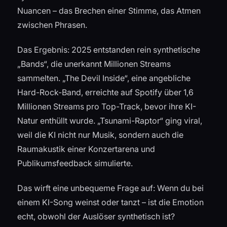
Nuancen – das Brechen einer Stimme, das Atmen
zwischen Phrasen.
Das Ergebnis: 2025 entstanden rein synthetische
„Bands“, die unerkannt Millionen Streams
sammelten. „The Devil Inside“, eine angebliche
Hard-Rock-Band, erreichte auf Spotify über 1,6
Millionen Streams pro Top-Track, bevor ihre KI-
Natur enthüllt wurde. „Tsunami-Raptor“ ging viral,
weil die KI nicht nur Musik, sondern auch die
Raumakustik einer Konzertarena und
Publikumsfeedback simulierte.
Das wirft eine unbequeme Frage auf: Wenn du bei
einem KI-Song weinst oder tanzt – ist die Emotion
echt, obwohl der Auslöser synthetisch ist?