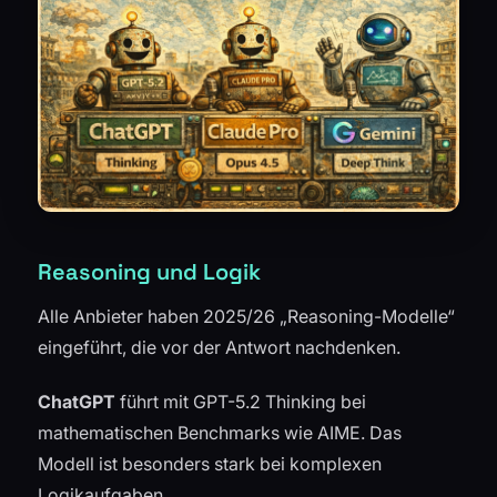
Reasoning und Logik
Alle Anbieter haben 2025/26 „Reasoning-Modelle“
eingeführt, die vor der Antwort nachdenken.
ChatGPT
führt mit GPT-5.2 Thinking bei
mathematischen Benchmarks wie AIME. Das
Modell ist besonders stark bei komplexen
Logikaufgaben.