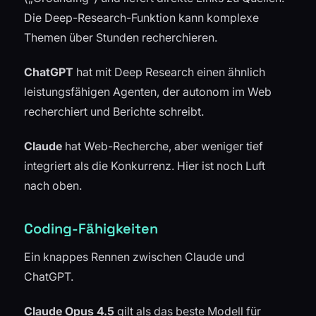
Die Deep-Research-Funktion kann komplexe
Themen über Stunden recherchieren.
ChatGPT
hat mit Deep Research einen ähnlich
leistungsfähigen Agenten, der autonom im Web
recherchiert und Berichte schreibt.
Claude
hat Web-Recherche, aber weniger tief
integriert als die Konkurrenz. Hier ist noch Luft
nach oben.
Coding-Fähigkeiten
Ein knappes Rennen zwischen Claude und
ChatGPT.
Claude Opus 4.5
gilt als das beste Modell für