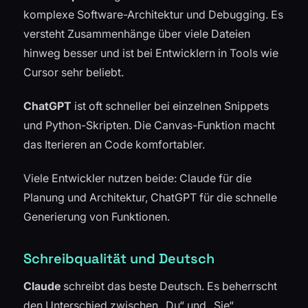
komplexe Software-Architektur und Debugging. Es
versteht Zusammenhänge über viele Dateien
hinweg besser und ist bei Entwicklern in Tools wie
Cursor sehr beliebt.
ChatGPT
ist oft schneller bei einzelnen Snippets
und Python-Skripten. Die Canvas-Funktion macht
das Iterieren an Code komfortabler.
Viele Entwickler nutzen beide: Claude für die
Planung und Architektur, ChatGPT für die schnelle
Generierung von Funktionen.
Schreibqualität und Deutsch
Claude
schreibt das beste Deutsch. Es beherrscht
den Unterschied zwischen „Du“ und „Sie“