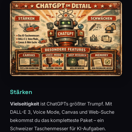
Stärken
Vielseitigkeit
ist ChatGPTs größter Trumpf. Mit
DALL-E 3, Voice Mode, Canvas und Web-Suche
bekommst du das kompletteste Paket – ein
Schweizer Taschenmesser für KI-Aufgaben.