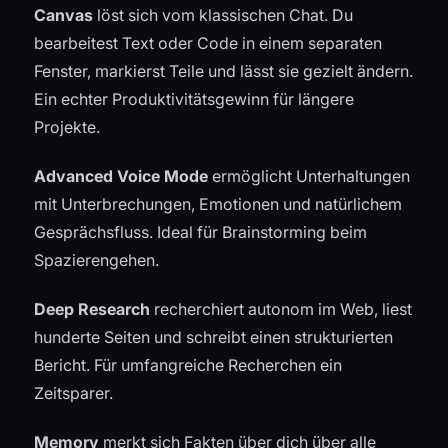
Canvas
löst sich vom klassischen Chat. Du
bearbeitest Text oder Code in einem separaten
Fenster, markierst Teile und lässt sie gezielt ändern.
Ein echter Produktivitätsgewinn für längere
Projekte.
Advanced Voice Mode
ermöglicht Unterhaltungen
mit Unterbrechungen, Emotionen und natürlichem
Gesprächsfluss. Ideal für Brainstorming beim
Spazierengehen.
Deep Research
recherchiert autonom im Web, liest
hunderte Seiten und schreibt einen strukturierten
Bericht. Für umfangreiche Recherchen ein
Zeitsparer.
Memory
merkt sich Fakten über dich über alle