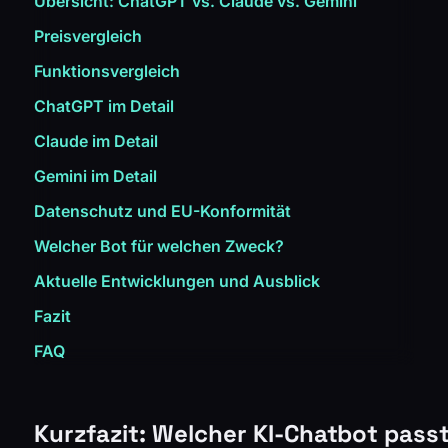
Übersicht: ChatGPT vs. Claude vs. Gemini
Preisvergleich
Funktionsvergleich
ChatGPT im Detail
Claude im Detail
Gemini im Detail
Datenschutz und EU-Konformität
Welcher Bot für welchen Zweck?
Aktuelle Entwicklungen und Ausblick
Fazit
FAQ
Kurzfazit: Welcher KI-Chatbot passt