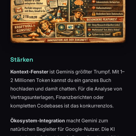
Stärken
Kontext-Fenster
ist Geminis größter Trumpf. Mit 1–
2 Millionen Token kannst du ein ganzes Buch
hochladen und damit chatten. Für die Analyse von
Vertragsunterlagen, Finanzberichten oder
kompletten Codebases ist das konkurrenzlos.
Ökosystem-Integration
macht Gemini zum
natürlichen Begleiter für Google-Nutzer. Die KI