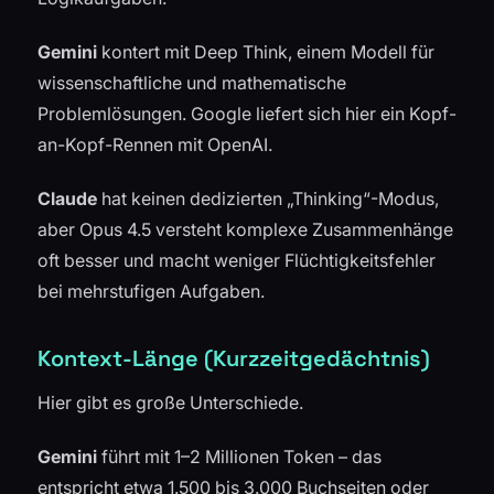
Gemini
kontert mit Deep Think, einem Modell für
wissenschaftliche und mathematische
Problemlösungen. Google liefert sich hier ein Kopf-
an-Kopf-Rennen mit OpenAI.
Claude
hat keinen dedizierten „Thinking“-Modus,
aber Opus 4.5 versteht komplexe Zusammenhänge
oft besser und macht weniger Flüchtigkeitsfehler
bei mehrstufigen Aufgaben.
Kontext-Länge (Kurzzeitgedächtnis)
Hier gibt es große Unterschiede.
Gemini
führt mit 1–2 Millionen Token – das
entspricht etwa 1.500 bis 3.000 Buchseiten oder