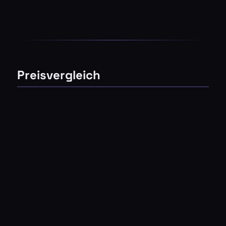
Preisvergleich