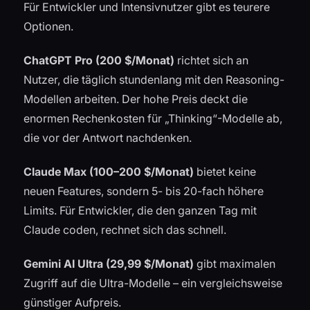
Für Entwickler und Intensivnutzer gibt es teurere
Optionen.
ChatGPT Pro (200 $/Monat)
richtet sich an
Nutzer, die täglich stundenlang mit den Reasoning-
Modellen arbeiten. Der hohe Preis deckt die
enormen Rechenkosten für „Thinking“-Modelle ab,
die vor der Antwort nachdenken.
Claude Max (100–200 $/Monat)
bietet keine
neuen Features, sondern 5- bis 20-fach höhere
Limits. Für Entwickler, die den ganzen Tag mit
Claude coden, rechnet sich das schnell.
Gemini AI Ultra (29,99 $/Monat)
gibt maximalen
Zugriff auf die Ultra-Modelle – ein vergleichsweise
günstiger Aufpreis.