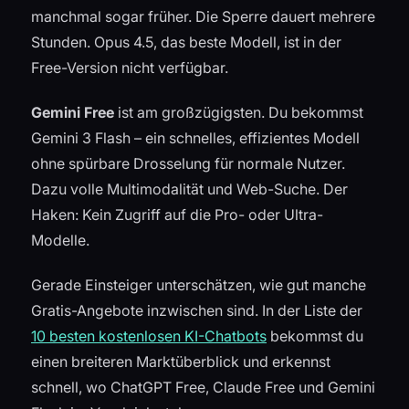
manchmal sogar früher. Die Sperre dauert mehrere
Stunden. Opus 4.5, das beste Modell, ist in der
Free-Version nicht verfügbar.
Gemini Free
ist am großzügigsten. Du bekommst
Gemini 3 Flash – ein schnelles, effizientes Modell
ohne spürbare Drosselung für normale Nutzer.
Dazu volle Multimodalität und Web-Suche. Der
Haken: Kein Zugriff auf die Pro- oder Ultra-
Modelle.
Gerade Einsteiger unterschätzen, wie gut manche
Gratis-Angebote inzwischen sind. In der Liste der
10 besten kostenlosen KI-Chatbots
bekommst du
einen breiteren Marktüberblick und erkennst
schnell, wo ChatGPT Free, Claude Free und Gemini