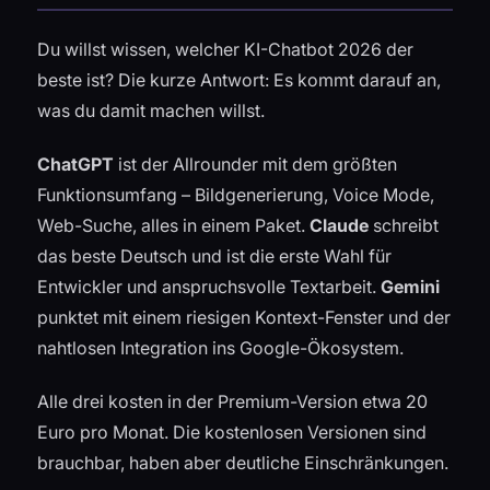
Du willst wissen, welcher KI-Chatbot 2026 der
beste ist? Die kurze Antwort: Es kommt darauf an,
was du damit machen willst.
ChatGPT
ist der Allrounder mit dem größten
Funktionsumfang – Bildgenerierung, Voice Mode,
Web-Suche, alles in einem Paket.
Claude
schreibt
das beste Deutsch und ist die erste Wahl für
Entwickler und anspruchsvolle Textarbeit.
Gemini
punktet mit einem riesigen Kontext-Fenster und der
nahtlosen Integration ins Google-Ökosystem.
Alle drei kosten in der Premium-Version etwa 20
Euro pro Monat. Die kostenlosen Versionen sind
brauchbar, haben aber deutliche Einschränkungen.