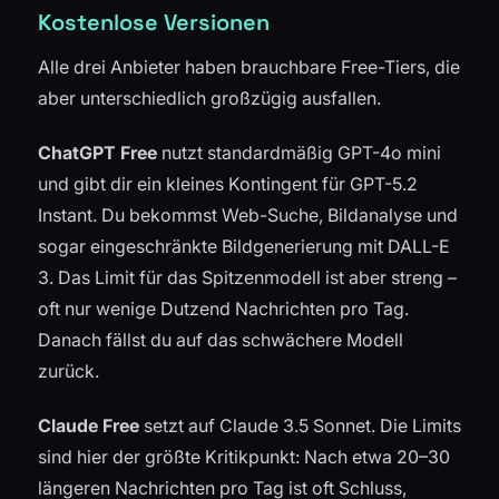
Kostenlose Versionen
Alle drei Anbieter haben brauchbare Free-Tiers, die
aber unterschiedlich großzügig ausfallen.
ChatGPT Free
nutzt standardmäßig GPT-4o mini
und gibt dir ein kleines Kontingent für GPT-5.2
Instant. Du bekommst Web-Suche, Bildanalyse und
sogar eingeschränkte Bildgenerierung mit DALL-E
3. Das Limit für das Spitzenmodell ist aber streng –
oft nur wenige Dutzend Nachrichten pro Tag.
Danach fällst du auf das schwächere Modell
zurück.
Claude Free
setzt auf Claude 3.5 Sonnet. Die Limits
sind hier der größte Kritikpunkt: Nach etwa 20–30
längeren Nachrichten pro Tag ist oft Schluss,