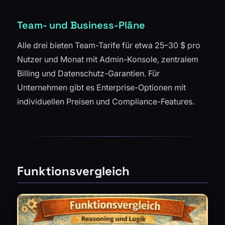
Team- und Business-Pläne
Alle drei bieten Team-Tarife für etwa 25–30 $ pro
Nutzer und Monat mit Admin-Konsole, zentralem
Billing und Datenschutz-Garantien. Für
Unternehmen gibt es Enterprise-Optionen mit
individuellen Preisen und Compliance-Features.
Funktionsvergleich