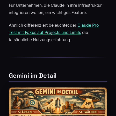
Für Unternehmen, die Claude in ihre Infrastruktur
integrieren wollen, ein wichtiges Feature.
Ähnlich differenziert beleuchtet der
Claude Pro
Test mit Fokus auf Projects und Limits
die
tatsächliche Nutzungserfahrung.
Gemini im Detail