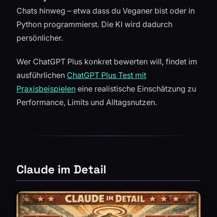
Chats hinweg – etwa dass du Veganer bist oder in
Python programmierst. Die KI wird dadurch
persönlicher.
Wer ChatGPT Plus konkret bewerten will, findet im
ausführlichen
ChatGPT Plus Test mit
Praxisbeispielen
eine realistische Einschätzung zu
Performance, Limits und Alltagsnutzen.
Claude im Detail