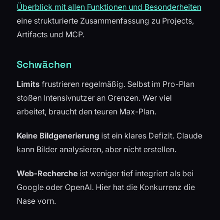
Überblick mit allen Funktionen und Besonderheiten
eine strukturierte Zusammenfassung zu Projects,
Artifacts und MCP.
Schwächen
Limits
frustrieren regelmäßig. Selbst im Pro-Plan
stoßen Intensivnutzer an Grenzen. Wer viel
arbeitet, braucht den teuren Max-Plan.
Keine Bildgenerierung
ist ein klares Defizit. Claude
kann Bilder analysieren, aber nicht erstellen.
Web-Recherche
ist weniger tief integriert als bei
Google oder OpenAI. Hier hat die Konkurrenz die
Nase vorn.