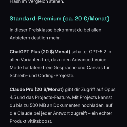
Flash im Vergleich stehen.
Standard-Premium (ca. 20 €/Monat)
In dieser Preisklasse bekommst du bei allen
Anbietern deutlich mehr.
ChatGPT Plus (20 $/Monat)
schaltet GPT-5.2 in
allen Varianten frei, dazu den Advanced Voice
Mode für latenzfreie Gespräche und Canvas für
Schreib- und Coding-Projekte.
Claude Pro (20 $/Monat)
gibt dir Zugriff auf Opus
4.5 und das Projects-Feature. Mit Projects kannst
du bis zu 500 MB an Dokumenten hochladen, auf
die Claude bei jeder Antwort zugreift – ein echter
Produktivitätsboost.