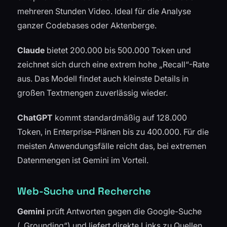
mehreren Stunden Video. Ideal für die Analyse
ganzer Codebases oder Aktenberge.
Claude
bietet 200.000 bis 500.000 Token und
zeichnet sich durch eine extrem hohe „Recall“-Rate
aus. Das Modell findet auch kleinste Details in
großen Textmengen zuverlässig wieder.
ChatGPT
kommt standardmäßig auf 128.000
Token, in Enterprise-Plänen bis zu 400.000. Für die
meisten Anwendungsfälle reicht das, bei extremen
Datenmengen ist Gemini im Vorteil.
Web-Suche und Recherche
Gemini
prüft Antworten gegen die Google-Suche
(„Grounding“) und liefert direkte Links zu Quellen.