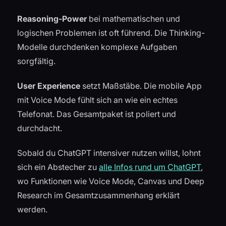
Reasoning-Power
bei mathematischen und
logischen Problemen ist oft führend. Die Thinking-
Modelle durchdenken komplexe Aufgaben
sorgfältig.
User Experience
setzt Maßstäbe. Die mobile App
mit Voice Mode fühlt sich an wie ein echtes
Telefonat. Das Gesamtpaket ist poliert und
durchdacht.
Sobald du ChatGPT intensiver nutzen willst, lohnt
sich ein Abstecher zu
alle Infos rund um ChatGPT
,
wo Funktionen wie Voice Mode, Canvas und Deep
Research im Gesamtzusammenhang erklärt
werden.