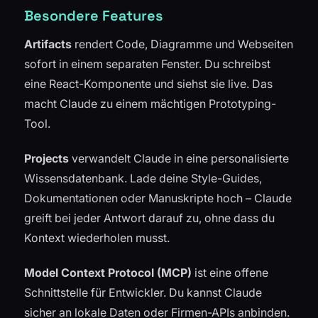
Besondere Features
Artifacts
rendert Code, Diagramme und Webseiten
sofort in einem separaten Fenster. Du schreibst
eine React-Komponente und siehst sie live. Das
macht Claude zu einem mächtigen Prototyping-
Tool.
Projects
verwandelt Claude in eine personalisierte
Wissensdatenbank. Lade deine Style-Guides,
Dokumentationen oder Manuskripte hoch – Claude
greift bei jeder Antwort darauf zu, ohne dass du
Kontext wiederholen musst.
Model Context Protocol (MCP)
ist eine offene
Schnittstelle für Entwickler. Du kannst Claude
sicher an lokale Daten oder Firmen-APIs anbinden.