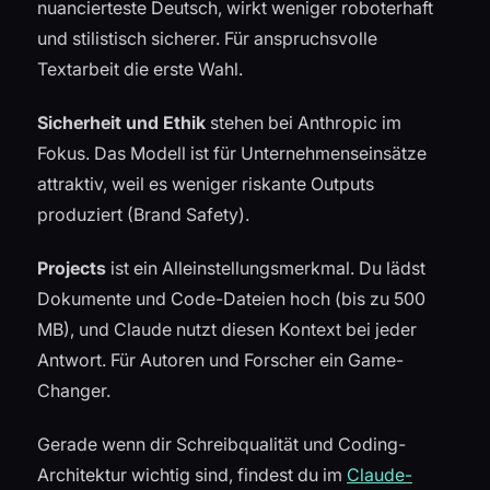
nuancierteste Deutsch, wirkt weniger roboterhaft
und stilistisch sicherer. Für anspruchsvolle
Textarbeit die erste Wahl.
Sicherheit und Ethik
stehen bei Anthropic im
Fokus. Das Modell ist für Unternehmenseinsätze
attraktiv, weil es weniger riskante Outputs
produziert (Brand Safety).
Projects
ist ein Alleinstellungsmerkmal. Du lädst
Dokumente und Code-Dateien hoch (bis zu 500
MB), und Claude nutzt diesen Kontext bei jeder
Antwort. Für Autoren und Forscher ein Game-
Changer.
Gerade wenn dir Schreibqualität und Coding-
Architektur wichtig sind, findest du im
Claude-