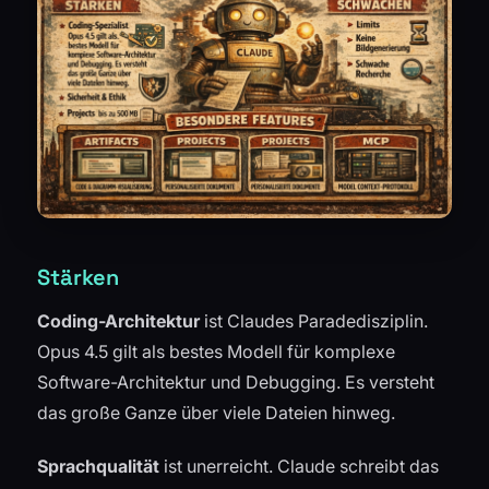
Stärken
Coding-Architektur
ist Claudes Paradedisziplin.
Opus 4.5 gilt als bestes Modell für komplexe
Software-Architektur und Debugging. Es versteht
das große Ganze über viele Dateien hinweg.
Sprachqualität
ist unerreicht. Claude schreibt das