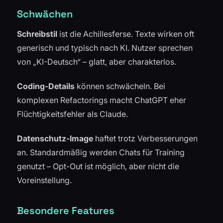
Schwächen
Schreibstil
ist die Achillesferse. Texte wirken oft
generisch und typisch nach KI. Nutzer sprechen
von „KI-Deutsch“ – glatt, aber charakterlos.
Coding-Details
können schwächeln. Bei
komplexen Refactorings macht ChatGPT eher
Flüchtigkeitsfehler als Claude.
Datenschutz-Image
haftet trotz Verbesserungen
an. Standardmäßig werden Chats für Training
genutzt – Opt-Out ist möglich, aber nicht die
Voreinstellung.
Besondere Features