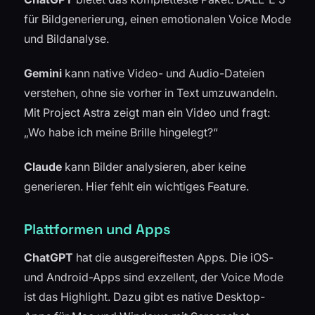
für Bildgenerierung, einen emotionalen Voice Mode
und Bildanalyse.
Gemini
kann native Video- und Audio-Dateien
verstehen, ohne sie vorher in Text umzuwandeln.
Mit Project Astra zeigt man ein Video und fragt:
„Wo habe ich meine Brille hingelegt?“
Claude
kann Bilder analysieren, aber keine
generieren. Hier fehlt ein wichtiges Feature.
Plattformen und Apps
ChatGPT
hat die ausgereiftesten Apps. Die iOS-
und Android-Apps sind exzellent, der Voice Mode
ist das Highlight. Dazu gibt es native Desktop-