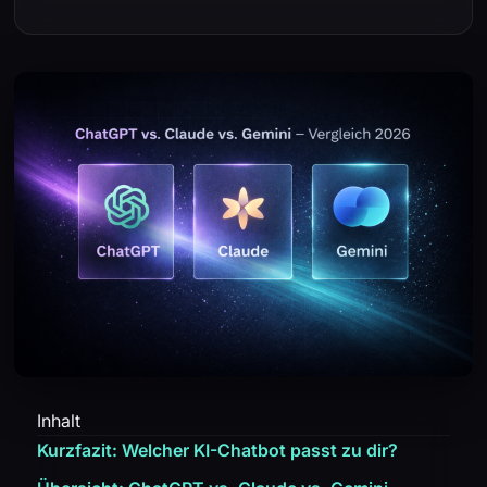
Inhalt
Kurzfazit: Welcher KI-Chatbot passt zu dir?