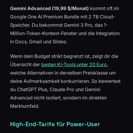
Gemini Advanced (19,99 $/Monat)
kommt oft im
Google One AI Premium Bundle mit 2 TB Cloud-
Speicher. Du bekommst Gemini 3 Pro, das 1-
Million-Token-Kontext-Fenster und die Integration
in Docs, Gmail und Slides.
Wenn dein Budget strikt begrenzt ist, zeigt dir die
Übersicht der
besten KI-Tools unter 20 Euro
,
welche Alternativen in derselben Preisklasse um
deine Aufmerksamkeit konkurrieren. So bewertest
du ChatGPT Plus, Claude Pro und Gemini
Advanced nicht isoliert, sondern im direkten
Marktumfeld.
High-End-Tarife für Power-User