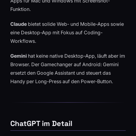
Apps für Mac und Windows mit Screenshot-
Funktion.
Claude
bietet solide Web- und Mobile-Apps sowie
eine Desktop-App mit Fokus auf Coding-
Workflows.
Gemini
hat keine native Desktop-App, läuft aber im
Browser. Der Gamechanger auf Android: Gemini
ersetzt den Google Assistant und steuert das
Handy per Long-Press auf den Power-Button.
ChatGPT im Detail