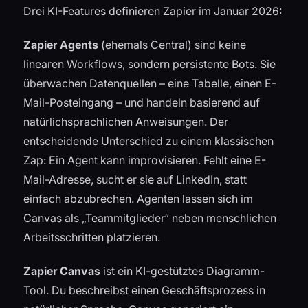
Drei KI-Features definieren Zapier im Januar 2026:
Zapier Agents
(ehemals Central) sind keine
linearen Workflows, sondern persistente Bots. Sie
überwachen Datenquellen – eine Tabelle, einen E-
Mail-Posteingang – und handeln basierend auf
natürlichsprachlichen Anweisungen. Der
entscheidende Unterschied zu einem klassischen
Zap: Ein Agent kann improvisieren. Fehlt eine E-
Mail-Adresse, sucht er sie auf LinkedIn, statt
einfach abzubrechen. Agenten lassen sich im
Canvas als „Teammitglieder“ neben menschlichen
Arbeitsschritten platzieren.
Zapier Canvas
ist ein KI-gestütztes Diagramm-
Tool. Du beschreibst einen Geschäftsprozess in