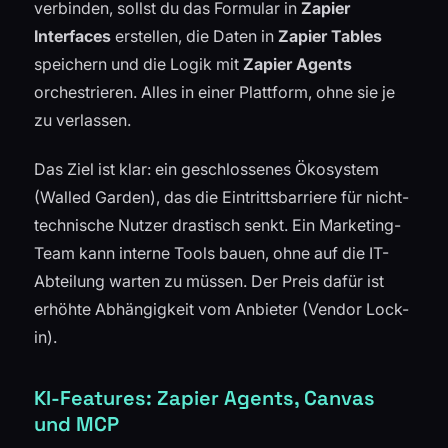
verbinden, sollst du das Formular in
Zapier
Interfaces
erstellen, die Daten in
Zapier Tables
speichern und die Logik mit
Zapier Agents
orchestrieren. Alles in einer Plattform, ohne sie je
zu verlassen.
Das Ziel ist klar: ein geschlossenes Ökosystem
(Walled Garden), das die Eintrittsbarriere für nicht-
technische Nutzer drastisch senkt. Ein Marketing-
Team kann interne Tools bauen, ohne auf die IT-
Abteilung warten zu müssen. Der Preis dafür ist
erhöhte Abhängigkeit vom Anbieter (Vendor Lock-
in).
KI-Features: Zapier Agents, Canvas
und MCP