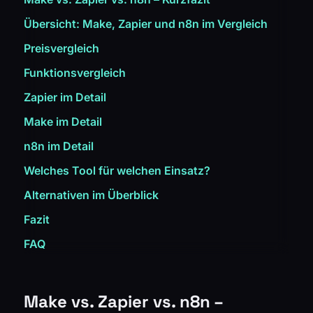
Übersicht: Make, Zapier und n8n im Vergleich
Preisvergleich
Funktionsvergleich
Zapier im Detail
Make im Detail
n8n im Detail
Welches Tool für welchen Einsatz?
Alternativen im Überblick
Fazit
FAQ
Make vs. Zapier vs. n8n –