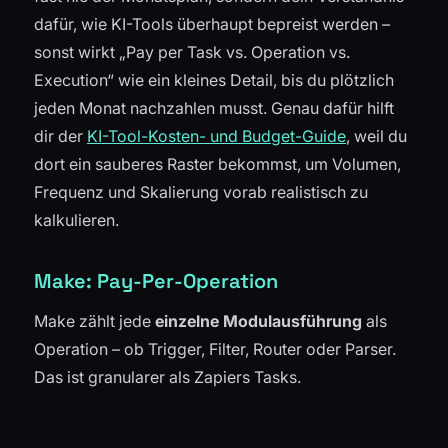
dafür, wie KI-Tools überhaupt bepreist werden –
sonst wirkt „Pay per Task vs. Operation vs.
Execution“ wie ein kleines Detail, bis du plötzlich
jeden Monat nachzahlen musst. Genau dafür hilft
dir der
KI-Tool-Kosten- und Budget-Guide
, weil du
dort ein sauberes Raster bekommst, um Volumen,
Frequenz und Skalierung vorab realistisch zu
kalkulieren.
Make: Pay-Per-Operation
Make zählt jede
einzelne Modulausführung
als
Operation – ob Trigger, Filter, Router oder Parser.
Das ist granularer als Zapiers Tasks.