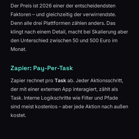
Der Preis ist 2026 einer der entscheidendsten
Faktoren – und gleichzeitig der verwirrendste.
Denn alle drei Plattformen zählen anders. Das
klingt nach einem Detail, macht bei Skalierung aber
den Unterschied zwischen 50 und 500 Euro im
Monat.
Zapier: Pay-Per-Task
Zapier rechnet pro
Task
ab. Jeder Aktionsschritt,
der mit einer externen App interagiert, zählt als
Task. Interne Logikschritte wie Filter und Pfade
sind meist kostenlos – aber jede Aktion nach außen
kostet.