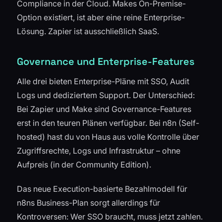
Compliance in der Cloud. Makes On-Premise-
Option existiert, ist aber eine reine Enterprise-
Lösung. Zapier ist ausschließlich SaaS.
Governance und Enterprise-Features
Alle drei bieten Enterprise-Pläne mit SSO, Audit
Logs und dediziertem Support. Der Unterschied:
Bei Zapier und Make sind Governance-Features
erst in den teuren Plänen verfügbar. Bei n8n (Self-
hosted) hast du von Haus aus volle Kontrolle über
Zugriffsrechte, Logs und Infrastruktur – ohne
Aufpreis (in der Community Edition).
Das neue Execution-basierte Bezahlmodell für
n8ns Business-Plan sorgt allerdings für
Kontroversen: Wer SSO braucht, muss jetzt zahlen.