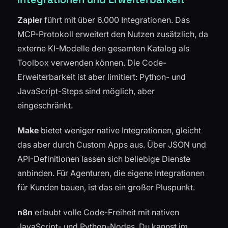
Zapier
führt mit über 6.000 Integrationen. Das
MCP-Protokoll erweitert den Nutzen zusätzlich, da
externe KI-Modelle den gesamten Katalog als
Toolbox verwenden können. Die Code-
Erweiterbarkeit ist aber limitiert: Python- und
JavaScript-Steps sind möglich, aber
eingeschränkt.
Make
bietet weniger native Integrationen, gleicht
das aber durch Custom Apps aus. Über JSON und
API-Definitionen lassen sich beliebige Dienste
anbinden. Für Agenturen, die eigene Integrationen
für Kunden bauen, ist das ein großer Pluspunkt.
n8n
erlaubt volle Code-Freiheit mit nativen
JavaScript- und Python-Nodes. Du kannst im