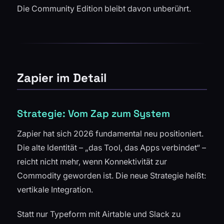
Die Community Edition bleibt davon unberührt.
Zapier im Detail
Strategie: Vom Zap zum System
Zapier hat sich 2026 fundamental neu positioniert.
Die alte Identität – „das Tool, das Apps verbindet“ –
reicht nicht mehr, wenn Konnektivität zur
Commodity geworden ist. Die neue Strategie heißt:
vertikale Integration.
Statt nur Typeform mit Airtable und Slack zu