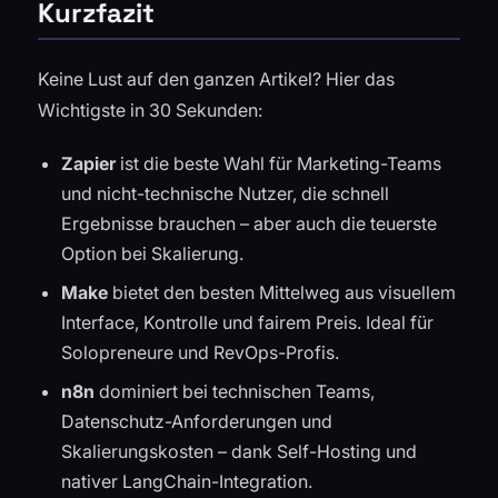
Kurzfazit
Keine Lust auf den ganzen Artikel? Hier das
Wichtigste in 30 Sekunden:
Zapier
ist die beste Wahl für Marketing-Teams
und nicht-technische Nutzer, die schnell
Ergebnisse brauchen – aber auch die teuerste
Option bei Skalierung.
Make
bietet den besten Mittelweg aus visuellem
Interface, Kontrolle und fairem Preis. Ideal für
Solopreneure und RevOps-Profis.
n8n
dominiert bei technischen Teams,
Datenschutz-Anforderungen und
Skalierungskosten – dank Self-Hosting und
nativer LangChain-Integration.