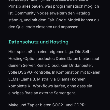
Prinzip alles bauen, was programmatisch möglich
ist. Community Nodes erweitern den Katalog
ständig, und mit dem Fair-Code-Modell kannst du
den Quellcode einsehen und anpassen.
Datenschutz und Hosting
Hier spielt n8n in einer eigenen Liga. Die Self-
Hosting-Option bedeutet: Deine Daten bleiben auf
deinem Server. Keine Cloud, kein Drittanbieter,
volle DSGVO-Kontrolle. In Kombination mit lokalen
LLMs (Llama 3, Mistral via Ollama) können
komplette KI-Workflows laufen, ohne dass ein
einziges Byte an externe Server geht.
Make und Zapier bieten SOC2- und GDPR-