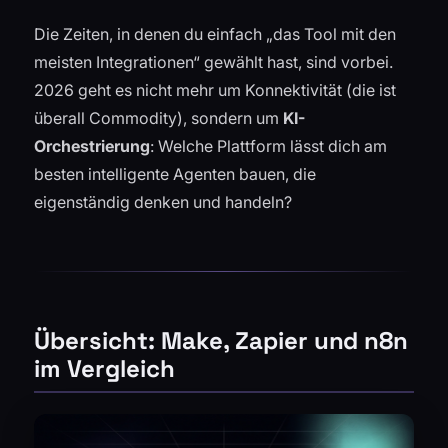
Die Zeiten, in denen du einfach „das Tool mit den
meisten Integrationen“ gewählt hast, sind vorbei.
2026 geht es nicht mehr um Konnektivität (die ist
überall Commodity), sondern um
KI-
Orchestrierung
: Welche Plattform lässt dich am
besten intelligente Agenten bauen, die
eigenständig denken und handeln?
Übersicht: Make, Zapier und n8n
im Vergleich