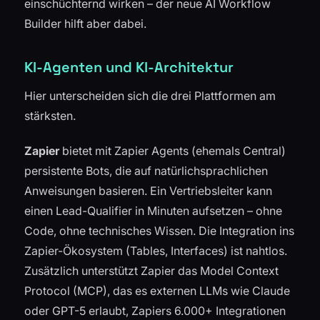
einschüchternd wirken – der neue AI Workflow
Builder hilft aber dabei.
KI-Agenten und KI-Architektur
Hier unterscheiden sich die drei Plattformen am
stärksten.
Zapier
bietet mit Zapier Agents (ehemals Central)
persistente Bots, die auf natürlichsprachlichen
Anweisungen basieren. Ein Vertriebsleiter kann
einen Lead-Qualifier in Minuten aufsetzen – ohne
Code, ohne technisches Wissen. Die Integration ins
Zapier-Ökosystem (Tables, Interfaces) ist nahtlos.
Zusätzlich unterstützt Zapier das Model Context
Protocol (MCP), das es externen LLMs wie Claude
oder GPT-5 erlaubt, Zapiers 6.000+ Integrationen