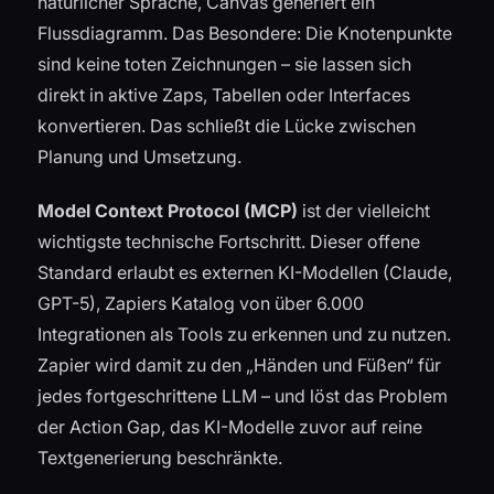
natürlicher Sprache, Canvas generiert ein
Flussdiagramm. Das Besondere: Die Knotenpunkte
sind keine toten Zeichnungen – sie lassen sich
direkt in aktive Zaps, Tabellen oder Interfaces
konvertieren. Das schließt die Lücke zwischen
Planung und Umsetzung.
Model Context Protocol (MCP)
ist der vielleicht
wichtigste technische Fortschritt. Dieser offene
Standard erlaubt es externen KI-Modellen (Claude,
GPT-5), Zapiers Katalog von über 6.000
Integrationen als Tools zu erkennen und zu nutzen.
Zapier wird damit zu den „Händen und Füßen“ für
jedes fortgeschrittene LLM – und löst das Problem
der Action Gap, das KI-Modelle zuvor auf reine
Textgenerierung beschränkte.