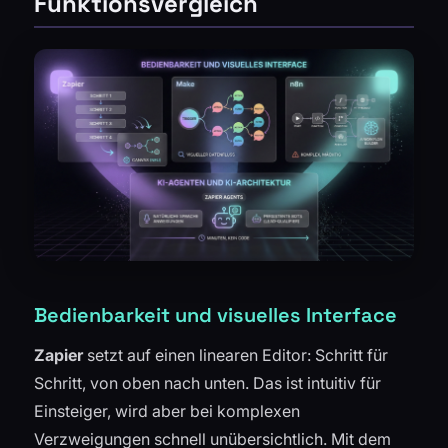
Funktionsvergleich
Bedienbarkeit und visuelles Interface
Zapier
setzt auf einen linearen Editor: Schritt für
Schritt, von oben nach unten. Das ist intuitiv für
Einsteiger, wird aber bei komplexen
Verzweigungen schnell unübersichtlich. Mit dem