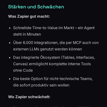
Stärken und Schwächen
Was Zapier gut macht:
Schnellste Time-to-Value im Markt – ein Agent
steht in Minuten
Über 6.000 Integrationen, die per MCP auch von
externen LLMs genutzt werden können
Das integrierte Ökosystem (Tables, Interfaces,
Canvas) ermöglicht komplette interne Tools
ohne Code
Die beste Option für nicht-technische Teams,
die sofort produktiv sein wollen
Wo Zapier schwächelt: