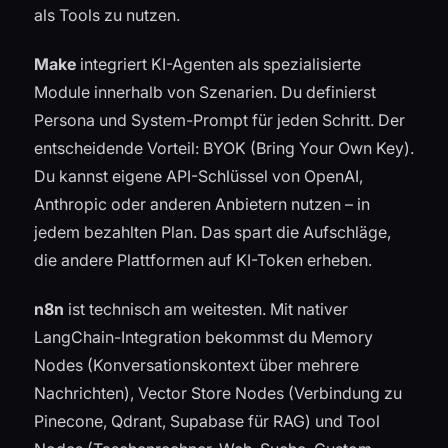
als Tools zu nutzen.
Make
integriert KI-Agenten als spezialisierte
Module innerhalb von Szenarien. Du definierst
Persona und System-Prompt für jeden Schritt. Der
entscheidende Vorteil: BYOK (Bring Your Own Key).
Du kannst eigene API-Schlüssel von OpenAI,
Anthropic oder anderen Anbietern nutzen – in
jedem bezahlten Plan. Das spart die Aufschläge,
die andere Plattformen auf KI-Token erheben.
n8n
ist technisch am weitesten. Mit nativer
LangChain-Integration bekommst du Memory
Nodes (Konversationskontext über mehrere
Nachrichten), Vector Store Nodes (Verbindung zu
Pinecone, Qdrant, Supabase für RAG) und Tool