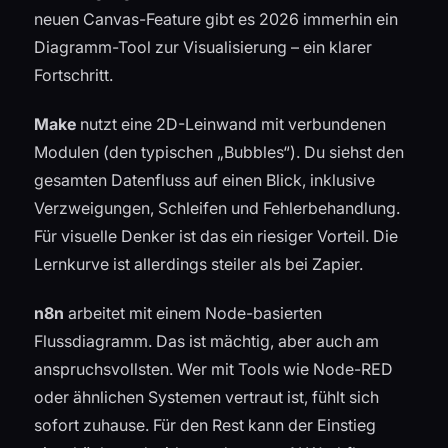
neuen Canvas-Feature gibt es 2026 immerhin ein
Diagramm-Tool zur Visualisierung – ein klarer
Fortschritt.
Make
nutzt eine 2D-Leinwand mit verbundenen
Modulen (den typischen „Bubbles“). Du siehst den
gesamten Datenfluss auf einen Blick, inklusive
Verzweigungen, Schleifen und Fehlerbehandlung.
Für visuelle Denker ist das ein riesiger Vorteil. Die
Lernkurve ist allerdings steiler als bei Zapier.
n8n
arbeitet mit einem Node-basierten
Flussdiagramm. Das ist mächtig, aber auch am
anspruchsvollsten. Wer mit Tools wie Node-RED
oder ähnlichen Systemen vertraut ist, fühlt sich
sofort zuhause. Für den Rest kann der Einstieg