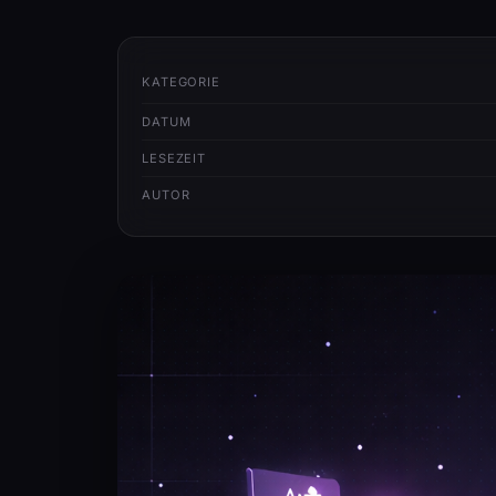
KATEGORIE
DATUM
LESEZEIT
AUTOR