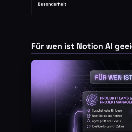
Besonderheit
Für wen ist Notion AI gee