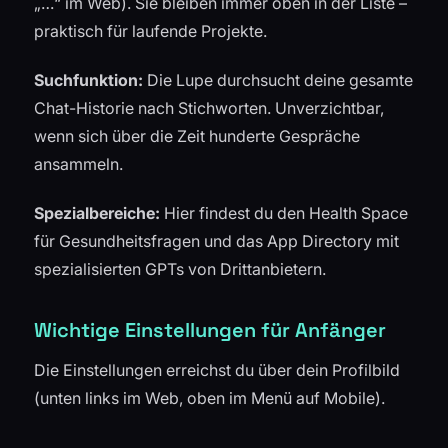
„…“ im Web). Sie bleiben immer oben in der Liste –
praktisch für laufende Projekte.
Suchfunktion:
Die Lupe durchsucht deine gesamte
Chat-Historie nach Stichworten. Unverzichtbar,
wenn sich über die Zeit hunderte Gespräche
ansammeln.
Spezialbereiche:
Hier findest du den Health Space
für Gesundheitsfragen und das App Directory mit
spezialisierten GPTs von Drittanbietern.
Wichtige Einstellungen für Anfänger
Die Einstellungen erreichst du über dein Profilbild
(unten links im Web, oben im Menü auf Mobile).