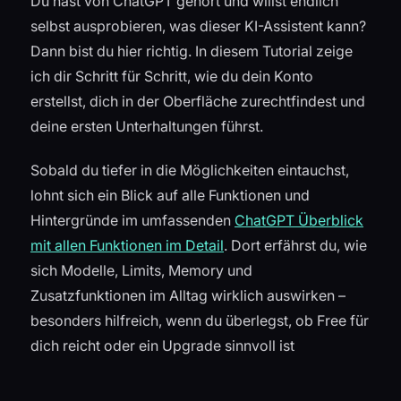
Du hast von ChatGPT gehört und willst endlich
selbst ausprobieren, was dieser KI-Assistent kann?
Dann bist du hier richtig. In diesem Tutorial zeige
ich dir Schritt für Schritt, wie du dein Konto
erstellst, dich in der Oberfläche zurechtfindest und
deine ersten Unterhaltungen führst.
Sobald du tiefer in die Möglichkeiten eintauchst,
lohnt sich ein Blick auf alle Funktionen und
Hintergründe im umfassenden
ChatGPT Überblick
mit allen Funktionen im Detail
. Dort erfährst du, wie
sich Modelle, Limits, Memory und
Zusatzfunktionen im Alltag wirklich auswirken –
besonders hilfreich, wenn du überlegst, ob Free für
dich reicht oder ein Upgrade sinnvoll ist