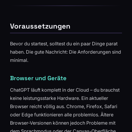
Voraussetzungen
Bevor du startest, solltest du ein paar Dinge parat
haben. Die gute Nachricht: Die Anforderungen sind
minimal.
Browser und Geräte
ChatGPT läuft komplett in der Cloud – du brauchst
keine leistungsstarke Hardware. Ein aktueller
Browser reicht völlig aus. Chrome, Firefox, Safari
oder Edge funktionieren alle problemlos. Ältere
Browser-Versionen können jedoch Probleme mit
dem Sprachmodus oder der Canvas-Oberfläche