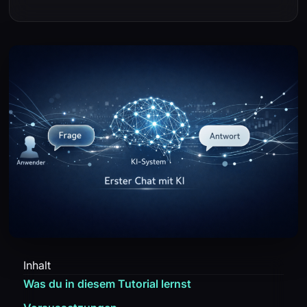
Inhalt
Was du in diesem Tutorial lernst