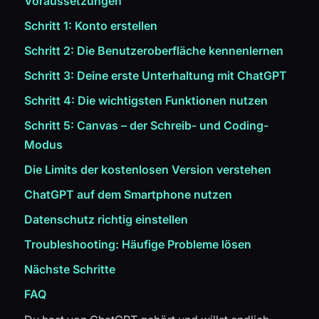
Voraussetzungen
Schritt 1: Konto erstellen
Schritt 2: Die Benutzeroberfläche kennenlernen
Schritt 3: Deine erste Unterhaltung mit ChatGPT
Schritt 4: Die wichtigsten Funktionen nutzen
Schritt 5: Canvas – der Schreib- und Coding-
Modus
Die Limits der kostenlosen Version verstehen
ChatGPT auf dem Smartphone nutzen
Datenschutz richtig einstellen
Troubleshooting: Häufige Probleme lösen
Nächste Schritte
FAQ