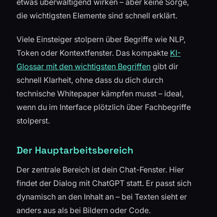
etwas überwältigend wirken – aber keine Sorge,
die wichtigsten Elemente sind schnell erklärt.
Viele Einsteiger stolpern über Begriffe wie NLP,
Token oder Kontextfenster. Das kompakte
KI-
Glossar mit den wichtigsten Begriffen
gibt dir
schnell Klarheit, ohne dass du dich durch
technische Whitepaper kämpfen musst – ideal,
wenn du im Interface plötzlich über Fachbegriffe
stolperst.
Der Hauptarbeitsbereich
Der zentrale Bereich ist dein Chat-Fenster. Hier
findet der Dialog mit ChatGPT statt. Er passt sich
dynamisch an den Inhalt an – bei Texten sieht er
anders aus als bei Bildern oder Code.