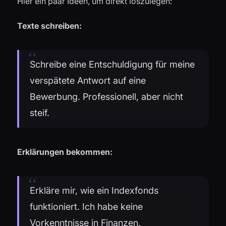
Hier ein paar Ideen, um direkt loszulegen:
Texte schreiben:
Schreibe eine Entschuldigung für meine
verspätete Antwort auf eine
Bewerbung. Professionell, aber nicht
steif.
Erklärungen bekommen:
Erkläre mir, wie ein Indexfonds
funktioniert. Ich habe keine
Vorkenntnisse in Finanzen.