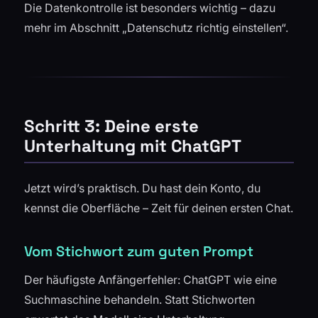
Die Datenkontrolle ist besonders wichtig – dazu
mehr im Abschnitt „Datenschutz richtig einstellen“.
Schritt 3: Deine erste
Unterhaltung mit ChatGPT
Jetzt wird’s praktisch. Du hast dein Konto, du
kennst die Oberfläche – Zeit für deinen ersten Chat.
Vom Stichwort zum guten Prompt
Der häufigste Anfängerfehler: ChatGPT wie eine
Suchmaschine behandeln. Statt Stichworten