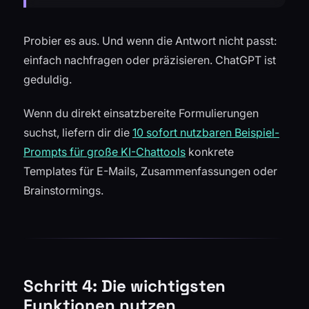
Probier es aus. Und wenn die Antwort nicht passt:
einfach nachfragen oder präzisieren. ChatGPT ist
geduldig.
Wenn du direkt einsatzbereite Formulierungen
suchst, liefern dir die
10 sofort nutzbaren Beispiel-
Prompts für große KI-Chattools
konkrete
Templates für E-Mails, Zusammenfassungen oder
Brainstormings.
Schritt 4: Die wichtigsten
Funktionen nutzen