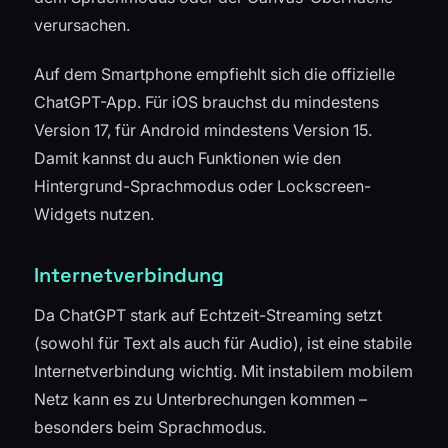
verursachen.
Auf dem Smartphone empfiehlt sich die offizielle
ChatGPT-App. Für iOS brauchst du mindestens
Version 17, für Android mindestens Version 15.
Damit kannst du auch Funktionen wie den
Hintergrund-Sprachmodus oder Lockscreen-
Widgets nutzen.
Internetverbindung
Da ChatGPT stark auf Echtzeit-Streaming setzt
(sowohl für Text als auch für Audio), ist eine stabile
Internetverbindung wichtig. Mit instabilem mobilem
Netz kann es zu Unterbrechungen kommen –
besonders beim Sprachmodus.