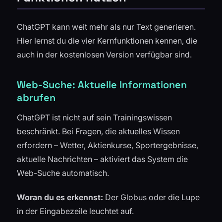
ChatGPT kann weit mehr als nur Text generieren.
Hier lernst du die vier Kernfunktionen kennen, die
auch in der kostenlosen Version verfügbar sind.
Web-Suche: Aktuelle Informationen
abrufen
ChatGPT ist nicht auf sein Trainingswissen
beschränkt. Bei Fragen, die aktuelles Wissen
erfordern – Wetter, Aktienkurse, Sportergebnisse,
aktuelle Nachrichten – aktiviert das System die
Web-Suche automatisch.
Woran du es erkennst:
Der Globus oder die Lupe
in der Eingabezeile leuchtet auf.