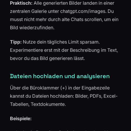
Praktisch:
Alle generierten Bilder landen in einer
zentralen Galerie unter chatgpt.com/images. Du
musst nicht mehr durch alte Chats scrollen, um ein
Bild wiederzufinden.
Tipp:
Nutze dein tägliches Limit sparsam.
Experimentiere erst mit der Beschreibung im Text,
bevor du das Bild generieren lässt.
Dateien hochladen und analysieren
Über die Büroklammer (+) in der Eingabezeile
kannst du Dateien hochladen: Bilder, PDFs, Excel-
Tabellen, Textdokumente.
Beispiele: