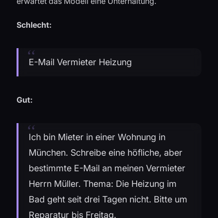
erwartet das Modell eine Unterhaltung.
Schlecht:
E-Mail Vermieter Heizung
Gut:
Ich bin Mieter in einer Wohnung in
München. Schreibe eine höfliche, aber
bestimmte E-Mail an meinen Vermieter
Herrn Müller. Thema: Die Heizung im
Bad geht seit drei Tagen nicht. Bitte um
Reparatur bis Freitag.