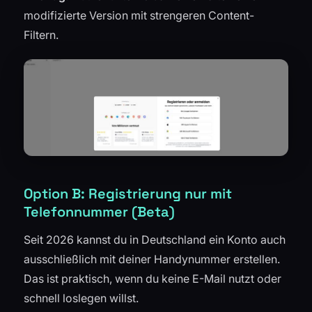
modifizierte Version mit strengeren Content-
Filtern.
Option B: Registrierung nur mit
Telefonnummer (Beta)
Seit 2026 kannst du in Deutschland ein Konto auch
ausschließlich mit deiner Handynummer erstellen.
Das ist praktisch, wenn du keine E-Mail nutzt oder
schnell loslegen willst.