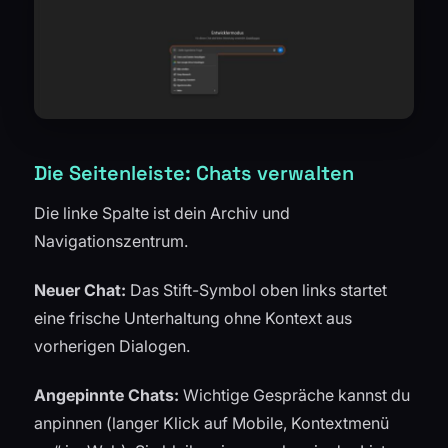
Die Seitenleiste: Chats verwalten
Die linke Spalte ist dein Archiv und
Navigationszentrum.
Neuer Chat:
Das Stift-Symbol oben links startet
eine frische Unterhaltung ohne Kontext aus
vorherigen Dialogen.
Angepinnte Chats:
Wichtige Gespräche kannst du
anpinnen (langer Klick auf Mobile, Kontextmenü