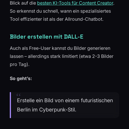
Blick auf die
besten KI-Tools für Content Creator
.
So erkennst du schnell, wann ein spezialisiertes
Tool effizienter ist als der Allround-Chatbot.
Bilder erstellen mit DALL-E
Auch als Free-User kannst du Bilder generieren
lassen – allerdings stark limitiert (etwa 2-3 Bilder
pro Tag).
So geht’s:
Erstelle ein Bild von einem futuristischen
Berlin im Cyberpunk-Stil.