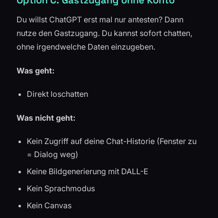
Option C: Gastzugang ohne Konto
Du willst ChatGPT erst mal nur antesten? Dann
nutze den Gastzugang. Du kannst sofort chatten,
ohne irgendwelche Daten einzugeben.
Was geht:
Direkt loschatten
Was nicht geht:
Kein Zugriff auf deine Chat-Historie (Fenster zu
= Dialog weg)
Keine Bildgenerierung mit DALL-E
Kein Sprachmodus
Kein Canvas