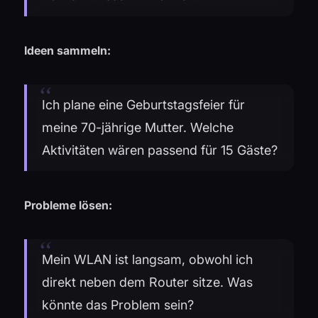
Ideen sammeln:
Ich plane eine Geburtstagsfeier für
meine 70-jährige Mutter. Welche
Aktivitäten wären passend für 15 Gäste?
Probleme lösen:
Mein WLAN ist langsam, obwohl ich
direkt neben dem Router sitze. Was
könnte das Problem sein?