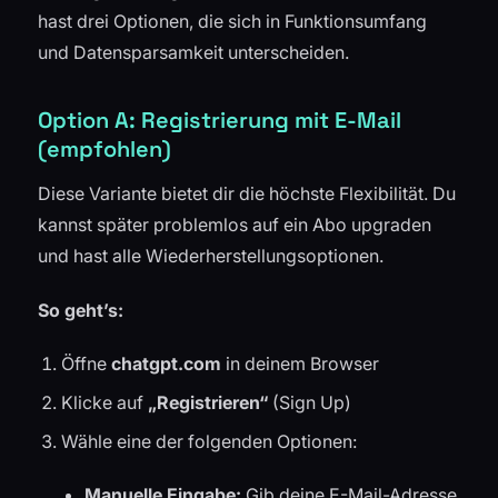
hast drei Optionen, die sich in Funktionsumfang
und Datensparsamkeit unterscheiden.
Option A: Registrierung mit E-Mail
(empfohlen)
Diese Variante bietet dir die höchste Flexibilität. Du
kannst später problemlos auf ein Abo upgraden
und hast alle Wiederherstellungsoptionen.
So geht’s:
Öffne
chatgpt.com
in deinem Browser
Klicke auf
„Registrieren“
(Sign Up)
Wähle eine der folgenden Optionen:
Manuelle Eingabe:
Gib deine E-Mail-Adresse