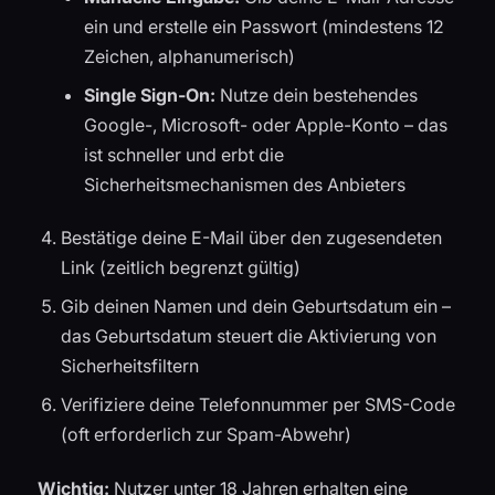
ein und erstelle ein Passwort (mindestens 12
Zeichen, alphanumerisch)
Single Sign-On:
Nutze dein bestehendes
Google-, Microsoft- oder Apple-Konto – das
ist schneller und erbt die
Sicherheitsmechanismen des Anbieters
Bestätige deine E-Mail über den zugesendeten
Link (zeitlich begrenzt gültig)
Gib deinen Namen und dein Geburtsdatum ein –
das Geburtsdatum steuert die Aktivierung von
Sicherheitsfiltern
Verifiziere deine Telefonnummer per SMS-Code
(oft erforderlich zur Spam-Abwehr)
Wichtig:
Nutzer unter 18 Jahren erhalten eine