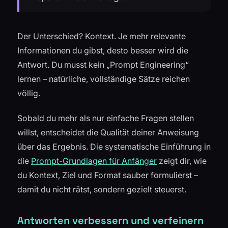
Der Unterschied? Kontext. Je mehr relevante
Informationen du gibst, desto besser wird die
Antwort. Du musst kein „Prompt Engineering“
lernen – natürliche, vollständige Sätze reichen
völlig.
Sobald du mehr als nur einfache Fragen stellen
willst, entscheidet die Qualität deiner Anweisung
über das Ergebnis. Die systematische Einführung in
die
Prompt-Grundlagen für Anfänger
zeigt dir, wie
du Kontext, Ziel und Format sauber formulierst –
damit du nicht rätst, sondern gezielt steuerst.
Antworten verbessern und verfeinern