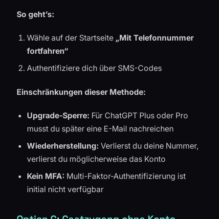
So geht’s:
Wähle auf der Startseite
„Mit Telefonnummer
fortfahren“
Authentifiziere dich über SMS-Codes
Einschränkungen dieser Methode:
Upgrade-Sperre:
Für ChatGPT Plus oder Pro
musst du später eine E-Mail nachreichen
Wiederherstellung:
Verlierst du deine Nummer,
verlierst du möglicherweise das Konto
Kein MFA:
Multi-Faktor-Authentifizierung ist
initial nicht verfügbar