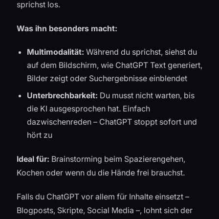
sprichst los.
Was ihn besonders macht:
Multimodalität:
Während du sprichst, siehst du
auf dem Bildschirm, wie ChatGPT Text generiert,
Bilder zeigt oder Suchergebnisse einblendet
Unterbrechbarkeit:
Du musst nicht warten, bis
die KI ausgesprochen hat. Einfach
dazwischenreden – ChatGPT stoppt sofort und
hört zu
Ideal für:
Brainstorming beim Spazierengehen,
Kochen oder wenn du die Hände frei brauchst.
Falls du ChatGPT vor allem für Inhalte einsetzt –
Blogposts, Skripte, Social Media –, lohnt sich der