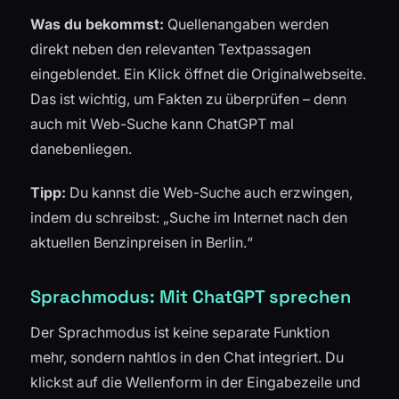
Was du bekommst:
Quellenangaben werden
direkt neben den relevanten Textpassagen
eingeblendet. Ein Klick öffnet die Originalwebseite.
Das ist wichtig, um Fakten zu überprüfen – denn
auch mit Web-Suche kann ChatGPT mal
danebenliegen.
Tipp:
Du kannst die Web-Suche auch erzwingen,
indem du schreibst: „Suche im Internet nach den
aktuellen Benzinpreisen in Berlin.“
Sprachmodus: Mit ChatGPT sprechen
Der Sprachmodus ist keine separate Funktion
mehr, sondern nahtlos in den Chat integriert. Du
klickst auf die Wellenform in der Eingabezeile und