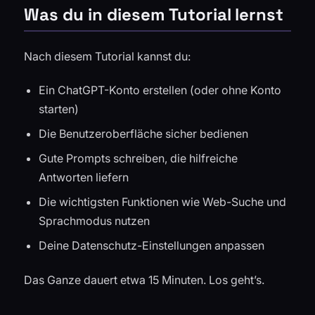
Was du in diesem Tutorial lernst
Nach diesem Tutorial kannst du:
Ein ChatGPT-Konto erstellen (oder ohne Konto
starten)
Die Benutzeroberfläche sicher bedienen
Gute Prompts schreiben, die hilfreiche
Antworten liefern
Die wichtigsten Funktionen wie Web-Suche und
Sprachmodus nutzen
Deine Datenschutz-Einstellungen anpassen
Das Ganze dauert etwa 15 Minuten. Los geht’s.