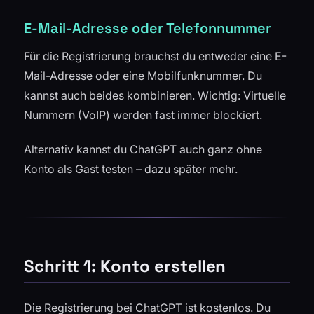
E-Mail-Adresse oder Telefonnummer
Für die Registrierung brauchst du entweder eine E-
Mail-Adresse oder eine Mobilfunknummer. Du
kannst auch beides kombinieren. Wichtig: Virtuelle
Nummern (VoIP) werden fast immer blockiert.
Alternativ kannst du ChatGPT auch ganz ohne
Konto als Gast testen – dazu später mehr.
Schritt 1: Konto erstellen
Die Registrierung bei ChatGPT ist kostenlos. Du