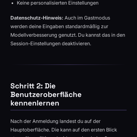
Keine personalisierten Einstellungen
Datenschutz-Hinweis:
Auch im Gastmodus
werden deine Eingaben standardmäßig zur
Modellverbesserung genutzt. Du kannst das in den
Session-Einstellungen deaktivieren.
Schritt 2: Die
Benutzeroberfläche
kennenlernen
Nach der Anmeldung landest du auf der
Hauptoberfläche. Die kann auf den ersten Blick