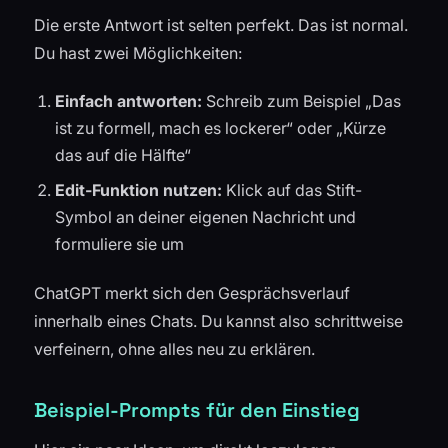
Die erste Antwort ist selten perfekt. Das ist normal.
Du hast zwei Möglichkeiten:
Einfach antworten:
Schreib zum Beispiel „Das
ist zu formell, mach es lockerer“ oder „Kürze
das auf die Hälfte“
Edit-Funktion nutzen:
Klick auf das Stift-
Symbol an deiner eigenen Nachricht und
formuliere sie um
ChatGPT merkt sich den Gesprächsverlauf
innerhalb eines Chats. Du kannst also schrittweise
verfeinern, ohne alles neu zu erklären.
Beispiel-Prompts für den Einstieg