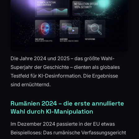
Die Jahre 2024 und 2025 – das größte Wahl-
Superjahr der Geschichte – dienten als globales
Testfeld für KI-Desinformation. Die Ergebnisse
sind ernüchternd.
Rumänien 2024 – die erste annullierte
Wahl durch KI-Manipulation
Im Dezember 2024 passierte in der EU etwas
Beispielloses: Das rumänische Verfassungsgericht