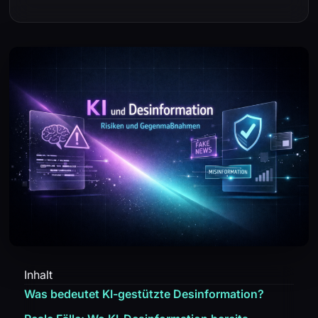
Inhalt
Was bedeutet KI-gestützte Desinformation?