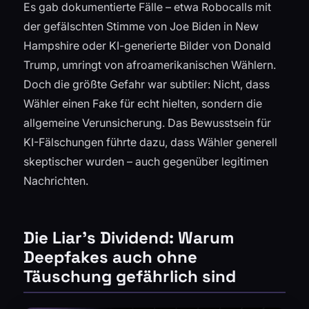
Es gab dokumentierte Fälle – etwa Robocalls mit
der gefälschten Stimme von Joe Biden in New
Hampshire oder KI-generierte Bilder von Donald
Trump, umringt von afroamerikanischen Wählern.
Doch die größte Gefahr war subtiler: Nicht, dass
Wähler einen Fake für echt hielten, sondern die
allgemeine Verunsicherung. Das Bewusstsein für
KI-Fälschungen führte dazu, dass Wähler generell
skeptischer wurden – auch gegenüber legitimen
Nachrichten.
Die Liar’s Dividend: Warum
Deepfakes auch ohne
Täuschung gefährlich sind