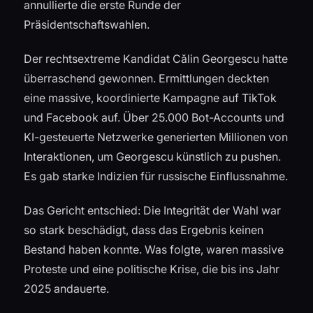
annullierte die erste Runde der
Präsidentschaftswahlen.
Der rechtsextreme Kandidat Călin Georgescu hatte
überraschend gewonnen. Ermittlungen deckten
eine massive, koordinierte Kampagne auf TikTok
und Facebook auf. Über 25.000 Bot-Accounts und
KI-gesteuerte Netzwerke generierten Millionen von
Interaktionen, um Georgescu künstlich zu pushen.
Es gab starke Indizien für russische Einflussnahme.
Das Gericht entschied: Die Integrität der Wahl war
so stark beschädigt, dass das Ergebnis keinen
Bestand haben konnte. Was folgte, waren massive
Proteste und eine politische Krise, die bis ins Jahr
2025 andauerte.