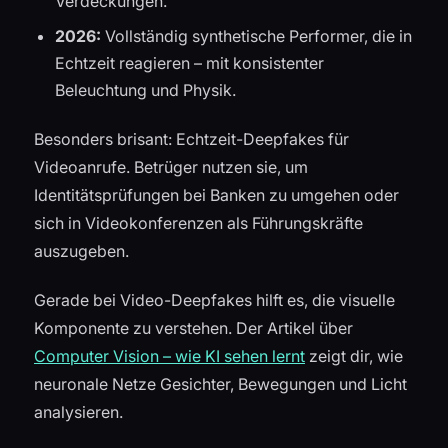
Verdeckungen.
2026:
Vollständig synthetische Performer, die in
Echtzeit reagieren – mit konsistenter
Beleuchtung und Physik.
Besonders brisant: Echtzeit-Deepfakes für
Videoanrufe. Betrüger nutzen sie, um
Identitätsprüfungen bei Banken zu umgehen oder
sich in Videokonferenzen als Führungskräfte
auszugeben.
Gerade bei Video-Deepfakes hilft es, die visuelle
Komponente zu verstehen. Der Artikel über
Computer Vision – wie KI sehen lernt
zeigt dir, wie
neuronale Netze Gesichter, Bewegungen und Licht
analysieren.