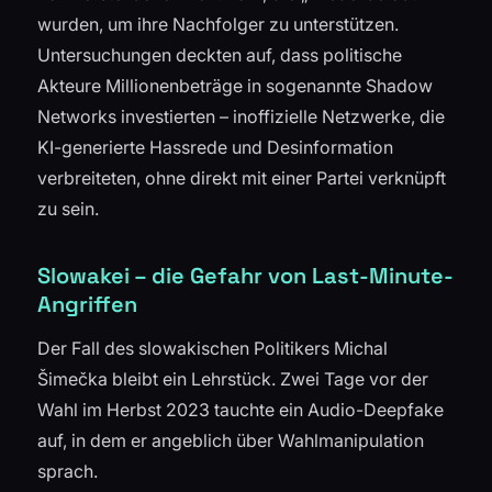
wurden, um ihre Nachfolger zu unterstützen.
Untersuchungen deckten auf, dass politische
Akteure Millionenbeträge in sogenannte Shadow
Networks investierten – inoffizielle Netzwerke, die
KI-generierte Hassrede und Desinformation
verbreiteten, ohne direkt mit einer Partei verknüpft
zu sein.
Slowakei – die Gefahr von Last-Minute-
Angriffen
Der Fall des slowakischen Politikers Michal
Šimečka bleibt ein Lehrstück. Zwei Tage vor der
Wahl im Herbst 2023 tauchte ein Audio-Deepfake
auf, in dem er angeblich über Wahlmanipulation
sprach.