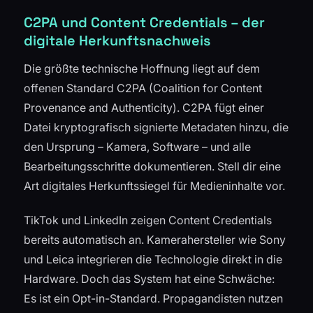
C2PA und Content Credentials – der
digitale Herkunftsnachweis
Die größte technische Hoffnung liegt auf dem
offenen Standard C2PA (Coalition for Content
Provenance and Authenticity). C2PA fügt einer
Datei kryptografisch signierte Metadaten hinzu, die
den Ursprung – Kamera, Software – und alle
Bearbeitungsschritte dokumentieren. Stell dir eine
Art digitales Herkunftssiegel für Medieninhalte vor.
TikTok und LinkedIn zeigen Content Credentials
bereits automatisch an. Kamerahersteller wie Sony
und Leica integrieren die Technologie direkt in die
Hardware. Doch das System hat eine Schwäche:
Es ist ein Opt-in-Standard. Propagandisten nutzen