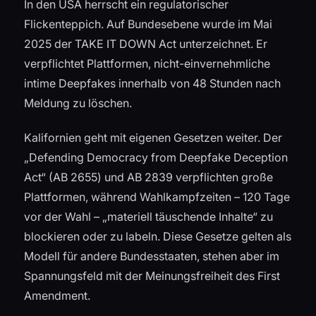
In den USA herrscht ein regulatorischer
Flickenteppich. Auf Bundesebene wurde im Mai
2025 der TAKE IT DOWN Act unterzeichnet. Er
verpflichtet Plattformen, nicht-einvernehmliche
intime Deepfakes innerhalb von 48 Stunden nach
Meldung zu löschen.
Kalifornien geht mit eigenen Gesetzen weiter. Der
„Defending Democracy from Deepfake Deception
Act“ (AB 2655) und AB 2839 verpflichten große
Plattformen, während Wahlkampfzeiten – 120 Tage
vor der Wahl – „materiell täuschende Inhalte“ zu
blockieren oder zu labeln. Diese Gesetze gelten als
Modell für andere Bundesstaaten, stehen aber im
Spannungsfeld mit der Meinungsfreiheit des First
Amendment.