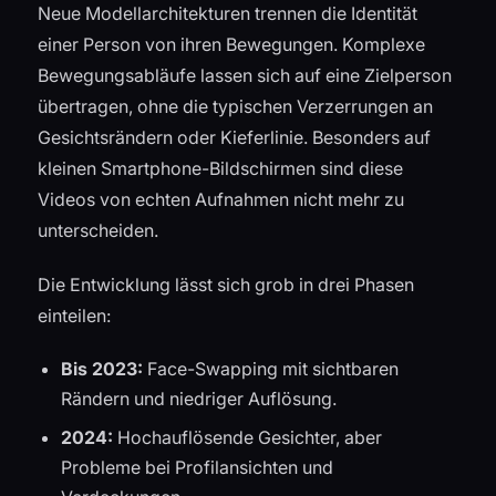
Neue Modellarchitekturen trennen die Identität
einer Person von ihren Bewegungen. Komplexe
Bewegungsabläufe lassen sich auf eine Zielperson
übertragen, ohne die typischen Verzerrungen an
Gesichtsrändern oder Kieferlinie. Besonders auf
kleinen Smartphone-Bildschirmen sind diese
Videos von echten Aufnahmen nicht mehr zu
unterscheiden.
Die Entwicklung lässt sich grob in drei Phasen
einteilen:
Bis 2023:
Face-Swapping mit sichtbaren
Rändern und niedriger Auflösung.
2024:
Hochauflösende Gesichter, aber
Probleme bei Profilansichten und