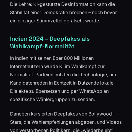
Die Lehre: KI-gestützte Desinformation kann die
Stabilität einer Demokratie brechen – noch bevor
ein einziger Stimmzettel gefälscht wurde.
Indien 2024 – Deepfakes als
Wahlkampf-Normalität
In Indien mit seinen über 800 Millionen
Internetnutzern wurde KI im Wahlkampf zur
Normalität. Parteien nutzten die Technologie, um
Kandidatenreden in Echtzeit in Dutzende lokale
Dialekte zu übersetzen und per WhatsApp an
spezifische Wählergruppen zu senden.
Daneben kursierten Deepfakes von Bollywood-
Stars, die Wahlempfehlungen abgaben, und Videos
von verstorbenen Politikern, die „wiederbelebt“