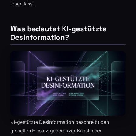
lösen lässt.
Was bedeutet KI-gestützte
Desinformation?
KI-gestützte Desinformation beschreibt den
gezielten Einsatz generativer Künstlicher