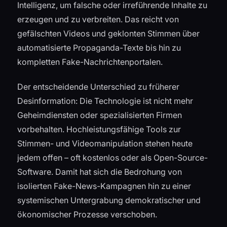
Intelligenz, um falsche oder irreführende Inhalte zu
erzeugen und zu verbreiten. Das reicht von
gefälschten Videos und geklonten Stimmen über
automatisierte Propaganda-Texte bis hin zu
kompletten Fake-Nachrichtenportalen.
Der entscheidende Unterschied zu früherer
Desinformation: Die Technologie ist nicht mehr
Geheimdiensten oder spezialisierten Firmen
vorbehalten. Hochleistungsfähige Tools zur
Stimmen- und Videomanipulation stehen heute
jedem offen – oft kostenlos oder als Open-Source-
Software. Damit hat sich die Bedrohung von
isolierten Fake-News-Kampagnen hin zu einer
systemischen Untergrabung demokratischer und
ökonomischer Prozesse verschoben.