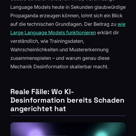
Language Models heute in Sekunden glaubwürdige
Propaganda erzeugen können, lohnt sich ein Blick
auf die technischen Grundlagen. Der Beitrag zu
wie
Large Language Models funktionieren
erklärt dir
verständlich, wie Trainingsdaten,
Wahrscheinlichkeiten und Mustererkennung
zusammenspielen – und warum genau diese
Mechanik Desinformation skalierbar macht.
Reale Fälle: Wo KI-
Desinformation bereits Schaden
angerichtet hat