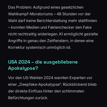
Das Problem: Aufgrund eines gesetzlichen
Wahlkampf-Moratoriums – 48 Stunden vor der
Wahl darf keine Berichterstattung mehr stattfinden
– konnten Medien und Faktenchecker den Fake
nicht rechtzeitig widerlegen. KI ermöglicht gezielte
Angriffe in genau den Zeitfenstern, in denen eine
Korrektur systemisch unmöglich ist.
USA 2024 – die ausgebliebene
Apokalypse?
Vor den US-Wahlen 2024 warnten Experten vor
einer „Deepfake-Apokalypse“. Rückblickend blieb
der direkte Einfluss hinter den schlimmsten
Befürchtungen zurück.