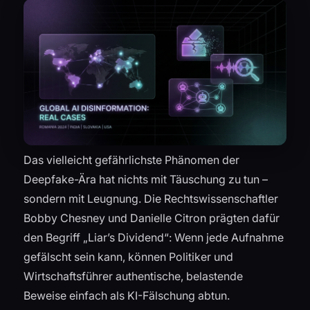
Das vielleicht gefährlichste Phänomen der
Deepfake-Ära hat nichts mit Täuschung zu tun –
sondern mit Leugnung. Die Rechtswissenschaftler
Bobby Chesney und Danielle Citron prägten dafür
den Begriff „Liar’s Dividend“: Wenn jede Aufnahme
gefälscht sein kann, können Politiker und
Wirtschaftsführer authentische, belastende
Beweise einfach als KI-Fälschung abtun.