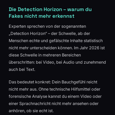
Die Detection Horizon – warum du
Fakes nicht mehr erkennst
Experten sprechen von der sogenannten
„Detection Horizon“ – der Schwelle, ab der
Menschen echte und gefälschte Inhalte statistisch
nicht mehr unterscheiden können. Im Jahr 2026 ist
diese Schwelle in mehreren Bereichen
überschritten: bei Video, bei Audio und zunehmend
auch bei Text.
Das bedeutet konkret: Dein Bauchgefühl reicht
nicht mehr aus. Ohne technische Hilfsmittel oder
forensische Analyse kannst du einem Video oder
einer Sprachnachricht nicht mehr ansehen oder
anhören, ob sie echt ist.