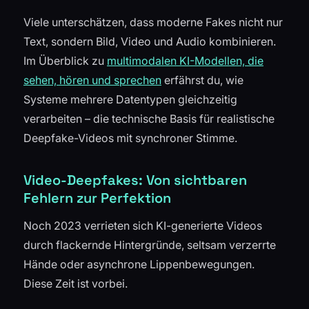
Viele unterschätzen, dass moderne Fakes nicht nur
Text, sondern Bild, Video und Audio kombinieren.
Im Überblick zu
multimodalen KI-Modellen, die
sehen, hören und sprechen
erfährst du, wie
Systeme mehrere Datentypen gleichzeitig
verarbeiten – die technische Basis für realistische
Deepfake-Videos mit synchroner Stimme.
Video-Deepfakes: Von sichtbaren
Fehlern zur Perfektion
Noch 2023 verrieten sich KI-generierte Videos
durch flackernde Hintergründe, seltsam verzerrte
Hände oder asynchrone Lippenbewegungen.
Diese Zeit ist vorbei.