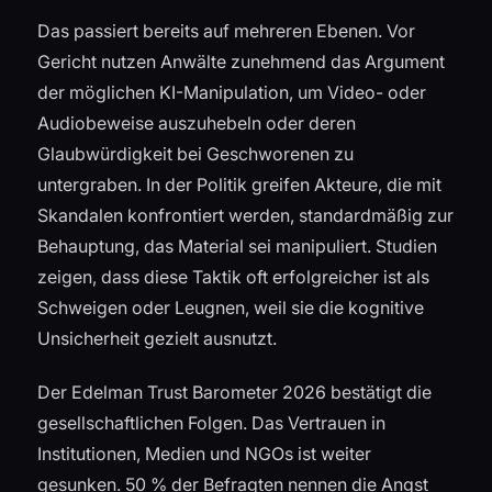
Das passiert bereits auf mehreren Ebenen. Vor
Gericht nutzen Anwälte zunehmend das Argument
der möglichen KI-Manipulation, um Video- oder
Audiobeweise auszuhebeln oder deren
Glaubwürdigkeit bei Geschworenen zu
untergraben. In der Politik greifen Akteure, die mit
Skandalen konfrontiert werden, standardmäßig zur
Behauptung, das Material sei manipuliert. Studien
zeigen, dass diese Taktik oft erfolgreicher ist als
Schweigen oder Leugnen, weil sie die kognitive
Unsicherheit gezielt ausnutzt.
Der Edelman Trust Barometer 2026 bestätigt die
gesellschaftlichen Folgen. Das Vertrauen in
Institutionen, Medien und NGOs ist weiter
gesunken. 50 % der Befragten nennen die Angst