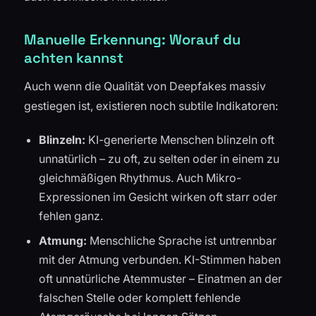
Manuelle Erkennung: Worauf du
achten kannst
Auch wenn die Qualität von Deepfakes massiv
gestiegen ist, existieren noch subtile Indikatoren:
Blinzeln:
KI-generierte Menschen blinzeln oft
unnatürlich – zu oft, zu selten oder in einem zu
gleichmäßigen Rhythmus. Auch Mikro-
Expressionen im Gesicht wirken oft starr oder
fehlen ganz.
Atmung:
Menschliche Sprache ist untrennbar
mit der Atmung verbunden. KI-Stimmen haben
oft unnatürliche Atemmuster – Einatmen an der
falschen Stelle oder komplett fehlende