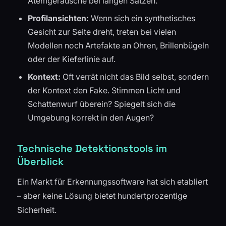
Atemgeräusche bei langen Sätzen.
Profilansichten:
Wenn sich ein synthetisches
Gesicht zur Seite dreht, treten bei vielen
Modellen noch Artefakte an Ohren, Brillenbügeln
oder der Kieferlinie auf.
Kontext:
Oft verrät nicht das Bild selbst, sondern
der Kontext den Fake. Stimmen Licht und
Schattenwurf überein? Spiegelt sich die
Umgebung korrekt in den Augen?
Technische Detektionstools im
Überblick
Ein Markt für Erkennungssoftware hat sich etabliert
– aber keine Lösung bietet hundertprozentige
Sicherheit.