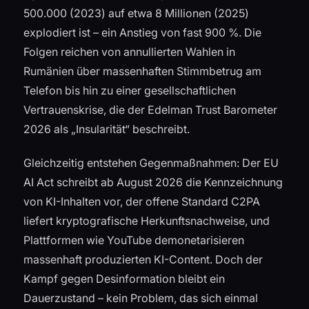
500.000 (2023) auf etwa 8 Millionen (2025)
explodiert ist – ein Anstieg von fast 900 %. Die
Folgen reichen von annullierten Wahlen in
Rumänien über massenhaften Stimmbetrug am
Telefon bis hin zu einer gesellschaftlichen
Vertrauenskrise, die der Edelman Trust Barometer
2026 als „Insularität“ beschreibt.
Gleichzeitig entstehen Gegenmaßnahmen: Der EU
AI Act schreibt ab August 2026 die Kennzeichnung
von KI-Inhalten vor, der offene Standard C2PA
liefert kryptografische Herkunftsnachweise, und
Plattformen wie YouTube demonetarisieren
massenhaft produzierten KI-Content. Doch der
Kampf gegen Desinformation bleibt ein
Dauerzustand – kein Problem, das sich einmal