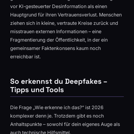
vor KI-gesteuerter Desinformation als einen
Hauptgrund für ihren Vertrauensverlust. Menschen
ziehen sich in kleine, vertraute Kreise zurück und
misstrauen externen Informationen – eine
Fragmentierung der Öffentlichkeit, in der ein
gemeinsamer Faktenkonsens kaum noch
erreichbar ist.
So erkennst du Deepfakes –
Tipps und Tools
Die Frage „Wie erkenne ich das?“ ist 2026
komplexer denn je. Trotzdem gibt es noch
Anhaltspunkte – sowohl für dein eigenes Auge als
auch technische Hilfsmittel.