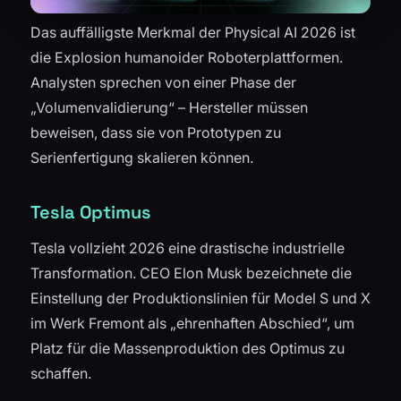
Das auffälligste Merkmal der Physical AI 2026 ist
die Explosion humanoider Roboterplattformen.
Analysten sprechen von einer Phase der
„Volumenvalidierung“ – Hersteller müssen
beweisen, dass sie von Prototypen zu
Serienfertigung skalieren können.
Tesla Optimus
Tesla vollzieht 2026 eine drastische industrielle
Transformation. CEO Elon Musk bezeichnete die
Einstellung der Produktionslinien für Model S und X
im Werk Fremont als „ehrenhaften Abschied“, um
Platz für die Massenproduktion des Optimus zu
schaffen.