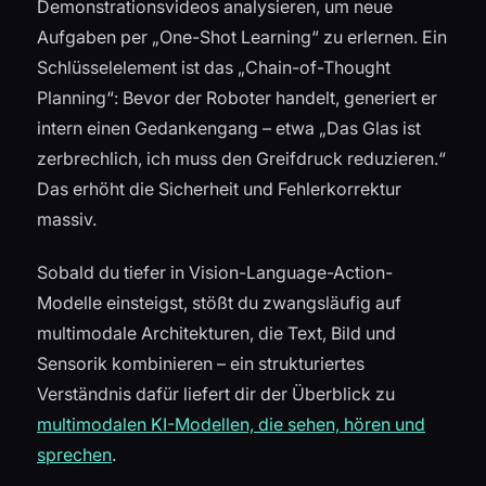
Demonstrationsvideos analysieren, um neue
Aufgaben per „One-Shot Learning“ zu erlernen. Ein
Schlüsselelement ist das „Chain-of-Thought
Planning“: Bevor der Roboter handelt, generiert er
intern einen Gedankengang – etwa „Das Glas ist
zerbrechlich, ich muss den Greifdruck reduzieren.“
Das erhöht die Sicherheit und Fehlerkorrektur
massiv.
Sobald du tiefer in Vision-Language-Action-
Modelle einsteigst, stößt du zwangsläufig auf
multimodale Architekturen, die Text, Bild und
Sensorik kombinieren – ein strukturiertes
Verständnis dafür liefert dir der Überblick zu
multimodalen KI-Modellen, die sehen, hören und
sprechen
.