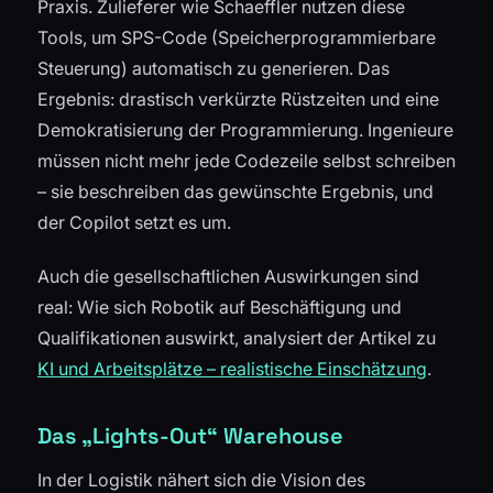
Praxis. Zulieferer wie Schaeffler nutzen diese
Tools, um SPS-Code (Speicherprogrammierbare
Steuerung) automatisch zu generieren. Das
Ergebnis: drastisch verkürzte Rüstzeiten und eine
Demokratisierung der Programmierung. Ingenieure
müssen nicht mehr jede Codezeile selbst schreiben
– sie beschreiben das gewünschte Ergebnis, und
der Copilot setzt es um.
Auch die gesellschaftlichen Auswirkungen sind
real: Wie sich Robotik auf Beschäftigung und
Qualifikationen auswirkt, analysiert der Artikel zu
KI und Arbeitsplätze – realistische Einschätzung
.
Das „Lights-Out“ Warehouse
In der Logistik nähert sich die Vision des