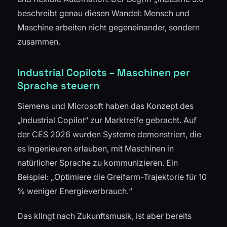
beschreibt genau diesen Wandel: Mensch und
Maschine arbeiten nicht gegeneinander, sondern
zusammen.
Industrial Copilots – Maschinen per
Sprache steuern
Siemens und Microsoft haben das Konzept des
„Industrial Copilot“ zur Marktreife gebracht. Auf
der CES 2026 wurden Systeme demonstriert, die
es Ingenieuren erlauben, mit Maschinen in
natürlicher Sprache zu kommunizieren. Ein
Beispiel: „Optimiere die Greifarm-Trajektorie für 10
% weniger Energieverbrauch.“
Das klingt nach Zukunftsmusik, ist aber bereits