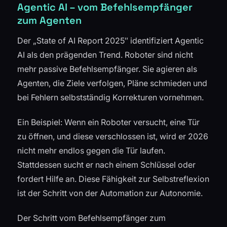
Agentic AI – vom Befehlsempfänger
zum Agenten
Der „State of AI Report 2025″ identifiziert Agentic
AI als den prägenden Trend. Roboter sind nicht
mehr passive Befehlsempfänger. Sie agieren als
Agenten, die Ziele verfolgen, Pläne schmieden und
bei Fehlern selbstständig Korrekturen vornehmen.
Ein Beispiel: Wenn ein Roboter versucht, eine Tür
zu öffnen, und diese verschlossen ist, wird er 2026
nicht mehr endlos gegen die Tür laufen.
Stattdessen sucht er nach einem Schlüssel oder
fordert Hilfe an. Diese Fähigkeit zur Selbstreflexion
ist der Schritt von der Automation zur Autonomie.
Der Schritt vom Befehlsempfänger zum