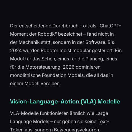
Der entscheidende Durchbruch – oft als „ChatGPT-
Moment der Robotik“ bezeichnet – fand nicht in
der Mechanik statt, sondern in der Software. Bis
2024 wurden Roboter meist modular gesteuert: Ein
Modul für das Sehen, eines für die Planung, eines
für die Motorsteuerung. 2026 dominieren
monolithische Foundation Models, die all das in
einem Modell vereinen.
Vision-Language-Action (VLA) Modelle
VLA-Modelle funktionieren ähnlich wie Large
Language Models – nur geben sie keine Text-
Token aus, sondern Bewegungsvektoren.