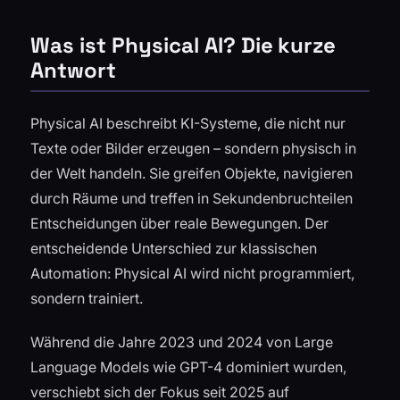
Was ist Physical AI? Die kurze
Antwort
Physical AI beschreibt KI-Systeme, die nicht nur
Texte oder Bilder erzeugen – sondern physisch in
der Welt handeln. Sie greifen Objekte, navigieren
durch Räume und treffen in Sekundenbruchteilen
Entscheidungen über reale Bewegungen. Der
entscheidende Unterschied zur klassischen
Automation: Physical AI wird nicht programmiert,
sondern trainiert.
Während die Jahre 2023 und 2024 von Large
Language Models wie GPT-4 dominiert wurden,
verschiebt sich der Fokus seit 2025 auf