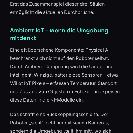
Erst das Zusammenspiel dieser drei Säulen
ermöglicht die aktuellen Durchbrüche.
Ambient IoT – wenn die Umgebung
mitdenkt
Eine oft übersehene Komponente: Physical AI
beschränkt sich nicht auf den Roboter selbst.
Durch Ambient Computing wird die Umgebung
intelligent. Winzige, batterielose Sensoren – etwa
Wiliot IoT Pixels – erfassen Temperatur, Standort
und Zustand von Objekten in Echtzeit und speisen
diese Daten in die KI-Modelle ein.
Das schafft eine Rückkopplungsschleife: Der
Roboter „sieht“ nicht nur mit seinen Kameras,
sondern die Umgebung „teilt ihm mit“, wo sich