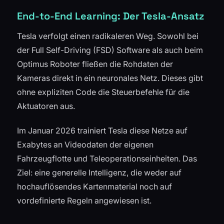
End-to-End Learning: Der Tesla-Ansatz
Tesla verfolgt einen radikaleren Weg. Sowohl bei
der Full Self-Driving (FSD) Software als auch beim
Optimus Roboter fließen die Rohdaten der
Kameras direkt in ein neuronales Netz. Dieses gibt
ohne expliziten Code die Steuerbefehle für die
Aktuatoren aus.
Im Januar 2026 trainiert Tesla diese Netze auf
Exabytes an Videodaten der eigenen
Fahrzeugflotte und Teleoperationseinheiten. Das
Ziel: eine generelle Intelligenz, die weder auf
hochauflösendes Kartenmaterial noch auf
vordefinierte Regeln angewiesen ist.