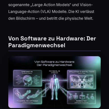
sogenannte „Large Action Models“ und Vision-
Language-Action (VLA) Modelle. Die KI verlässt
den Bildschirm – und betritt die physische Welt.
Von Software zu Hardware: Der
Paradigmenwechsel