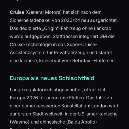
Cruise
(General Motors) hat sich nach dem
Sicherheitsdebakel von 2023/24 neu ausgerichtet.
Das dedizierte „Origin“-Fahrzeug ohne Lenkrad
wurde aufgegeben. Stattdessen integriert GM die
Cruise-Technologie in das Super-Cruise-
Assistenzsystem für Privatfahrzeuge und startet
eine kleinere, konservativere Robotaxi-Flotte neu.
Europa als neues Schlachtfeld
Lange regulatorisch abgeschottet, öffnet sich
Europa 2026 für autonome Flotten. Das führt zu
einer bemerkenswerten Konstellation: London wird
zur ersten Stadt weltweit, in der US-amerikanische
(Waymo) und chinesische (Baidu Apollo)