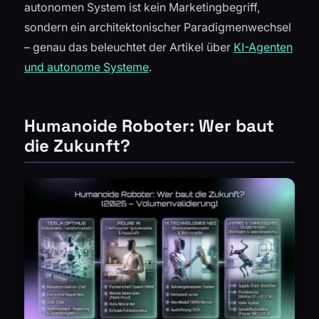
autonomen System ist kein Marketingbegriff,
sondern ein architektonischer Paradigmenwechsel
– genau das beleuchtet der Artikel über
KI-Agenten
und autonome Systeme
.
Humanoide Roboter: Wer baut
die Zukunft?