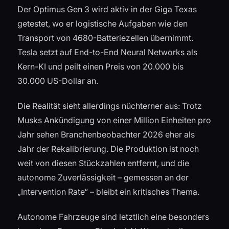
Der Optimus Gen 3 wird aktiv in der Giga Texas
getestet, wo er logistische Aufgaben wie den
Transport von 4680-Batteriezellen übernimmt.
Tesla setzt auf End-to-End Neural Networks als
Kern-KI und peilt einen Preis von 20.000 bis
30.000 US-Dollar an.
Die Realität sieht allerdings nüchterner aus: Trotz
Musks Ankündigung von einer Million Einheiten pro
Jahr sehen Branchenbeobachter 2026 eher als
Jahr der Rekalibrierung. Die Produktion ist noch
weit von diesen Stückzahlen entfernt, und die
autonome Zuverlässigkeit – gemessen an der
„Intervention Rate“ – bleibt ein kritisches Thema.
Autonome Fahrzeuge sind letztlich eine besonders