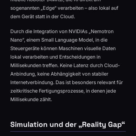
sogenannten „Edge“ verarbeiten – also lokal auf
dem Gerät statt in der Cloud.
Durch die Integration von NVIDIAs „Nemotron
Nano“, einem Small Language Model, in die
Steuergeräte können Maschinen visuelle Daten
lokal verarbeiten und Entscheidungen in
Millisekunden treffen. Keine Latenz durch Cloud-
Anbindung, keine Abhängigkeit von stabiler
Internetverbindung. Das ist besonders relevant für
zeitkritische Fertigungsprozesse, in denen jede
Millisekunde zählt.
Simulation und der „Reality Gap“