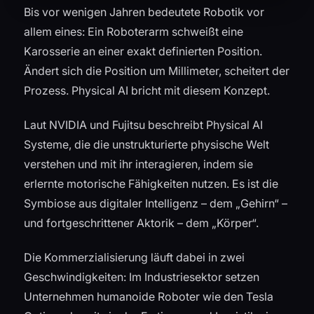
Bis vor wenigen Jahren bedeutete Robotik vor
allem eines: Ein Roboterarm schweißt eine
Karosserie an einer exakt definierten Position.
Ändert sich die Position um Millimeter, scheitert der
Prozess. Physical AI bricht mit diesem Konzept.
Laut NVIDIA und Fujitsu beschreibt Physical AI
Systeme, die die unstrukturierte physische Welt
verstehen und mit ihr interagieren, indem sie
erlernte motorische Fähigkeiten nutzen. Es ist die
Symbiose aus digitaler Intelligenz – dem „Gehirn“ –
und fortgeschrittener Aktorik – dem „Körper“.
Die Kommerzialisierung läuft dabei in zwei
Geschwindigkeiten: Im Industriesektor setzen
Unternehmen humanoide Roboter wie den Tesla