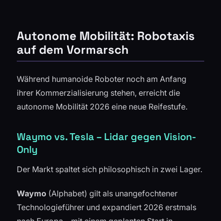
Autonome Mobilität: Robotaxis
auf dem Vormarsch
Während humanoide Roboter noch am Anfang
ihrer Kommerzialisierung stehen, erreicht die
autonome Mobilität 2026 eine neue Reifestufe.
Waymo vs. Tesla – Lidar gegen Vision-
Only
Der Markt spaltet sich philosophisch in zwei Lager.
Waymo
(Alphabet) gilt als unangefochtener
Technologieführer und expandiert 2026 erstmals
nach Europa – mit einem geplanten Start in