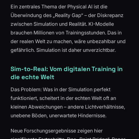
Ein zentrales Thema der Physical AI ist die
Überwindung des „Reality Gap“ – der Diskrepanz
zwischen Simulation und Realität. KI-Modelle
brauchen Millionen von Trainingsstunden. Das in
der realen Welt zu machen, wäre unbezahlbar und
gefährlich. Simulation ist daher unverzichtbar.
Sim-to-Real: Vom digitalen Training in
die echte Welt
Das Problem: Was in der Simulation perfekt
funktioniert, scheitert in der echten Welt oft an
kleinen Abweichungen – andere Lichtverhältnisse,
unebene Böden, unerwartete Hindernisse.
Neue Forschungsergebnisse zeigen hier