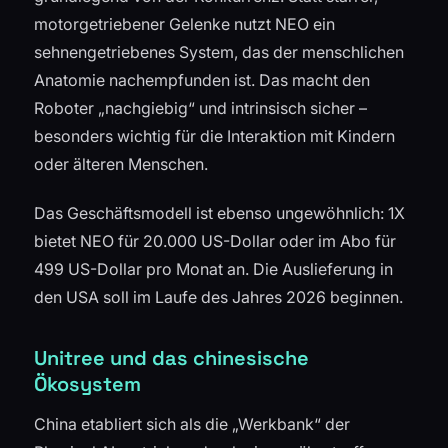
motorgetriebener Gelenke nutzt NEO ein
sehnengetriebenes System, das der menschlichen
Anatomie nachempfunden ist. Das macht den
Roboter „nachgiebig“ und intrinsisch sicher –
besonders wichtig für die Interaktion mit Kindern
oder älteren Menschen.
Das Geschäftsmodell ist ebenso ungewöhnlich: 1X
bietet NEO für 20.000 US-Dollar oder im Abo für
499 US-Dollar pro Monat an. Die Auslieferung in
den USA soll im Laufe des Jahres 2026 beginnen.
Unitree und das chinesische
Ökosystem
China etabliert sich als die „Werkbank“ der