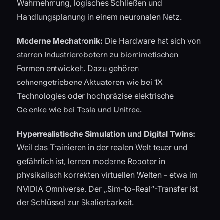
Wahrnehmung, logisches Schließen und
Handlungsplanung in einem neuronalen Netz.
Moderne Mechatronik:
Die Hardware hat sich von
starren Industrierobotern zu biomimetischen
Formen entwickelt. Dazu gehören
sehnengetriebene Aktuatoren wie bei 1X
Technologies oder hochpräzise elektrische
Gelenke wie bei Tesla und Unitree.
Hyperrealistische Simulation und Digital Twins:
Weil das Trainieren in der realen Welt teuer und
gefährlich ist, lernen moderne Roboter in
physikalisch korrekten virtuellen Welten – etwa im
NVIDIA Omniverse. Der „Sim-to-Real“-Transfer ist
der Schlüssel zur Skalierbarkeit.