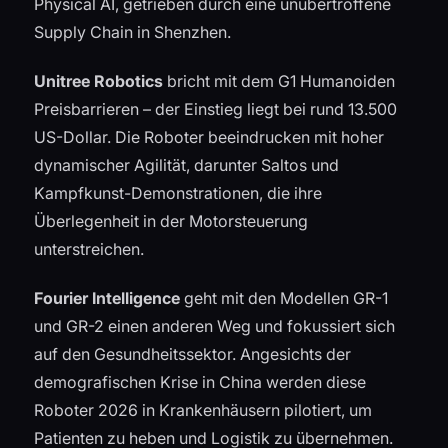
Physical AI, getrieben durch eine unübertroffene
Supply Chain in Shenzhen.
Unitree Robotics
bricht mit dem G1 Humanoiden
Preisbarrieren – der Einstieg liegt bei rund 13.500
US-Dollar. Die Roboter beeindrucken mit hoher
dynamischer Agilität, darunter Saltos und
Kampfkunst-Demonstrationen, die ihre
Überlegenheit in der Motorsteuerung
unterstreichen.
Fourier Intelligence
geht mit den Modellen GR-1
und GR-2 einen anderen Weg und fokussiert sich
auf den Gesundheitssektor. Angesichts der
demografischen Krise in China werden diese
Roboter 2026 in Krankenhäusern pilotiert, um
Patienten zu heben und Logistik zu übernehmen.