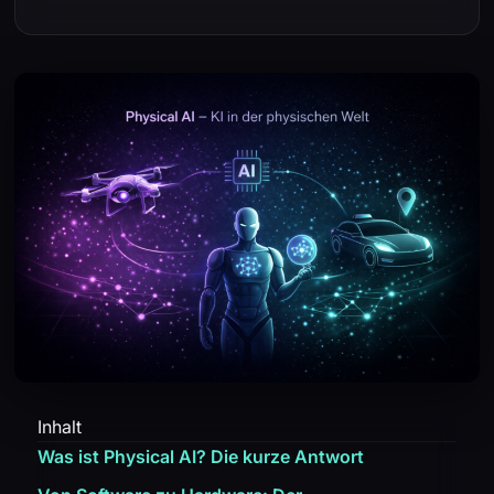
Inhalt
Was ist Physical AI? Die kurze Antwort