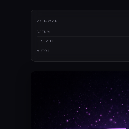
KATEGORIE
DATUM
LESEZEIT
AUTOR