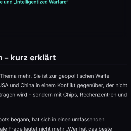
 und „Intelligentized Warfare“
 – kurz erklärt
h-Thema mehr. Sie ist zur geopolitischen Waffe
SA und China in einem Konflikt gegenüber, der nicht
tragen wird – sondern mit Chips, Rechenzentren und
ots begann, hat sich in einen umfassenden
ale Frage lautet nicht mehr „Wer hat das beste