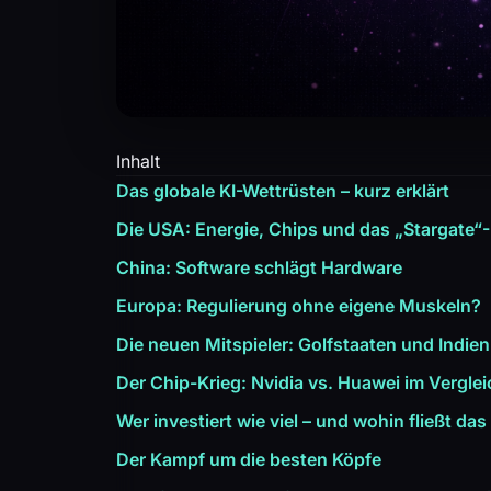
Inhalt
Das globale KI-Wettrüsten – kurz erklärt
Die USA: Energie, Chips und das „Stargate“-
China: Software schlägt Hardware
Europa: Regulierung ohne eigene Muskeln?
Die neuen Mitspieler: Golfstaaten und Indien
Der Chip-Krieg: Nvidia vs. Huawei im Verglei
Wer investiert wie viel – und wohin fließt das
Der Kampf um die besten Köpfe