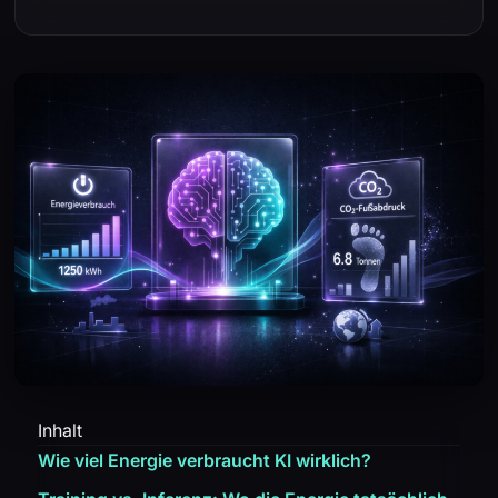
Inhalt
Wie viel Energie verbraucht KI wirklich?