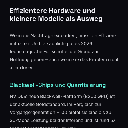
Effizientere Hardware und
kleinere Modelle als Ausweg
Wenn die Nachfrage explodiert, muss die Effizienz
mithalten. Und tatsächlich gibt es 2026
technologische Fortschritte, die Grund zur
Hoffnung geben – auch wenn sie das Problem nicht
allein lösen.
Blackwell-Chips und Quantisierung
NVIDIAs neue Blackwell-Plattform (B200 GPU) ist
der aktuelle Goldstandard. Im Vergleich zur
Vorgängergeneration H100 bietet sie eine bis zu
30-fache Leistung bei der Inferenz und ist rund 57