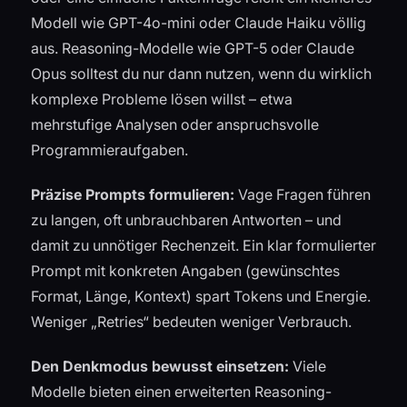
Modell wie GPT-4o-mini oder Claude Haiku völlig
aus. Reasoning-Modelle wie GPT-5 oder Claude
Opus solltest du nur dann nutzen, wenn du wirklich
komplexe Probleme lösen willst – etwa
mehrstufige Analysen oder anspruchsvolle
Programmieraufgaben.
Präzise Prompts formulieren:
Vage Fragen führen
zu langen, oft unbrauchbaren Antworten – und
damit zu unnötiger Rechenzeit. Ein klar formulierter
Prompt mit konkreten Angaben (gewünschtes
Format, Länge, Kontext) spart Tokens und Energie.
Weniger „Retries“ bedeuten weniger Verbrauch.
Den Denkmodus bewusst einsetzen:
Viele
Modelle bieten einen erweiterten Reasoning-