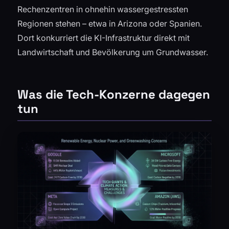
Rechenzentren in ohnehin wassergestressten
Regionen stehen – etwa in Arizona oder Spanien.
Dort konkurriert die KI-Infrastruktur direkt mit
Landwirtschaft und Bevölkerung um Grundwasser.
Was die Tech-Konzerne dagegen
tun