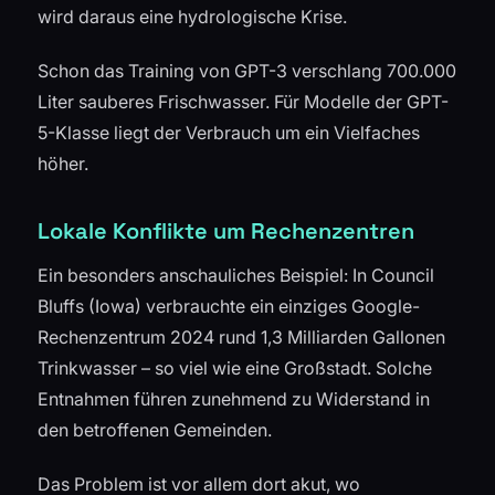
wird daraus eine hydrologische Krise.
Schon das Training von GPT-3 verschlang 700.000
Liter sauberes Frischwasser. Für Modelle der GPT-
5-Klasse liegt der Verbrauch um ein Vielfaches
höher.
Lokale Konflikte um Rechenzentren
Ein besonders anschauliches Beispiel: In Council
Bluffs (Iowa) verbrauchte ein einziges Google-
Rechenzentrum 2024 rund 1,3 Milliarden Gallonen
Trinkwasser – so viel wie eine Großstadt. Solche
Entnahmen führen zunehmend zu Widerstand in
den betroffenen Gemeinden.
Das Problem ist vor allem dort akut, wo