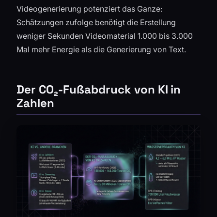
Videogenerierung potenziert das Ganze:
Schätzungen zufolge benötigt die Erstellung
weniger Sekunden Videomaterial 1.000 bis 3.000
Mal mehr Energie als die Generierung von Text.
Der CO₂-Fußabdruck von KI in
Zahlen