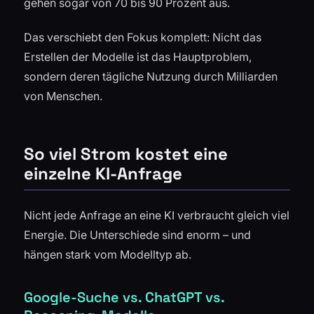
gehen sogar von 70 bis 90 Prozent aus.
Das verschiebt den Fokus komplett: Nicht das
Erstellen der Modelle ist das Hauptproblem,
sondern deren tägliche Nutzung durch Milliarden
von Menschen.
So viel Strom kostet eine
einzelne KI-Anfrage
Nicht jede Anfrage an eine KI verbraucht gleich viel
Energie. Die Unterschiede sind enorm – und
hängen stark vom Modelltyp ab.
Google-Suche vs. ChatGPT vs.