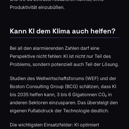
Produktivität einzubüßen.
Kann KI dem Klima auch helfen?
Bei all den alarmierenden Zahlen darf eine
Perspektive nicht fehlen: KI ist nicht nur Teil des
Problems, sondern potenziell auch Teil der Lösung.
Studien des Weltwirtschaftsforums (WEF) und der
Boston Consulting Group (BCG) schätzen, dass KI
bis 2035 helfen kann, 3 bis 6 Gigatonnen CO₂ in
anderen Sektoren einzusparen. Das übersteigt den
eigenen Fußabdruck der Technologie deutlich.
Die wichtigsten Einsatzfelder: KI optimiert