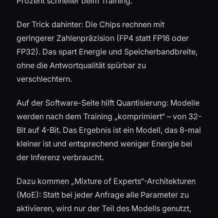
Prozent schneller beim Training.
Der Trick dahinter: Die Chips rechnen mit
geringerer Zahlenpräzision (FP4 statt FP16 oder
FP32). Das spart Energie und Speicherbandbreite,
ohne die Antwortqualität spürbar zu
verschlechtern.
Auf der Software-Seite hilft Quantisierung: Modelle
werden nach dem Training „komprimiert“ – von 32-
Bit auf 4-Bit. Das Ergebnis ist ein Modell, das 8-mal
kleiner ist und entsprechend weniger Energie bei
der Inferenz verbraucht.
Dazu kommen „Mixture of Experts“-Architekturen
(MoE): Statt bei jeder Anfrage alle Parameter zu
aktivieren, wird nur der Teil des Modells genutzt,