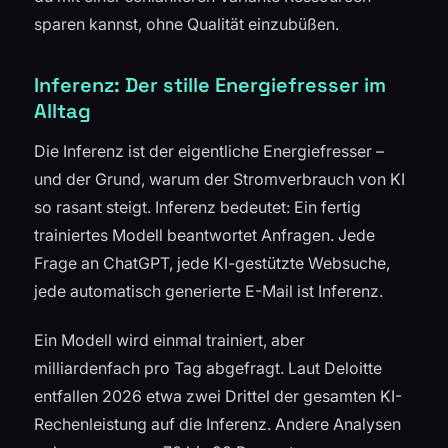
sparen kannst, ohne Qualität einzubüßen.
Inferenz: Der stille Energiefresser im
Alltag
Die Inferenz ist der eigentliche Energiefresser –
und der Grund, warum der Stromverbrauch von KI
so rasant steigt. Inferenz bedeutet: Ein fertig
trainiertes Modell beantwortet Anfragen. Jede
Frage an ChatGPT, jede KI-gestützte Websuche,
jede automatisch generierte E-Mail ist Inferenz.
Ein Modell wird einmal trainiert, aber
milliardenfach pro Tag abgefragt. Laut Deloitte
entfallen 2026 etwa zwei Drittel der gesamten KI-
Rechenleistung auf die Inferenz. Andere Analysen