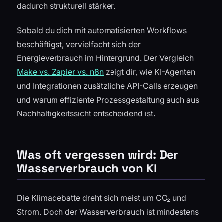
dadurch strukturell stärker.
Sobald du dich mit automatisierten Workflows
beschäftigst, vervielfacht sich der
Energieverbrauch im Hintergrund. Der Vergleich
Make vs. Zapier vs. n8n
zeigt dir, wie KI-Agenten
und Integrationen zusätzliche API-Calls erzeugen
und warum effiziente Prozessgestaltung auch aus
Nachhaltigkeitssicht entscheidend ist.
Was oft vergessen wird: Der
Wasserverbrauch von KI
Die Klimadebatte dreht sich meist um CO₂ und
Strom. Doch der Wasserverbrauch ist mindestens