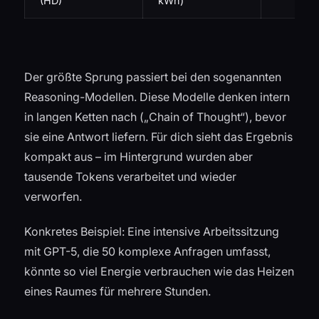
(HD)
kWh)
Der größte Sprung passiert bei den sogenannten
Reasoning-Modellen. Diese Modelle denken intern
in langen Ketten nach („Chain of Thought“), bevor
sie eine Antwort liefern. Für dich sieht das Ergebnis
kompakt aus – im Hintergrund wurden aber
tausende Tokens verarbeitet und wieder
verworfen.
Konkretes Beispiel: Eine intensive Arbeitssitzung
mit GPT-5, die 50 komplexe Anfragen umfasst,
könnte so viel Energie verbrauchen wie das Heizen
eines Raumes für mehrere Stunden.