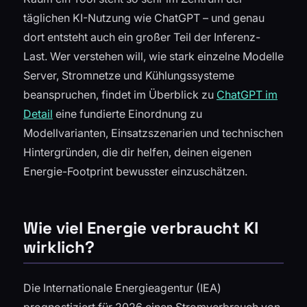
täglichen KI-Nutzung wie ChatGPT – und genau
dort entsteht auch ein großer Teil der Inferenz-
Last. Wer verstehen will, wie stark einzelne Modelle
Server, Stromnetze und Kühlungssysteme
beanspruchen, findet im Überblick zu
ChatGPT im
Detail
eine fundierte Einordnung zu
Modellvarianten, Einsatzszenarien und technischen
Hintergründen, die dir helfen, deinen eigenen
Energie-Footprint bewusster einzuschätzen.
Wie viel Energie verbraucht KI
wirklich?
Die Internationale Energieagentur (IEA)