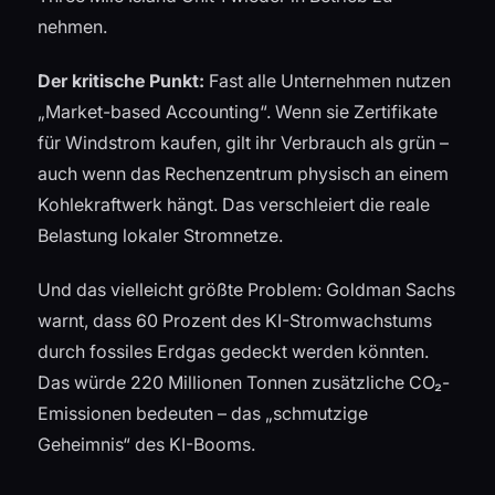
nehmen.
Der kritische Punkt:
Fast alle Unternehmen nutzen
„Market-based Accounting“. Wenn sie Zertifikate
für Windstrom kaufen, gilt ihr Verbrauch als grün –
auch wenn das Rechenzentrum physisch an einem
Kohlekraftwerk hängt. Das verschleiert die reale
Belastung lokaler Stromnetze.
Und das vielleicht größte Problem: Goldman Sachs
warnt, dass 60 Prozent des KI-Stromwachstums
durch fossiles Erdgas gedeckt werden könnten.
Das würde 220 Millionen Tonnen zusätzliche CO₂-
Emissionen bedeuten – das „schmutzige
Geheimnis“ des KI-Booms.