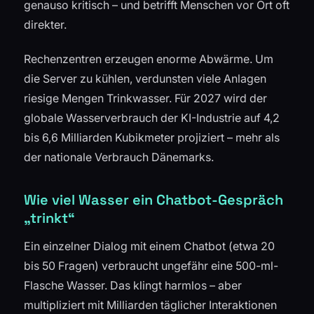
genauso kritisch – und betrifft Menschen vor Ort oft
direkter.
Rechenzentren erzeugen enorme Abwärme. Um
die Server zu kühlen, verdunsten viele Anlagen
riesige Mengen Trinkwasser. Für 2027 wird der
globale Wasserverbrauch der KI-Industrie auf 4,2
bis 6,6 Milliarden Kubikmeter projiziert – mehr als
der nationale Verbrauch Dänemarks.
Wie viel Wasser ein Chatbot-Gespräch
„trinkt“
Ein einzelner Dialog mit einem Chatbot (etwa 20
bis 50 Fragen) verbraucht ungefähr eine 500-ml-
Flasche Wasser. Das klingt harmlos – aber
multipliziert mit Milliarden täglicher Interaktionen