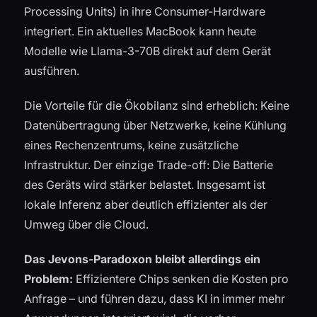
Processing Units) in ihre Consumer-Hardware
integriert. Ein aktuelles MacBook kann heute
Modelle wie Llama-3-70B direkt auf dem Gerät
ausführen.
Die Vorteile für die Ökobilanz sind erheblich: Keine
Datenübertragung über Netzwerke, keine Kühlung
eines Rechenzentrums, keine zusätzliche
Infrastruktur. Der einzige Trade-off: Die Batterie
des Geräts wird stärker belastet. Insgesamt ist
lokale Inferenz aber deutlich effizienter als der
Umweg über die Cloud.
Das Jevons-Paradoxon bleibt allerdings ein
Problem:
Effizientere Chips senken die Kosten pro
Anfrage – und führen dazu, dass KI in immer mehr