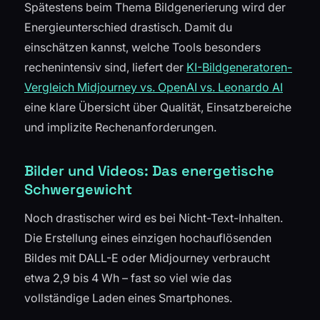
Spätestens beim Thema Bildgenerierung wird der
Energieunterschied drastisch. Damit du
einschätzen kannst, welche Tools besonders
rechenintensiv sind, liefert der
KI-Bildgeneratoren-
Vergleich Midjourney vs. OpenAI vs. Leonardo AI
eine klare Übersicht über Qualität, Einsatzbereiche
und implizite Rechenanforderungen.
Bilder und Videos: Das energetische
Schwergewicht
Noch drastischer wird es bei Nicht-Text-Inhalten.
Die Erstellung eines einzigen hochauflösenden
Bildes mit DALL-E oder Midjourney verbraucht
etwa 2,9 bis 4 Wh – fast so viel wie das
vollständige Laden eines Smartphones.