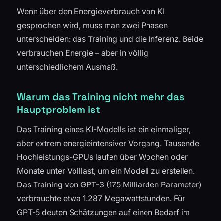
Wenn über den Energieverbrauch von KI
gesprochen wird, muss man zwei Phasen
unterscheiden: das Training und die Inferenz. Beide
verbrauchen Energie – aber in völlig
unterschiedlichem Ausmaß.
Warum das Training nicht mehr das
Hauptproblem ist
Das Training eines KI-Modells ist ein einmaliger,
aber extrem energieintensiver Vorgang. Tausende
Hochleistungs-GPUs laufen über Wochen oder
Monate unter Volllast, um ein Modell zu erstellen.
Das Training von GPT-3 (175 Milliarden Parameter)
verbrauchte etwa 1.287 Megawattstunden. Für
GPT-5 deuten Schätzungen auf einen Bedarf im