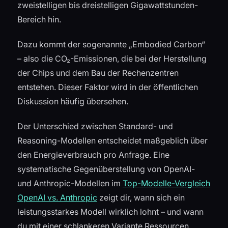
zweistelligen bis dreistelligen Gigawattstunden-
Bereich hin.
Dazu kommt der sogenannte „Embodied Carbon“
– also die CO₂-Emissionen, die bei der Herstellung
der Chips und dem Bau der Rechenzentren
entstehen. Dieser Faktor wird in der öffentlichen
Diskussion häufig übersehen.
Der Unterschied zwischen Standard- und
Reasoning-Modellen entscheidet maßgeblich über
den Energieverbrauch pro Anfrage. Eine
systematische Gegenüberstellung von OpenAI-
und Anthropic-Modellen im
Top-Modelle-Vergleich
OpenAI vs. Anthropic
zeigt dir, wann sich ein
leistungsstarkes Modell wirklich lohnt – und wann
du mit einer schlankeren Variante Ressourcen