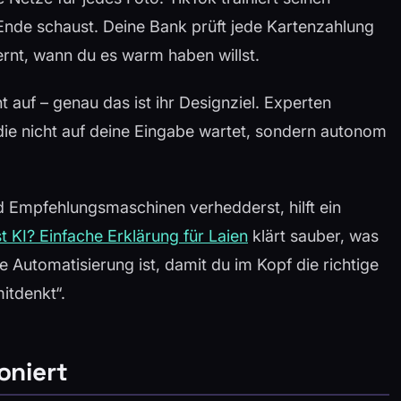
Ende schaust. Deine Bank prüft jede Kartenzahlung
ernt, wann du es warm haben willst.
t auf – genau das ist ihr Designziel. Experten
 die nicht auf deine Eingabe wartet, sondern autonom
 Empfehlungsmaschinen verhedderst, hilft ein
t KI? Einfache Erklärung für Laien
klärt sauber, was
e Automatisierung ist, damit du im Kopf die richtige
itdenkt“.
oniert