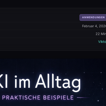
ANWENDUNGEN
Februar 4, 202
22 Min
Vikto