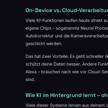
On-Device vs. Cloud-Verarbeitu
Viele KI-Funktionen laufen heute direkt
eigene Chips – sogenannte Neural Proces
Autokorrektur und die Kameraverarbeitun
geschickt werden.
Das hat zwei Vorteile: Es geht schneller 
schützt deine Daten besser. Andere Funk
Alexa – brauchen nach wie vor Cloud-Serv
sind.
Wie KI im Hintergrund lernt – o
Viele dieser Systeme lernen aus deinem