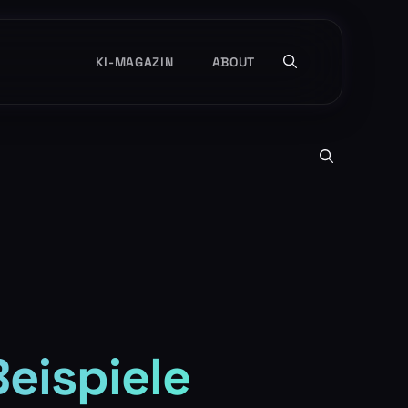
KI-MAGAZIN
ABOUT
Beispiele