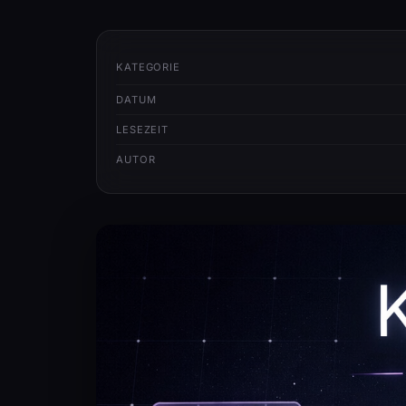
KATEGORIE
DATUM
LESEZEIT
AUTOR