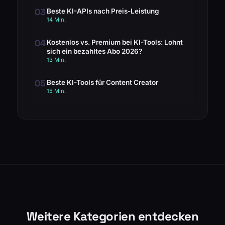
03
Beste KI-APIs nach Preis-Leistung
14 Min.
04
Kostenlos vs. Premium bei KI-Tools: Lohnt
sich ein bezahltes Abo 2026?
13 Min.
05
Beste KI-Tools für Content Creator
15 Min.
Weitere Kategorien entdecken