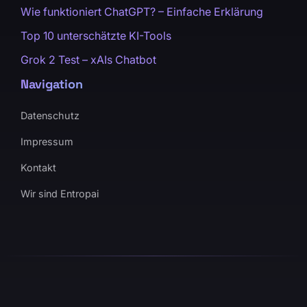
Wie funktioniert ChatGPT? – Einfache Erklärung
Top 10 unterschätzte KI-Tools
Grok 2 Test – xAIs Chatbot
Navigation
Datenschutz
Impressum
Kontakt
Wir sind Entropai