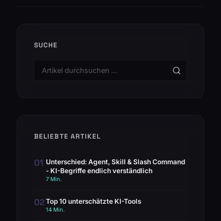
SUCHE
BELIEBTE ARTIKEL
01
Unterschied: Agent, Skill & Slash Command
- KI-Begriffe endlich verständlich
7 Min.
02
Top 10 unterschätzte KI-Tools
14 Min.