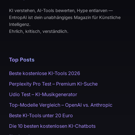
KI verstehen, AI-Tools bewerten, Hype entlarven —
EntropAI ist dein unabhängiges Magazin für Künstliche
Intelligenz.
Ehrlich, kritisch, verständlich.
Top Posts
Beste kostenlose KI-Tools 2026
Perplexity Pro Test – Premium KI-Suche
Udio Test – KI-Musikgenerator
Top-Modelle Vergleich – OpenAI vs. Anthropic
Beste KI-Tools unter 20 Euro
Die 10 besten kostenlosen KI-Chatbots