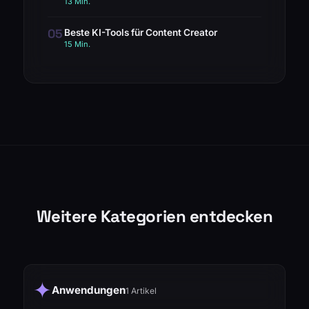
13 Min.
05
Beste KI-Tools für Content Creator
15 Min.
Weitere Kategorien entdecken
✦
Anwendungen
1 Artikel