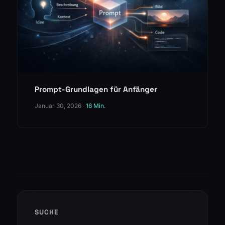
Prompt-Grundlagen für Anfänger
Januar 30, 2026
·
16 Min.
SUCHE