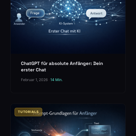
ChatGPT für absolute Anfänger: Dein
erster Chat
Februar 1, 2026
·
14 Min.
TUTORIALS