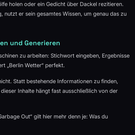
ölfe holen oder ein Gedicht über Dackel rezitieren.
g, nutzt er sein gesamtes Wissen, um genau das zu
en und Generieren
schinen zu arbeiten: Stichwort eingeben, Ergebnisse
ert „Berlin Wetter“ perfekt.
 nicht. Statt bestehende Informationen zu finden,
 dieser Inhalte hängt fast ausschließlich von der
Garbage Out“ gilt hier mehr denn je: Was du