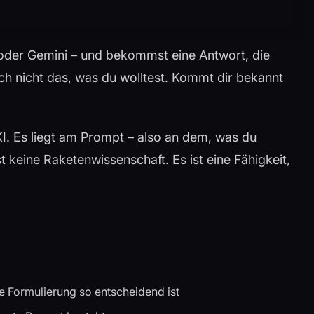
 oder Gemini – und bekommst eine Antwort, die
uch nicht das, was du wolltest. Kommt dir bekannt
KI. Es liegt am Prompt – also an dem, was du
t keine Raketenwissenschaft. Es ist eine Fähigkeit,
e Formulierung so entscheidend ist