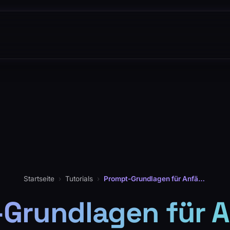
Startseite
›
Tutorials
›
Prompt-Grundlagen für Anfänger
Grundlagen für 