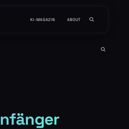
KI-MAGAZIN
ABOUT
Anfänger