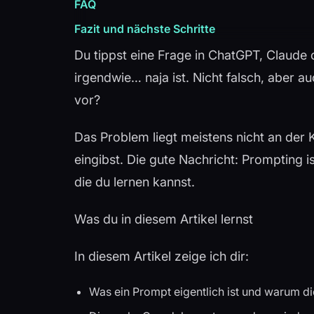
FAQ
Fazit und nächste Schritte
Du tippst eine Frage in ChatGPT, Claude
irgendwie… naja ist. Nicht falsch, aber a
vor?
Das Problem liegt meistens nicht an der 
eingibst. Die gute Nachricht: Prompting is
die du lernen kannst.
Was du in diesem Artikel lernst
In diesem Artikel zeige ich dir:
Was ein Prompt eigentlich ist und warum di