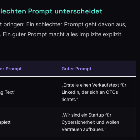
lechten Prompt unterscheidet
kt bringen: Ein schlechter Prompt geht davon aus,
 Ein guter Prompt macht alles Implizite explizit.
er Prompt
Guter Prompt
„Erstelle einen Verkaufstext für
ng Text“
LinkedIn, der sich an CTOs
richtet.“
„Wir sind ein Startup für
plett
Cybersicherheit und wollen
Vertrauen aufbauen.“