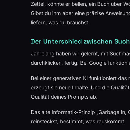
Zettel, könnte er bellen, ein Buch über W
Gibst du ihm aber eine präzise Anweisun
liefern, was du brauchst.
Der Unterschied zwischen Such
Jahrelang haben wir gelernt, mit Suchma
durchklicken, fertig. Bei Google funktioni
Bei einer generativen KI funktioniert das
erzeugt sie neue Inhalte. Und die Qualität
Qualität deines Prompts ab.
Das alte Informatik-Prinzip „Garbage In, 
reinsteckst, bestimmt, was rauskommt.