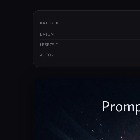
KATEGORIE
DATUM
LESEZEIT
AUTOR