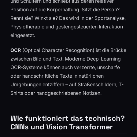
und Schultern und schließt aus deren relativer
Position auf die Körperhaltung. Sitzt die Person?
Rennt sie? Winkt sie? Das wird in der Sportanalyse,
Physiotherapie und gestengesteuerten Interaktion
eingesetzt.
OCR
(Optical Character Recognition) ist die Brücke
zwischen Bild und Text. Moderne Deep-Learning-
OCR-Systeme können auch verzerrte, unscharfe
oder handschriftliche Texte in natürlichen
Umgebungen entziffern – auf Straßenschildern, T-
Shirts oder handgeschriebenen Notizen.
Wie funktioniert das technisch?
CNNs und Vision Transformer