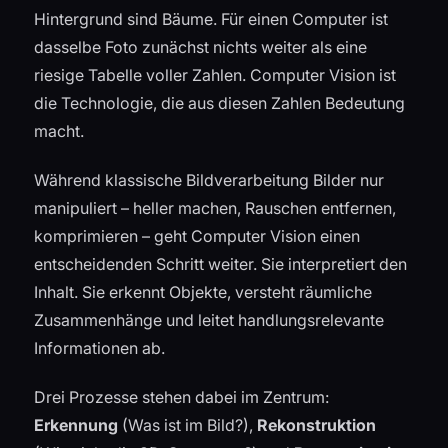
Hintergrund sind Bäume. Für einen Computer ist
dasselbe Foto zunächst nichts weiter als eine
riesige Tabelle voller Zahlen. Computer Vision ist
die Technologie, die aus diesen Zahlen Bedeutung
macht.
Während klassische Bildverarbeitung Bilder nur
manipuliert – heller machen, Rauschen entfernen,
komprimieren – geht Computer Vision einen
entscheidenden Schritt weiter. Sie interpretiert den
Inhalt. Sie erkennt Objekte, versteht räumliche
Zusammenhänge und leitet handlungsrelevante
Informationen ab.
Drei Prozesse stehen dabei im Zentrum:
Erkennung
(Was ist im Bild?),
Rekonstruktion