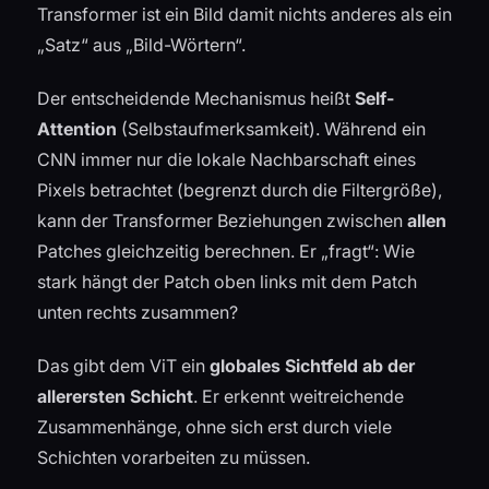
Transformer ist ein Bild damit nichts anderes als ein
„Satz“ aus „Bild-Wörtern“.
Der entscheidende Mechanismus heißt
Self-
Attention
(Selbstaufmerksamkeit). Während ein
CNN immer nur die lokale Nachbarschaft eines
Pixels betrachtet (begrenzt durch die Filtergröße),
kann der Transformer Beziehungen zwischen
allen
Patches gleichzeitig berechnen. Er „fragt“: Wie
stark hängt der Patch oben links mit dem Patch
unten rechts zusammen?
Das gibt dem ViT ein
globales Sichtfeld ab der
allerersten Schicht
. Er erkennt weitreichende
Zusammenhänge, ohne sich erst durch viele
Schichten vorarbeiten zu müssen.