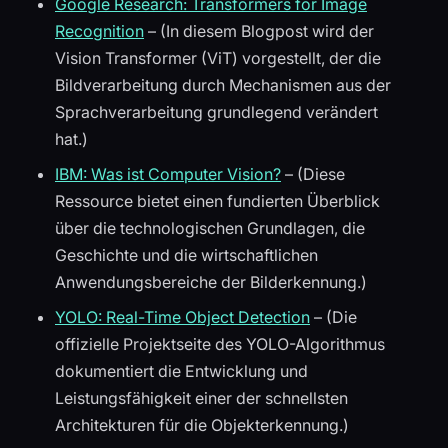
Google Research: Transformers for Image
Recognition
– (In diesem Blogpost wird der
Vision Transformer (ViT) vorgestellt, der die
Bildverarbeitung durch Mechanismen aus der
Sprachverarbeitung grundlegend verändert
hat.)
IBM: Was ist Computer Vision?
– (Diese
Ressource bietet einen fundierten Überblick
über die technologischen Grundlagen, die
Geschichte und die wirtschaftlichen
Anwendungsbereiche der Bilderkennung.)
YOLO: Real-Time Object Detection
– (Die
offizielle Projektseite des YOLO-Algorithmus
dokumentiert die Entwicklung und
Leistungsfähigkeit einer der schnellsten
Architekturen für die Objekterkennung.)