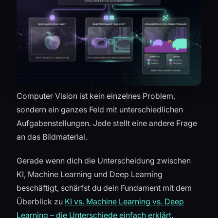
Computer Vision ist kein einzelnes Problem,
sondern ein ganzes Feld mit unterschiedlichen
Aufgabenstellungen. Jede stellt eine andere Frage
an das Bildmaterial.
Gerade wenn dich die Unterscheidung zwischen
KI, Machine Learning und Deep Learning
beschäftigt, schärfst du dein Fundament mit dem
Überblick zu
KI vs. Machine Learning vs. Deep
Learning – die Unterschiede einfach erklärt
.