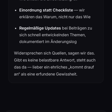
Einordnung statt Checkliste
— wir
erklären das Warum, nicht nur das Wie
Regelmäßige Updates
bei Beiträgen zu
sich schnell entwickelnden Themen,
dokumentiert im Änderungslog
Widersprechen sich Quellen, sagen wir das.
Gibt es keine belastbare Antwort, steht auch
das da — lieber ein ehrliches „kommt drauf
an“ als eine erfundene Gewissheit.