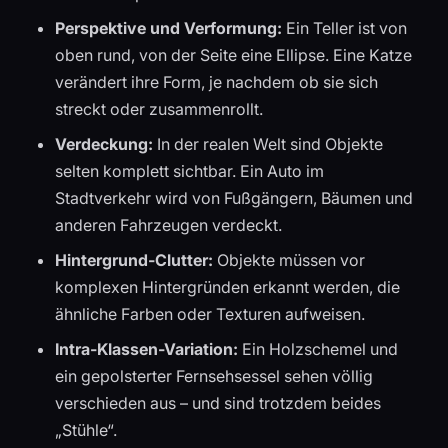
Perspektive und Verformung:
Ein Teller ist von
oben rund, von der Seite eine Ellipse. Eine Katze
verändert ihre Form, je nachdem ob sie sich
streckt oder zusammenrollt.
Verdeckung:
In der realen Welt sind Objekte
selten komplett sichtbar. Ein Auto im
Stadtverkehr wird von Fußgängern, Bäumen und
anderen Fahrzeugen verdeckt.
Hintergrund-Clutter:
Objekte müssen vor
komplexen Hintergründen erkannt werden, die
ähnliche Farben oder Texturen aufweisen.
Intra-Klassen-Variation:
Ein Holzschemel und
ein gepolsterter Fernsehsessel sehen völlig
verschieden aus – und sind trotzdem beides
„Stühle“.