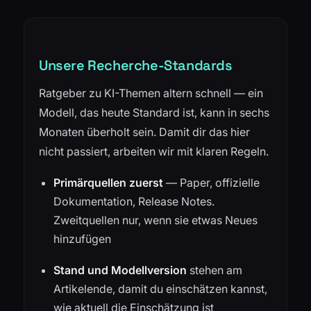
Unsere Recherche-Standards
Ratgeber zu KI-Themen altern schnell — ein
Modell, das heute Standard ist, kann in sechs
Monaten überholt sein. Damit dir das hier
nicht passiert, arbeiten wir mit klaren Regeln.
Primärquellen zuerst
— Paper, offizielle
Dokumentation, Release Notes.
Zweitquellen nur, wenn sie etwas Neues
hinzufügen
Stand und Modellversion
stehen am
Artikelende, damit du einschätzen kannst,
wie aktuell die Einschätzung ist