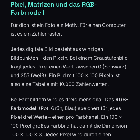
Pixel, Matrizen und das RGB-
Farbmodell
Für dich ist ein Foto ein Motiv. Für einen Computer
ist es ein Zahlenraster.
Jedes digitale Bild besteht aus winzigen
Bildpunkten – den Pixeln. Bei einem Graustufenbild
trägt jedes Pixel einen Wert zwischen 0 (Schwarz)
und 255 (Weiß). Ein Bild mit 100 × 100 Pixeln ist
also eine Tabelle mit 10.000 Zahlenwerten.
Bei Farbbildern wird es dreidimensional. Das
RGB-
Farbmodell
(Rot, Grün, Blau) speichert für jedes
Pixel drei Werte – einen pro Farbkanal. Ein 100 ×
100 Pixel großes Farbbild hat damit die Dimension
100 × 100 × 3. Jedes Pixel wird durch einen