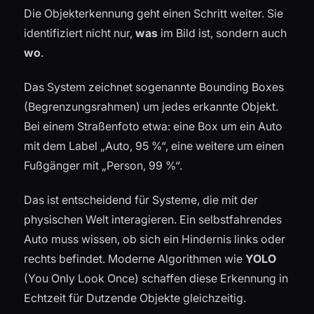
Die Objekterkennung geht einen Schritt weiter. Sie
identifiziert nicht nur,
was
im Bild ist, sondern auch
wo
.
Das System zeichnet sogenannte Bounding Boxes
(Begrenzungsrahmen) um jedes erkannte Objekt.
Bei einem Straßenfoto etwa: eine Box um ein Auto
mit dem Label „Auto, 95 %“, eine weitere um einen
Fußgänger mit „Person, 99 %“.
Das ist entscheidend für Systeme, die mit der
physischen Welt interagieren. Ein selbstfahrendes
Auto muss wissen, ob sich ein Hindernis links oder
rechts befindet. Moderne Algorithmen wie
YOLO
(You Only Look Once) schaffen diese Erkennung in
Echtzeit für Dutzende Objekte gleichzeitig.