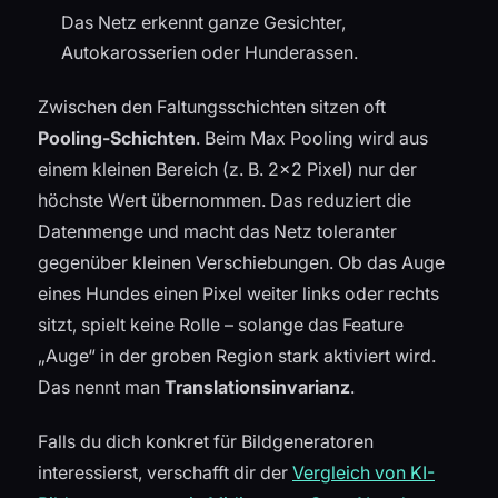
Das Netz erkennt ganze Gesichter,
Autokarosserien oder Hunderassen.
Zwischen den Faltungsschichten sitzen oft
Pooling-Schichten
. Beim Max Pooling wird aus
einem kleinen Bereich (z. B. 2×2 Pixel) nur der
höchste Wert übernommen. Das reduziert die
Datenmenge und macht das Netz toleranter
gegenüber kleinen Verschiebungen. Ob das Auge
eines Hundes einen Pixel weiter links oder rechts
sitzt, spielt keine Rolle – solange das Feature
„Auge“ in der groben Region stark aktiviert wird.
Das nennt man
Translationsinvarianz
.
Falls du dich konkret für Bildgeneratoren
interessierst, verschafft dir der
Vergleich von KI-