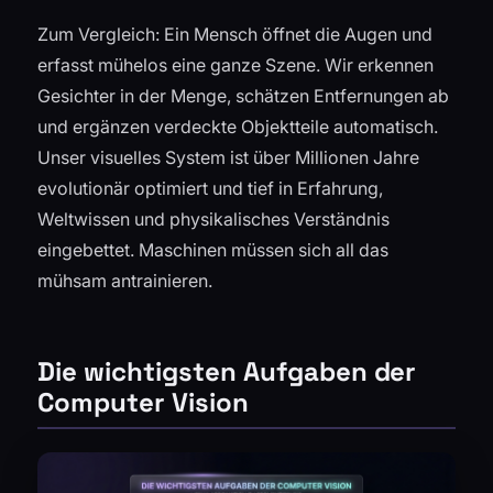
Zum Vergleich: Ein Mensch öffnet die Augen und
erfasst mühelos eine ganze Szene. Wir erkennen
Gesichter in der Menge, schätzen Entfernungen ab
und ergänzen verdeckte Objektteile automatisch.
Unser visuelles System ist über Millionen Jahre
evolutionär optimiert und tief in Erfahrung,
Weltwissen und physikalisches Verständnis
eingebettet. Maschinen müssen sich all das
mühsam antrainieren.
Die wichtigsten Aufgaben der
Computer Vision