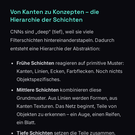
Von Kanten zu Konzepten – die
Hierarchie der Schichten
CNNs sind „deep“ (tief), weil sie viele
Filterschichten hintereinanderstapeln. Dadurch
entsteht eine Hierarchie der Abstraktion:
Frühe Schichten
reagieren auf primitive Muster:
Kanten, Linien, Ecken, Farbflecken. Noch nichts
Objektspezifisches.
Mittlere Schichten
kombinieren diese
Grundmuster. Aus Linien werden Formen, aus
Kanten Texturen. Das Netz beginnt, Teile von
Objekten zu erkennen – ein Auge, einen Reifen,
ein Blatt.
Tiefe Schichten
setzen die Teile zusammen.