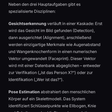
Neben den drei Hauptaufgaben gibt es
spezialisierte Disziplinen:
Gesichtserkennung
verläuft in einer Kaskade: Erst
wird das Gesicht im Bild gefunden (Detection),
dann ausgerichtet (Alignment), anschließend
werden einzigartige Merkmale wie Augenabstand
und Wangenknochenform in einen numerischen
Vektor umgewandelt (Faceprint). Dieser Vektor
wird mit einer Datenbank abgeglichen – entweder
zur Verifikation („Ist das Person X?“) oder zur
Identifikation („Wer ist das?“).
Pose Estimation
abstrahiert den menschlichen
Körper auf ein Skelettmodell. Das System
identifiziert Schlüsselpunkte wie Ellbogen, Knie