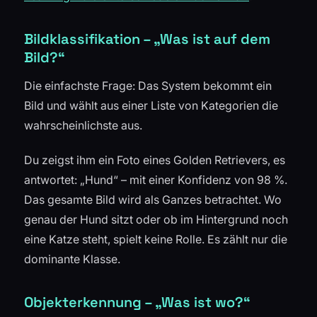
Bildklassifikation – „Was ist auf dem
Bild?“
Die einfachste Frage: Das System bekommt ein
Bild und wählt aus einer Liste von Kategorien die
wahrscheinlichste aus.
Du zeigst ihm ein Foto eines Golden Retrievers, es
antwortet: „Hund“ – mit einer Konfidenz von 98 %.
Das gesamte Bild wird als Ganzes betrachtet. Wo
genau der Hund sitzt oder ob im Hintergrund noch
eine Katze steht, spielt keine Rolle. Es zählt nur die
dominante Klasse.
Objekterkennung – „Was ist wo?“