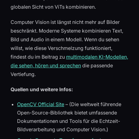
globalen Sicht von ViTs kombinieren.
Computer Vision ist längst nicht mehr auf Bilder
beschränkt. Moderne Systeme kombinieren Text,
Bild und Audio in einem Modell. Wenn du sehen
willst, wie diese Verschmelzung funktioniert,
findest du im Beitrag zu
multimodalen KI-Modellen,
die sehen, hören und sprechen
die passende
Vertiefung.
Quellen und weitere Infos:
OpenCV Official Site
– (Die weltweit führende
Open-Source-Bibliothek bietet umfassende
Dokumentationen und Tools für die Echtzeit-
Bildverarbeitung und Computer Vision.)