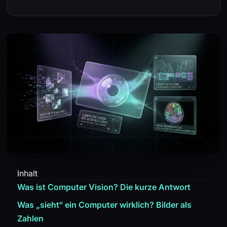
Inhalt
Was ist Computer Vision? Die kurze Antwort
Was „sieht“ ein Computer wirklich? Bilder als
Zahlen