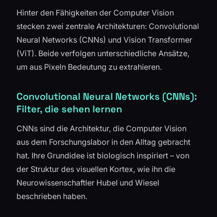
Hinter den Fähigkeiten der Computer Vision
stecken zwei zentrale Architekturen: Convolutional
Neural Networks (CNNs) und Vision Transformer
(ViT). Beide verfolgen unterschiedliche Ansätze,
um aus Pixeln Bedeutung zu extrahieren.
Convolutional Neural Networks (CNNs):
Filter, die sehen lernen
CNNs sind die Architektur, die Computer Vision
aus dem Forschungslabor in den Alltag gebracht
hat. Ihre Grundidee ist biologisch inspiriert – von
der Struktur des visuellen Kortex, wie ihn die
Neurowissenschaftler Hubel und Wiesel
beschrieben haben.