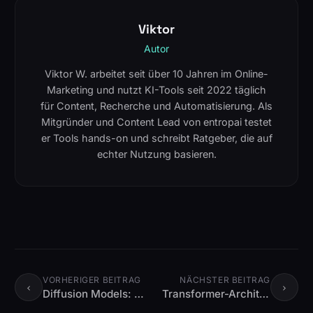
Viktor
Autor
Viktor W. arbeitet seit über 10 Jahren im Online-
Marketing und nutzt KI-Tools seit 2022 täglich
für Content, Recherche und Automatisierung. Als
Mitgründer und Content Lead von entropai testet
er Tools hands-on und schreibt Ratgeber, die auf
echter Nutzung basieren.
Diffusion Models: Die Technik hinter Midjourney und DALL-E
Transformer-Architektur erklärt