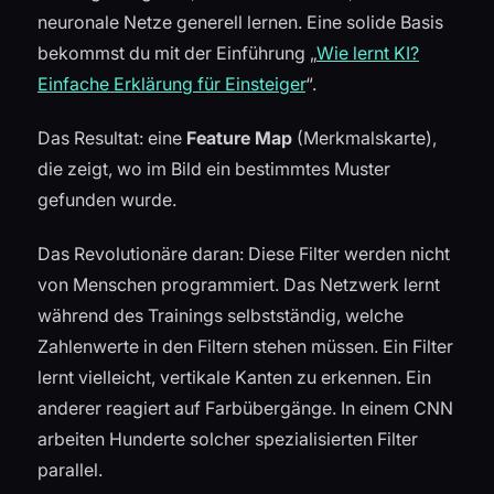
neuronale Netze generell lernen. Eine solide Basis
bekommst du mit der Einführung „
Wie lernt KI?
Einfache Erklärung für Einsteiger
“.
Das Resultat: eine
Feature Map
(Merkmalskarte),
die zeigt, wo im Bild ein bestimmtes Muster
gefunden wurde.
Das Revolutionäre daran: Diese Filter werden nicht
von Menschen programmiert. Das Netzwerk lernt
während des Trainings selbstständig, welche
Zahlenwerte in den Filtern stehen müssen. Ein Filter
lernt vielleicht, vertikale Kanten zu erkennen. Ein
anderer reagiert auf Farbübergänge. In einem CNN
arbeiten Hunderte solcher spezialisierten Filter
parallel.