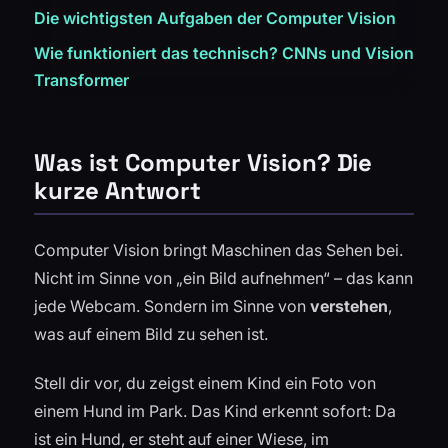
Die wichtigsten Aufgaben der Computer Vision
Wie funktioniert das technisch? CNNs und Vision
Transformer
Was ist Computer Vision? Die
kurze Antwort
Computer Vision bringt Maschinen das Sehen bei.
Nicht im Sinne von „ein Bild aufnehmen“ – das kann
jede Webcam. Sondern im Sinne von
verstehen
,
was auf einem Bild zu sehen ist.
Stell dir vor, du zeigst einem Kind ein Foto von
einem Hund im Park. Das Kind erkennt sofort: Da
ist ein Hund, er steht auf einer Wiese, im