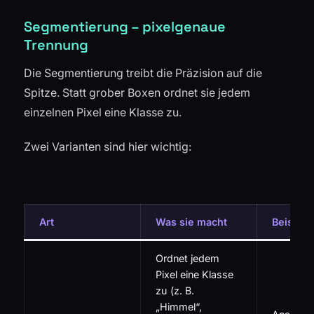
Segmentierung – pixelgenaue
Trennung
Die Segmentierung treibt die Präzision auf die
Spitze. Statt grober Boxen ordnet sie jedem
einzelnen Pixel eine Klasse zu.
Zwei Varianten sind hier wichtig:
Art
Was sie macht
Beispiel
Ordnet jedem
Pixel eine Klasse
zu (z. B.
„Himmel“,