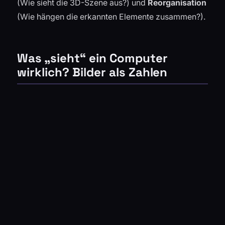
(Wie sieht die 3D-Szene aus?) und
Reorganisation
(Wie hängen die erkannten Elemente zusammen?).
Was „sieht“ ein Computer
wirklich? Bilder als Zahlen