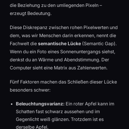
die Beziehung zu den umliegenden Pixeln –
erzeugt Bedeutung.
Diese Diskrepanz zwischen rohen Pixelwerten und
dem, was wir Menschen darin erkennen, nennt die
Fachwelt die
semantische Lücke
(Semantic Gap).
Wenn du ein Foto eines Sonnenuntergangs siehst,
denkst du an Wärme und Abendstimmung. Der
Computer sieht eine Matrix aus Zahlenwerten.
Fünf Faktoren machen das Schließen dieser Lücke
besonders schwer:
Beleuchtungsvarianz:
Ein roter Apfel kann im
Schatten fast schwarz aussehen und im
Gegenlicht weiß glänzen. Trotzdem ist es
derselbe Apfel.