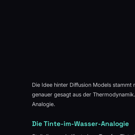
Die Idee hinter Diffusion Models stammt 
genauer gesagt aus der Thermodynamik. Um
Analogie.
Die Tinte-im-Wasser-Analogie