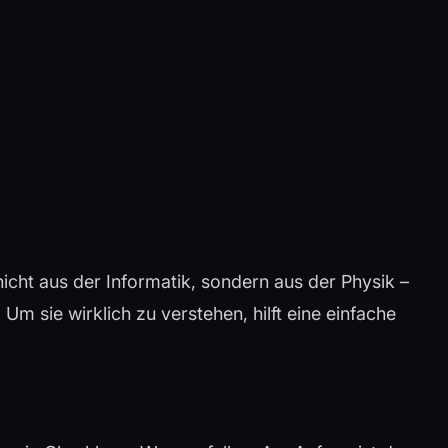
nicht aus der Informatik, sondern aus der Physik –
 sie wirklich zu verstehen, hilft eine einfache