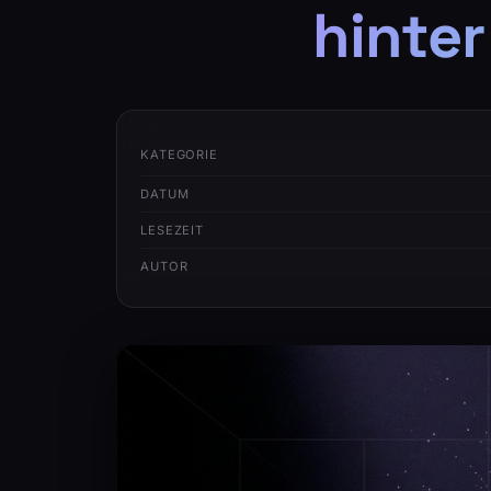
hinte
KATEGORIE
DATUM
LESEZEIT
AUTOR