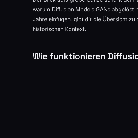
warum Diffusion Models GANs abgelöst hab
Jahre einfügen, gibt dir die Übersicht zu
historischen Kontext.
Wie funktionieren Diffus