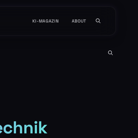
KI-MAGAZIN
ABOUT
echnik