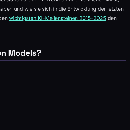
en und wie sie sich in die Entwicklung der letzten
 den
wichtigsten KI-Meilensteinen 2015–2025
den
ion Models?