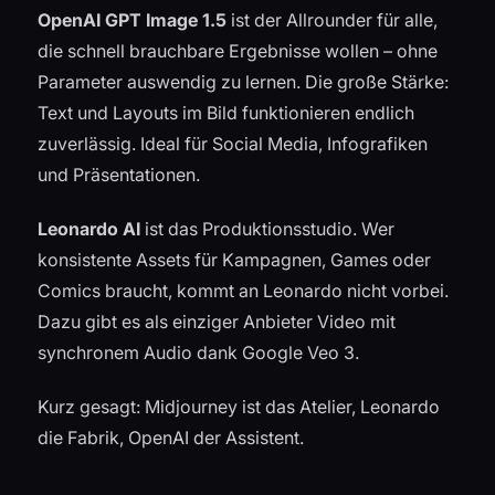
OpenAI GPT Image 1.5
ist der Allrounder für alle,
die schnell brauchbare Ergebnisse wollen – ohne
Parameter auswendig zu lernen. Die große Stärke:
Text und Layouts im Bild funktionieren endlich
zuverlässig. Ideal für Social Media, Infografiken
und Präsentationen.
Leonardo AI
ist das Produktionsstudio. Wer
konsistente Assets für Kampagnen, Games oder
Comics braucht, kommt an Leonardo nicht vorbei.
Dazu gibt es als einziger Anbieter Video mit
synchronem Audio dank Google Veo 3.
Kurz gesagt: Midjourney ist das Atelier, Leonardo
die Fabrik, OpenAI der Assistent.