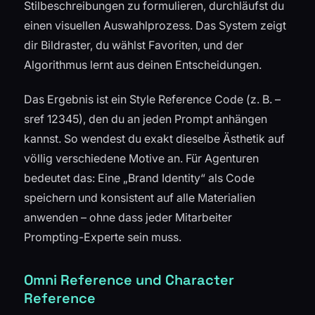
Stilbeschreibungen zu formulieren, durchläufst du
einen visuellen Auswahlprozess. Das System zeigt
dir Bildraster, du wählst Favoriten, und der
Algorithmus lernt aus deinen Entscheidungen.
Das Ergebnis ist ein Style Reference Code (z. B. –
sref 12345), den du an jeden Prompt anhängen
kannst. So wendest du exakt dieselbe Ästhetik auf
völlig verschiedene Motive an. Für Agenturen
bedeutet das: Eine „Brand Identity“ als Code
speichern und konsistent auf alle Materialien
anwenden – ohne dass jeder Mitarbeiter
Prompting-Experte sein muss.
Omni Reference und Character
Reference