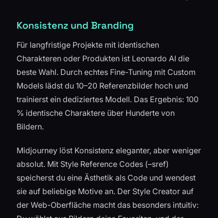
Konsistenz und Branding
Für langfristige Projekte mit identischen
Charakteren oder Produkten ist Leonardo AI die
beste Wahl. Durch echtes Fine-Tuning mit Custom
Models lädst du 10–20 Referenzbilder hoch und
trainierst ein dediziertes Modell. Das Ergebnis: 100
% identische Charaktere über Hunderte von
Bildern.
Midjourney löst Konsistenz eleganter, aber weniger
absolut. Mit Style Reference Codes (–sref)
speicherst du eine Ästhetik als Code und wendest
sie auf beliebige Motive an. Der Style Creator auf
der Web-Oberfläche macht das besonders intuitiv: