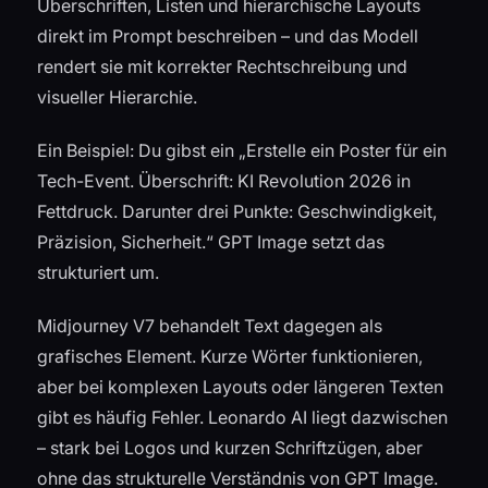
Überschriften, Listen und hierarchische Layouts
direkt im Prompt beschreiben – und das Modell
rendert sie mit korrekter Rechtschreibung und
visueller Hierarchie.
Ein Beispiel: Du gibst ein „Erstelle ein Poster für ein
Tech-Event. Überschrift: KI Revolution 2026 in
Fettdruck. Darunter drei Punkte: Geschwindigkeit,
Präzision, Sicherheit.“ GPT Image setzt das
strukturiert um.
Midjourney V7 behandelt Text dagegen als
grafisches Element. Kurze Wörter funktionieren,
aber bei komplexen Layouts oder längeren Texten
gibt es häufig Fehler. Leonardo AI liegt dazwischen
– stark bei Logos und kurzen Schriftzügen, aber
ohne das strukturelle Verständnis von GPT Image.