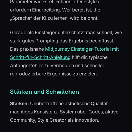
Parameter wie –sref, –chaos oder –stylize
erfordern Einarbeitung. Wer bereit ist, die
„Sprache“ der KI zu lernen, wird belohnt.
Gerade als Einsteiger unterschätzt man schnell, wie
stark gutes Prompting das Ergebnis beeinflusst.
Das praxisnahe
Midjourney Einsteiger-Tutorial mit
Schritt-für-Schritt-Anleitung
hilft dir, typische
Anfängerfehler zu vermeiden und schneller
reproduzierbare Ergebnisse zu erzielen.
Stärken und Schwächen
Stärken:
Unübertroffene ästhetische Qualität,
mächtiges Konsistenz-System über Codes, aktive
Community, Style Creator als Innovation.