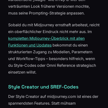
verträumten Look früherer Versionen mochte,
muss seine Prompting-Strategie anpassen.
Sobald du mit Midjourney ernsthaft arbeitest, reicht
ein oberflächlicher Eindruck nicht mehr aus. Im
kompletten Midjourney-Überblick mit allen
Funktionen und Updates
bekommst du einen
strukturierten Zugang zu Modellen, Parametern
und Workflow-Tipps – besonders hilfreich, wenn
du Style-Codes oder Omni Reference strategisch
einsetzen willst.
Style Creator und SREF-Codes
Der Style Creator auf midjourney.com ist eines der
spannendsten Features. Statt mühsam