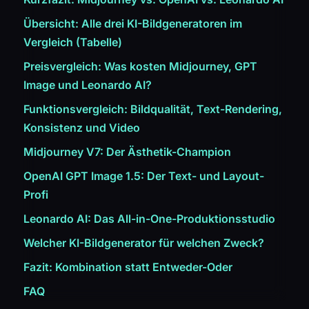
Übersicht: Alle drei KI-Bildgeneratoren im
Vergleich (Tabelle)
Preisvergleich: Was kosten Midjourney, GPT
Image und Leonardo AI?
Funktionsvergleich: Bildqualität, Text-Rendering,
Konsistenz und Video
Midjourney V7: Der Ästhetik-Champion
OpenAI GPT Image 1.5: Der Text- und Layout-
Profi
Leonardo AI: Das All-in-One-Produktionsstudio
Welcher KI-Bildgenerator für welchen Zweck?
Fazit: Kombination statt Entweder-Oder
FAQ