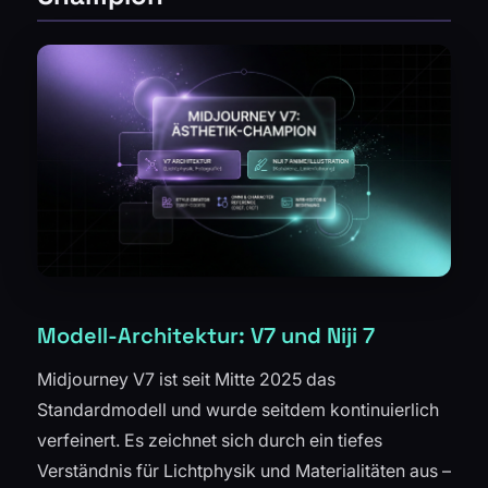
Modell-Architektur: V7 und Niji 7
Midjourney V7 ist seit Mitte 2025 das
Standardmodell und wurde seitdem kontinuierlich
verfeinert. Es zeichnet sich durch ein tiefes
Verständnis für Lichtphysik und Materialitäten aus –