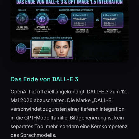
Das Ende von DALL-E 3
OpenAI hat offiziell angekündigt, DALL-E 3 zum 12.
Mai 2026 abzuschalten. Die Marke „DALL-E“
verschwindet zugunsten einer tieferen Integration
in die GPT-Modellfamilie. Bildgenerierung ist kein
separates Tool mehr, sondern eine Kernkompetenz
des Sprachmodells.