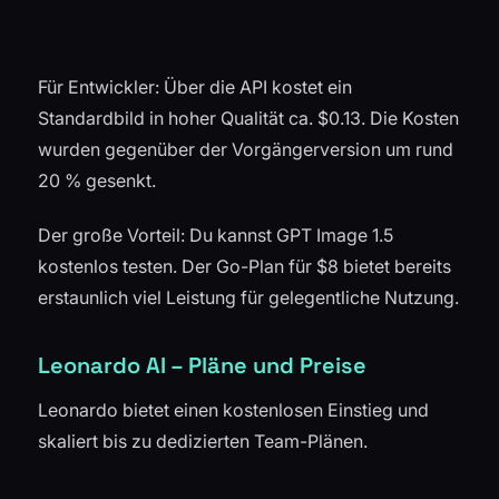
Für Entwickler: Über die API kostet ein
Standardbild in hoher Qualität ca. $0.13. Die Kosten
wurden gegenüber der Vorgängerversion um rund
20 % gesenkt.
Der große Vorteil: Du kannst GPT Image 1.5
kostenlos testen. Der Go-Plan für $8 bietet bereits
erstaunlich viel Leistung für gelegentliche Nutzung.
Leonardo AI – Pläne und Preise
Leonardo bietet einen kostenlosen Einstieg und
skaliert bis zu dedizierten Team-Plänen.