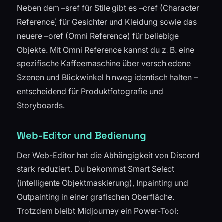
Neben dem –sref für Stile gibt es –cref (Character
Reference) für Gesichter und Kleidung sowie das
neuere –oref (Omni Reference) für beliebige
Objekte. Mit Omni Reference kannst du z. B. eine
spezifische Kaffeemaschine über verschiedene
Szenen und Blickwinkel hinweg identisch halten –
entscheidend für Produktfotografie und
Storyboards.
Web-Editor und Bedienung
Der Web-Editor hat die Abhängigkeit von Discord
stark reduziert. Du bekommst Smart Select
(intelligente Objektmaskierung), Inpainting und
Outpainting in einer grafischen Oberfläche.
Trotzdem bleibt Midjourney ein Power-Tool: