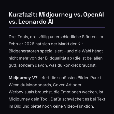
Kurzfazit: Midjourney vs. OpenAI
vs. Leonardo AI
Drei Tools, drei völlig unterschiedliche Stärken. Im
Februar 2026 hat sich der Markt der KI-
Bildgeneratoren spezialisiert – und die Wahl hängt
nicht mehr von der Bildqualität ab (die ist bei allen
gut), sondern davon, was du konkret brauchst.
Midjourney V7
liefert die schönsten Bilder. Punkt.
Wenn du Moodboards, Cover-Art oder
Werbevisuals brauchst, die Emotionen wecken, ist
Midjourney dein Tool. Dafür schwächelt es bei Text
im Bild und bietet noch keine Video-Funktion.