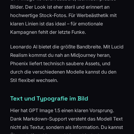
Bilder. Der Look ist eher steril und erinnert an
hochwertige Stock-Fotos. Für Werbeästhetik mit
klaren Linien ist das ideal – für emotionale
Kampagnen fehlt der letzte Funke.
Leonardo AI bietet die größte Bandbreite. Mit Lucid
Realism kommst du nah an Midjourney heran,
Phoenix liefert technisch saubere Assets, und
durch die verschiedenen Modelle kannst du den
Stil flexibel wechseln.
Text und Typografie im Bild
Hier hat GPT Image 1.5 einen klaren Vorsprung.
Dank Markdown-Support versteht das Modell Text
nicht als Textur, sondern als Information. Du kannst