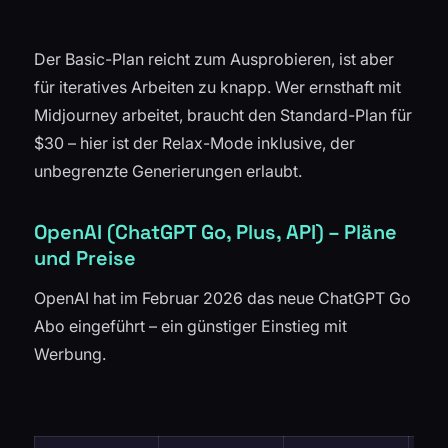
Der Basic-Plan reicht zum Ausprobieren, ist aber
für iteratives Arbeiten zu knapp. Wer ernsthaft mit
Midjourney arbeitet, braucht den Standard-Plan für
$30 – hier ist der Relax-Mode inklusive, der
unbegrenzte Generierungen erlaubt.
OpenAI (ChatGPT Go, Plus, API) – Pläne
und Preise
OpenAI hat im Februar 2026 das neue ChatGPT Go
Abo eingeführt – ein günstiger Einstieg mit
Werbung.