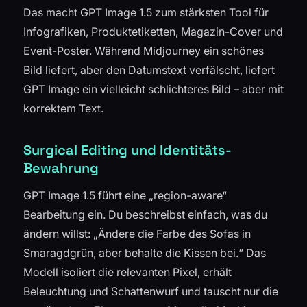
Das macht GPT Image 1.5 zum stärksten Tool für
Infografiken, Produktetiketten, Magazin-Cover und
Event-Poster. Während Midjourney ein schönes
Bild liefert, aber den Datumstext verfälscht, liefert
GPT Image ein vielleicht schlichteres Bild – aber mit
korrektem Text.
Surgical Editing und Identitäts-
Bewahrung
GPT Image 1.5 führt eine „region-aware“
Bearbeitung ein. Du beschreibst einfach, was du
ändern willst: „Ändere die Farbe des Sofas in
Smaragdgrün, aber behalte die Kissen bei.“ Das
Modell isoliert die relevanten Pixel, erhält
Beleuchtung und Schattenwurf und tauscht nur die