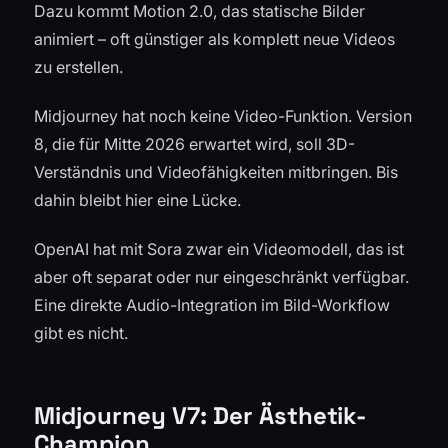
Dazu kommt Motion 2.0, das statische Bilder
animiert – oft günstiger als komplett neue Videos
zu erstellen.
Midjourney hat noch keine Video-Funktion. Version
8, die für Mitte 2026 erwartet wird, soll 3D-
Verständnis und Videofähigkeiten mitbringen. Bis
dahin bleibt hier eine Lücke.
OpenAI hat mit Sora zwar ein Videomodell, das ist
aber oft separat oder nur eingeschränkt verfügbar.
Eine direkte Audio-Integration im Bild-Workflow
gibt es nicht.
Midjourney V7: Der Ästhetik-
Champion