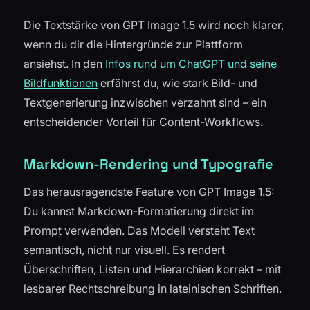
Die Textstärke von GPT Image 1.5 wird noch klarer,
wenn du dir die Hintergründe zur Plattform
ansiehst. In den
Infos rund um ChatGPT und seine
Bildfunktionen
erfährst du, wie stark Bild- und
Textgenerierung inzwischen verzahnt sind – ein
entscheidender Vorteil für Content-Workflows.
Markdown-Rendering und Typografie
Das herausragendste Feature von GPT Image 1.5:
Du kannst Markdown-Formatierung direkt im
Prompt verwenden. Das Modell versteht Text
semantisch, nicht nur visuell. Es rendert
Überschriften, Listen und Hierarchien korrekt – mit
lesbarer Rechtschreibung in lateinischen Schriften.