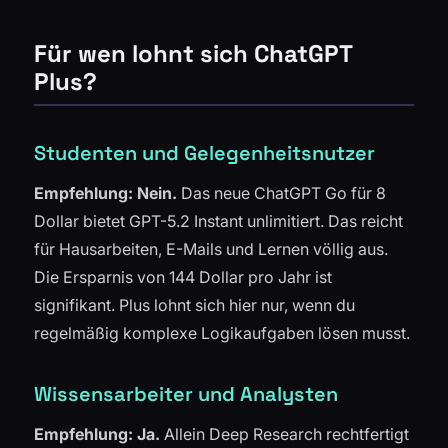
Für wen lohnt sich ChatGPT
Plus?
Studenten und Gelegenheitsnutzer
Empfehlung: Nein.
Das neue ChatGPT Go für 8
Dollar bietet GPT-5.2 Instant unlimitiert. Das reicht
für Hausarbeiten, E-Mails und Lernen völlig aus.
Die Ersparnis von 144 Dollar pro Jahr ist
signifikant. Plus lohnt sich hier nur, wenn du
regelmäßig komplexe Logikaufgaben lösen musst.
Wissensarbeiter und Analysten
Empfehlung: Ja.
Allein Deep Research rechtfertigt