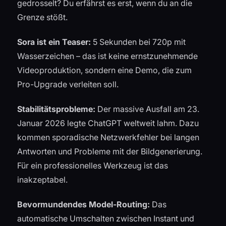
gedrosselt? Du erfährst es erst, wenn du an die
Grenze stößt.
Sora ist ein Teaser:
5 Sekunden bei 720p mit
Wasserzeichen – das ist keine ernstzunehmende
Videoproduktion, sondern eine Demo, die zum
Pro-Upgrade verleiten soll.
Stabilitätsprobleme:
Der massive Ausfall am 23.
Januar 2026 legte ChatGPT weltweit lahm. Dazu
kommen sporadische Netzwerkfehler bei langen
Antworten und Probleme mit der Bildgenerierung.
Für ein professionelles Werkzeug ist das
inakzeptabel.
Bevormundendes Model-Routing:
Das
automatische Umschalten zwischen Instant und