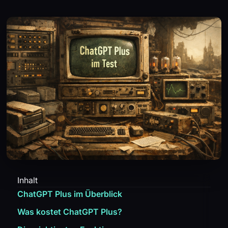
Inhalt
ChatGPT Plus im Überblick
Was kostet ChatGPT Plus?