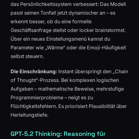
das Persönlichkeitssystem verbessert: Das Modell
passt seinen Tonfall jetzt dynamischer an – es
erkennt besser, ob du eine formelle
Geschäftsanfrage stellst oder locker brainstormst.
Über ein neues Einstellungsmenü kannst du
Parameter wie „Wärme“ oder die Emoji-Häufigkeit
selbst steuern.
Die Einschränkung:
Instant überspringt den „Chain
of Thought“-Prozess. Bei komplexen logischen
Aufgaben – mathematische Beweise, mehrstufige
Programmierprobleme – neigt es zu
Flüchtigkeitsfehlern. Es priorisiert Plausibilität über
Herleitungstiefe.
GPT-5.2 Thinking: Reasoning für