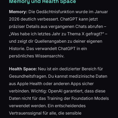
Memory und Health Space
Memory:
Die Gedächtnisfunktion wurde im Januar
2026 deutlich verbessert. ChatGPT kann jetzt
präziser Details aus vergangenen Chats abrufen –
„Was habe ich letztes Jahr zu Thema X gefragt?“ –
und zeigt dir Quellenangaben zu deiner eigenen
Historie. Das verwandelt ChatGPT in ein
persönliches Wissensarchiv.
Health Space:
Neu ist ein dedizierter Bereich für
Gesundheitsfragen. Du kannst medizinische Daten
aus Apple Health oder anderen Apps sicher
verbinden. Wichtig: OpenAI garantiert, dass diese
Daten nicht für das Training der Foundation Models
verwendet werden. Ein entscheidendes
Vertrauenssignal für alle, die sensible