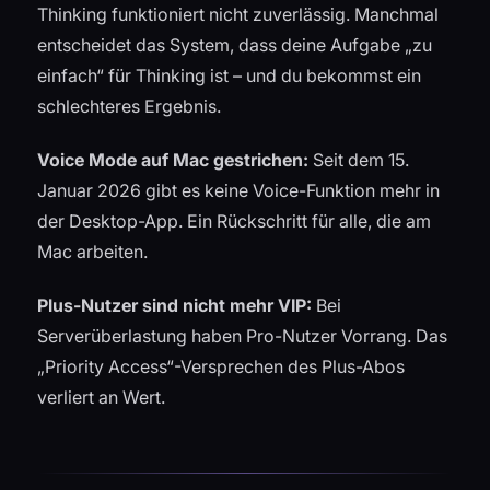
Thinking funktioniert nicht zuverlässig. Manchmal
entscheidet das System, dass deine Aufgabe „zu
einfach“ für Thinking ist – und du bekommst ein
schlechteres Ergebnis.
Voice Mode auf Mac gestrichen:
Seit dem 15.
Januar 2026 gibt es keine Voice-Funktion mehr in
der Desktop-App. Ein Rückschritt für alle, die am
Mac arbeiten.
Plus-Nutzer sind nicht mehr VIP:
Bei
Serverüberlastung haben Pro-Nutzer Vorrang. Das
„Priority Access“-Versprechen des Plus-Abos
verliert an Wert.