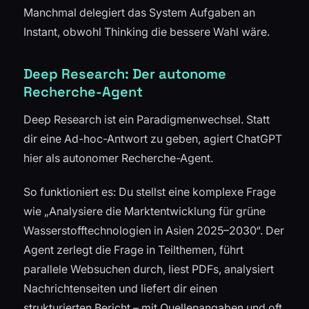
Manchmal delegiert das System Aufgaben an
Instant, obwohl Thinking die bessere Wahl wäre.
Deep Research: Der autonome
Recherche-Agent
Deep Research ist ein Paradigmenwechsel. Statt
dir eine Ad-hoc-Antwort zu geben, agiert ChatGPT
hier als autonomer Recherche-Agent.
So funktioniert es: Du stellst eine komplexe Frage
wie „Analysiere die Marktentwicklung für grüne
Wasserstofftechnologien in Asien 2025–2030“. Der
Agent zerlegt die Frage in Teilthemen, führt
parallele Websuchen durch, liest PDFs, analysiert
Nachrichtenseiten und liefert dir einen
strukturierten Bericht – mit Quellenangaben und oft