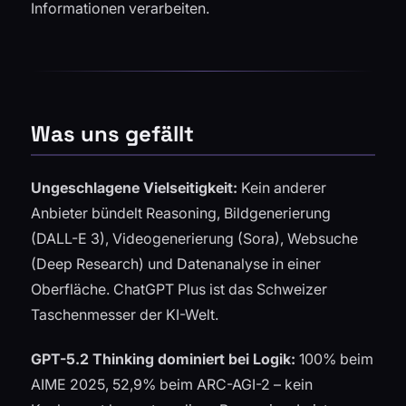
Informationen verarbeiten.
Was uns gefällt
Ungeschlagene Vielseitigkeit:
Kein anderer
Anbieter bündelt Reasoning, Bildgenerierung
(DALL-E 3), Videogenerierung (Sora), Websuche
(Deep Research) und Datenanalyse in einer
Oberfläche. ChatGPT Plus ist das Schweizer
Taschenmesser der KI-Welt.
GPT-5.2 Thinking dominiert bei Logik:
100% beim
AIME 2025, 52,9% beim ARC-AGI-2 – kein