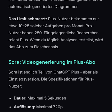
automatisch generierten Diagrammen.
Das Limit schmerzt:
Plus-Nutzer bekommen nur
etwa 10–25 solcher Aufgaben pro Monat. Pro-
Nutzer haben 250. Für gelegentliche Recherchen
reicht Plus. Wenn du täglich Analysen erstellst, wird
das Abo zum Flaschenhals.
Sora: Videogenerierung im Plus-Abo
Sora ist endlich Teil von ChatGPT Plus – aber als
Einstiegsversion. Die Spezifikationen für Plus-
Nutzer:
Dauer:
Maximal 5 Sekunden
Auflösung:
Maximal 720p