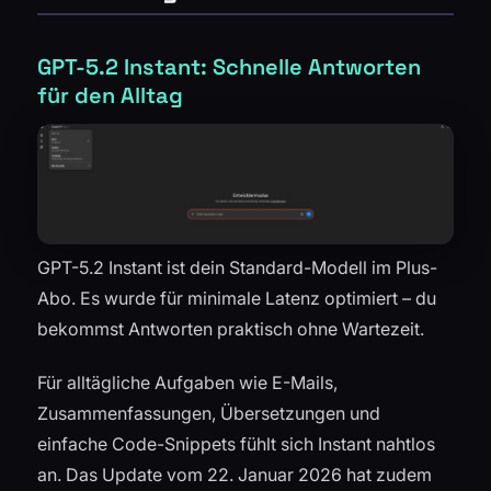
GPT-5.2 Instant: Schnelle Antworten
für den Alltag
GPT-5.2 Instant ist dein Standard-Modell im Plus-
Abo. Es wurde für minimale Latenz optimiert – du
bekommst Antworten praktisch ohne Wartezeit.
Für alltägliche Aufgaben wie E-Mails,
Zusammenfassungen, Übersetzungen und
einfache Code-Snippets fühlt sich Instant nahtlos
an. Das Update vom 22. Januar 2026 hat zudem