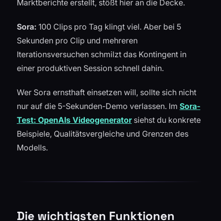
Marktberichte erstellt, stößt hier an die Decke.
Sora:
100 Clips pro Tag klingt viel. Aber bei 5
Sekunden pro Clip und mehreren
Iterationsversuchen schmilzt das Kontingent in
einer produktiven Session schnell dahin.
Wer Sora ernsthaft einsetzen will, sollte sich nicht
nur auf die 5-Sekunden-Demo verlassen. Im
Sora-
Test: OpenAIs Videogenerator
siehst du konkrete
Beispiele, Qualitätsvergleiche und Grenzen des
Modells.
Die wichtigsten Funktionen