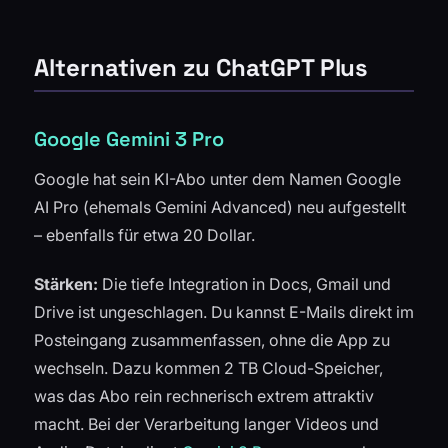
Alternativen zu ChatGPT Plus
Google Gemini 3 Pro
Google hat sein KI-Abo unter dem Namen Google
AI Pro (ehemals Gemini Advanced) neu aufgestellt
– ebenfalls für etwa 20 Dollar.
Stärken:
Die tiefe Integration in Docs, Gmail und
Drive ist ungeschlagen. Du kannst E-Mails direkt im
Posteingang zusammenfassen, ohne die App zu
wechseln. Dazu kommen 2 TB Cloud-Speicher,
was das Abo rein rechnerisch extrem attraktiv
macht. Bei der Verarbeitung langer Videos und