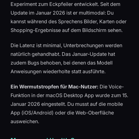
Experiment zum Eckpfeiler entwickelt. Seit dem
Update im Januar 2026 ist er multimodal: Du
kannst während des Sprechens Bilder, Karten oder
Shopping-Ergebnisse auf dem Bildschirm sehen.
Die Latenz ist minimal, Unterbrechungen werden
natürlich gehandhabt. Das Januar-Update hat
zudem Bugs behoben, bei denen das Modell
Anweisungen wiederholte statt ausführte.
Ein Wermutstropfen für Mac-Nutzer:
Die Voice-
Funktion in der macOS Desktop App wurde zum 15.
Januar 2026 eingestellt. Du musst auf die mobile
App (iOS/Android) oder die Web-Oberfläche
ausweichen.