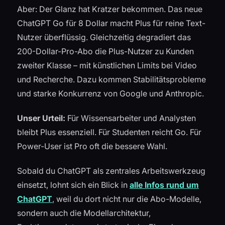
Aber: Der Glanz hat Kratzer bekommen. Das neue
ChatGPT Go für 8 Dollar macht Plus für reine Text-
Nutzer überflüssig. Gleichzeitig degradiert das
200-Dollar-Pro-Abo die Plus-Nutzer zu Kunden
zweiter Klasse – mit künstlichen Limits bei Video
und Recherche. Dazu kommen Stabilitätsprobleme
und starke Konkurrenz von Google und Anthropic.
Unser Urteil:
Für Wissensarbeiter und Analysten
bleibt Plus essenziell. Für Studenten reicht Go. Für
Power-User ist Pro oft die bessere Wahl.
Sobald du ChatGPT als zentrales Arbeitswerkzeug
einsetzt, lohnt sich ein Blick in
alle Infos rund um
ChatGPT
, weil du dort nicht nur die Abo-Modelle,
sondern auch die Modellarchitektur,