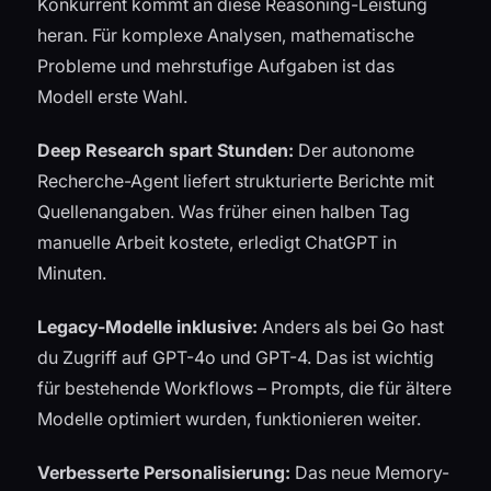
Konkurrent kommt an diese Reasoning-Leistung
heran. Für komplexe Analysen, mathematische
Probleme und mehrstufige Aufgaben ist das
Modell erste Wahl.
Deep Research spart Stunden:
Der autonome
Recherche-Agent liefert strukturierte Berichte mit
Quellenangaben. Was früher einen halben Tag
manuelle Arbeit kostete, erledigt ChatGPT in
Minuten.
Legacy-Modelle inklusive:
Anders als bei Go hast
du Zugriff auf GPT-4o und GPT-4. Das ist wichtig
für bestehende Workflows – Prompts, die für ältere
Modelle optimiert wurden, funktionieren weiter.
Verbesserte Personalisierung:
Das neue Memory-