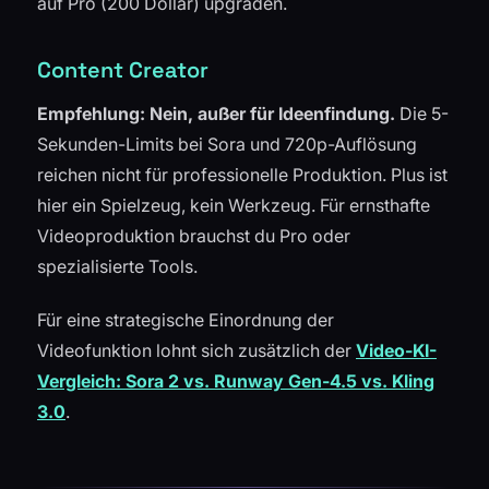
auf Pro (200 Dollar) upgraden.
Content Creator
Empfehlung: Nein, außer für Ideenfindung.
Die 5-
Sekunden-Limits bei Sora und 720p-Auflösung
reichen nicht für professionelle Produktion. Plus ist
hier ein Spielzeug, kein Werkzeug. Für ernsthafte
Videoproduktion brauchst du Pro oder
spezialisierte Tools.
Für eine strategische Einordnung der
Videofunktion lohnt sich zusätzlich der
Video-KI-
Vergleich: Sora 2 vs. Runway Gen-4.5 vs. Kling
3.0
.