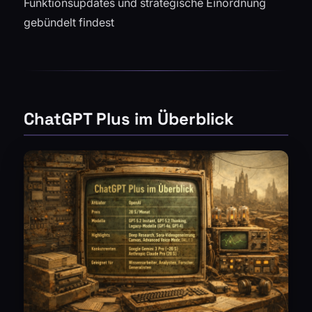
Funktionsupdates und strategische Einordnung
gebündelt findest
ChatGPT Plus im Überblick