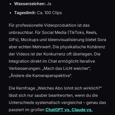
Wasserzeichen:
Ja
Tageslimit:
Ca. 100 Clips
Für professionelle Videoproduktion ist das
unbrauchbar. Für Social Media (TikToks, Reels,
GIFs), Mockups und Ideenvisualisierung bietet Sora
aber echten Mehrwert. Die physikalische Kohärenz
der Videos ist der Konkurrenz oft überlegen. Die
Integration direkt im Chat ermöglicht iterative
Verbesserungen: „Mach das Licht weicher“,
„Ändere die Kameraperspektive“.
Die Kernfrage „Welches Abo lohnt sich wirklich?“
lässt sich nur sauber beantworten, wenn du die
Unterschiede systematisch vergleichst – genau das
passiert im großen
ChatGPT vs. Claude vs.