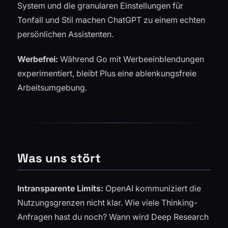
System und die granularen Einstellungen für
Tonfall und Stil machen ChatGPT zu einem echten
persönlichen Assistenten.
Werbefrei:
Während Go mit Werbeeinblendungen
experimentiert, bleibt Plus eine ablenkungsfreie
Arbeitsumgebung.
Was uns stört
Intransparente Limits:
OpenAI kommuniziert die
Nutzungsgrenzen nicht klar. Wie viele Thinking-
Anfragen hast du noch? Wann wird Deep Research