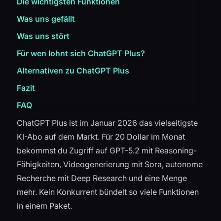
Die wichtigsten Funktionen
Was uns gefällt
Was uns stört
Für wen lohnt sich ChatGPT Plus?
Alternativen zu ChatGPT Plus
Fazit
FAQ
ChatGPT Plus ist im Januar 2026 das vielseitigste
KI-Abo auf dem Markt. Für 20 Dollar im Monat
bekommst du Zugriff auf GPT-5.2 mit Reasoning-
Fähigkeiten, Videogenerierung mit Sora, autonome
Recherche mit Deep Research und eine Menge
mehr. Kein Konkurrent bündelt so viele Funktionen
in einem Paket.