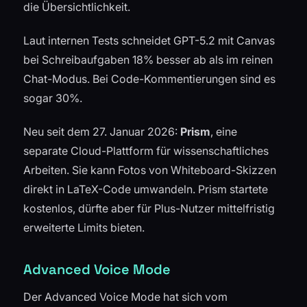
die Übersichtlichkeit.
Laut internen Tests schneidet GPT-5.2 mit Canvas
bei Schreibaufgaben 18% besser ab als im reinen
Chat-Modus. Bei Code-Kommentierungen sind es
sogar 30%.
Neu seit dem 27. Januar 2026:
Prism
, eine
separate Cloud-Plattform für wissenschaftliches
Arbeiten. Sie kann Fotos von Whiteboard-Skizzen
direkt in LaTeX-Code umwandeln. Prism startete
kostenlos, dürfte aber für Plus-Nutzer mittelfristig
erweiterte Limits bieten.
Advanced Voice Mode
Der Advanced Voice Mode hat sich vom