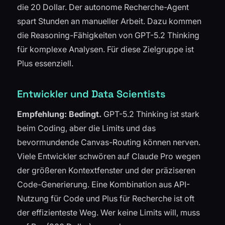
die 20 Dollar. Der autonome Recherche-Agent
spart Stunden an manueller Arbeit. Dazu kommen
die Reasoning-Fähigkeiten von GPT-5.2 Thinking
für komplexe Analysen. Für diese Zielgruppe ist
Plus essenziell.
Entwickler und Data Scientists
Empfehlung: Bedingt.
GPT-5.2 Thinking ist stark
beim Coding, aber die Limits und das
bevormundende Canvas-Routing können nerven.
Viele Entwickler schwören auf Claude Pro wegen
der größeren Kontextfenster und der präziseren
Code-Generierung. Eine Kombination aus API-
Nutzung für Code und Plus für Recherche ist oft
der effizienteste Weg. Wer keine Limits will, muss