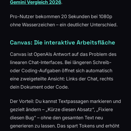
Gemini Vergleich 2026
.
Pro-Nutzer bekommen 20 Sekunden bei 1080p
ohne Wasserzeichen – ein deutlicher Unterschied.
Canvas: Die interaktive Arbeitsfläche
Canvas ist OpenAIs Antwort auf das Problem des
linearen Chat-Interfaces. Bei längeren Schreib-
oder Coding-Aufgaben öffnet sich automatisch
eine zweigeteilte Ansicht: Links der Chat, rechts
dein Dokument oder Code.
Der Vorteil: Du kannst Textpassagen markieren und
gezielt ändern – „Kürze diesen Absatz“, „Fixiere
diesen Bug“ – ohne den gesamten Text neu
generieren zu lassen. Das spart Tokens und erhöht