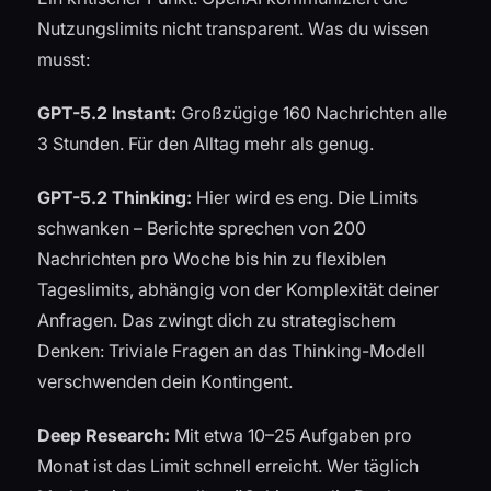
Nutzungslimits nicht transparent. Was du wissen
musst:
GPT-5.2 Instant:
Großzügige 160 Nachrichten alle
3 Stunden. Für den Alltag mehr als genug.
GPT-5.2 Thinking:
Hier wird es eng. Die Limits
schwanken – Berichte sprechen von 200
Nachrichten pro Woche bis hin zu flexiblen
Tageslimits, abhängig von der Komplexität deiner
Anfragen. Das zwingt dich zu strategischem
Denken: Triviale Fragen an das Thinking-Modell
verschwenden dein Kontingent.
Deep Research:
Mit etwa 10–25 Aufgaben pro
Monat ist das Limit schnell erreicht. Wer täglich