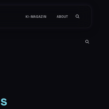
KI-MAGAZIN
ABOUT
Is