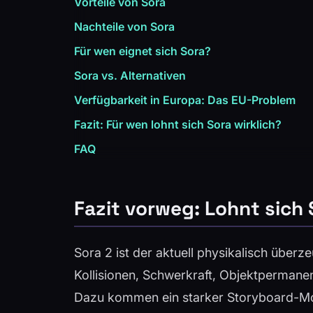
Vorteile von Sora
Nachteile von Sora
Für wen eignet sich Sora?
Sora vs. Alternativen
Verfügbarkeit in Europa: Das EU-Problem
Fazit: Für wen lohnt sich Sora wirklich?
FAQ
Fazit vorweg: Lohnt sich
Sora 2 ist der aktuell physikalisch über
Kollisionen, Schwerkraft, Objektpermanen
Dazu kommen ein starker Storyboard-Mod