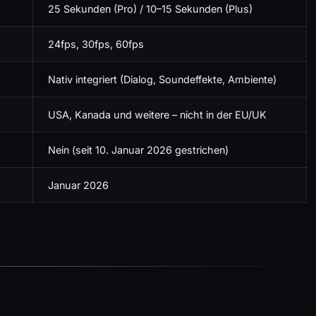
25 Sekunden (Pro) / 10–15 Sekunden (Plus)
24fps, 30fps, 60fps
Nativ integriert (Dialog, Soundeffekte, Ambiente)
USA, Kanada und weitere – nicht in der EU/UK
Nein (seit 10. Januar 2026 gestrichen)
Januar 2026