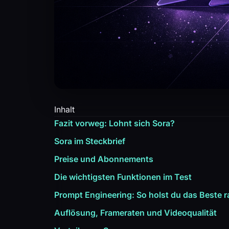
Inhalt
Fazit vorweg: Lohnt sich Sora?
Sora im Steckbrief
Preise und Abonnements
Die wichtigsten Funktionen im Test
Prompt Engineering: So holst du das Beste 
Auflösung, Frameraten und Videoqualität