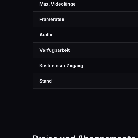
Max. Videolänge
Frameraten
Audio
Verfügbarkeit
Kostenloser Zugang
Stand