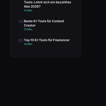
Tools: Lohnt sich ein bezahltes
Abo 2026?
13 Min.
04
Beste KI-Tools für Content
Creator
15 Min.
05
Top 10 KI-Tools für Freelancer
14 Min.