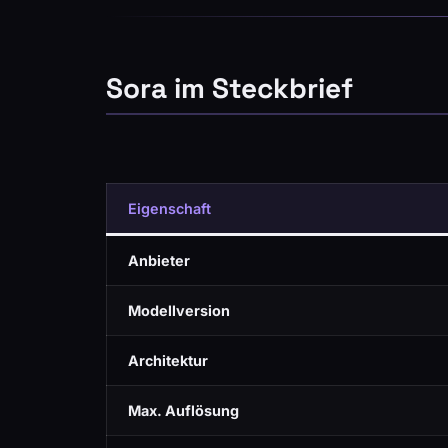
Sora im Steckbrief
Eigenschaft
Anbieter
Modellversion
Architektur
Max. Auflösung