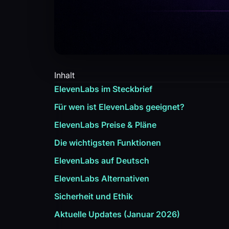
Inhalt
ElevenLabs im Steckbrief
Für wen ist ElevenLabs geeignet?
ElevenLabs Preise & Pläne
Die wichtigsten Funktionen
ElevenLabs auf Deutsch
ElevenLabs Alternativen
Sicherheit und Ethik
Aktuelle Updates (Januar 2026)