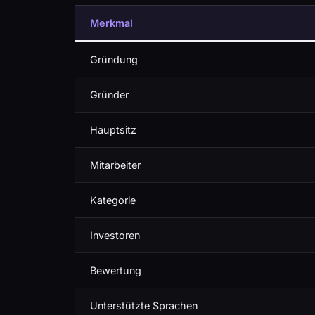
Merkmal
Gründung
Gründer
Hauptsitz
Mitarbeiter
Kategorie
Investoren
Bewertung
Unterstützte Sprachen