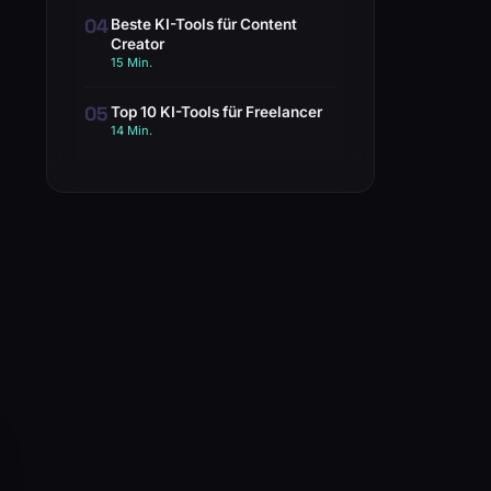
04
Beste KI-Tools für Content
Creator
15 Min.
05
Top 10 KI-Tools für Freelancer
14 Min.