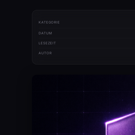
KATEGORIE
DATUM
LESEZEIT
AUTOR