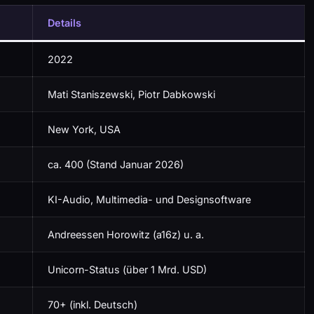
Details
2022
Mati Staniszewski, Piotr Dabkowski
New York, USA
ca. 400 (Stand Januar 2026)
KI-Audio, Multimedia- und Designsoftware
Andreessen Horowitz (a16z) u. a.
Unicorn-Status (über 1 Mrd. USD)
70+ (inkl. Deutsch)