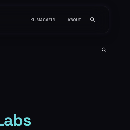
KI-MAGAZIN
ABOUT
Labs