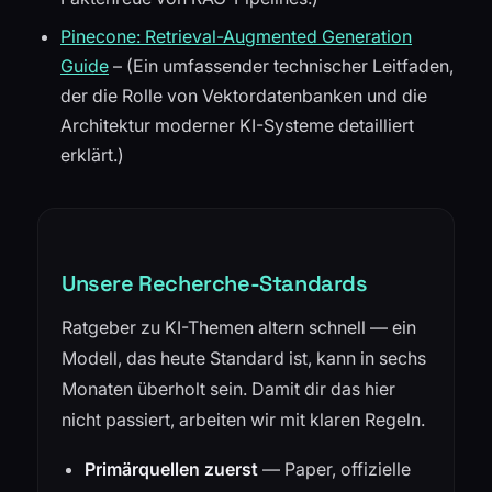
Pinecone: Retrieval-Augmented Generation
Guide
– (Ein umfassender technischer Leitfaden,
der die Rolle von Vektordatenbanken und die
Architektur moderner KI-Systeme detailliert
erklärt.)
Unsere Recherche-Standards
Ratgeber zu KI-Themen altern schnell — ein
Modell, das heute Standard ist, kann in sechs
Monaten überholt sein. Damit dir das hier
nicht passiert, arbeiten wir mit klaren Regeln.
Primärquellen zuerst
— Paper, offizielle