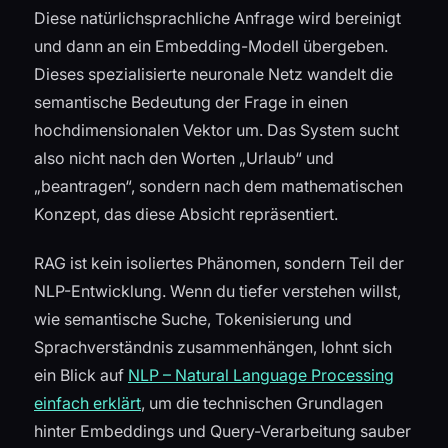
Diese natürlichsprachliche Anfrage wird bereinigt
und dann an ein Embedding-Modell übergeben.
Dieses spezialisierte neuronale Netz wandelt die
semantische Bedeutung der Frage in einen
hochdimensionalen Vektor um. Das System sucht
also nicht nach den Worten „Urlaub“ und
„beantragen“, sondern nach dem mathematischen
Konzept, das diese Absicht repräsentiert.
RAG ist kein isoliertes Phänomen, sondern Teil der
NLP-Entwicklung. Wenn du tiefer verstehen willst,
wie semantische Suche, Tokenisierung und
Sprachverständnis zusammenhängen, lohnt sich
ein Blick auf
NLP – Natural Language Processing
einfach erklärt
, um die technischen Grundlagen
hinter Embeddings und Query-Verarbeitung sauber