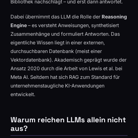
Bibliothek nachschlägt – und erst dann antwortet.
Dabei übernimmt das LLM die Rolle der
Reasoning
Engine
– es versteht Anweisungen, synthetisiert
Zusammenhänge und formuliert Antworten. Das
eigentliche Wissen liegt in einer externen,
durchsuchbaren Datenbank (meist einer
Vektordatenbank). Akademisch geprägt wurde der
Ansatz 2020 durch die Arbeit von Lewis et al. bei
Meta AI. Seitdem hat sich RAG zum Standard für
unternehmenstaugliche KI-Anwendungen
entwickelt.
Warum reichen LLMs allein nicht
aus?