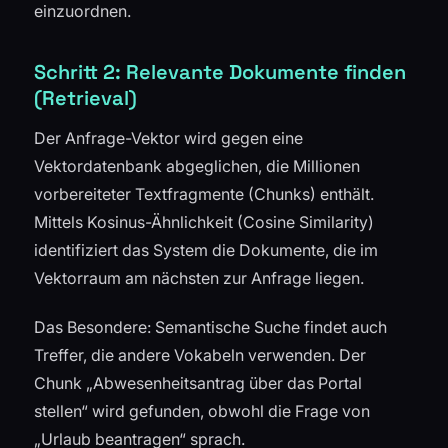
einzuordnen.
Schritt 2: Relevante Dokumente finden
(Retrieval)
Der Anfrage-Vektor wird gegen eine
Vektordatenbank abgeglichen, die Millionen
vorbereiteter Textfragmente (Chunks) enthält.
Mittels Kosinus-Ähnlichkeit (Cosine Similarity)
identifiziert das System die Dokumente, die im
Vektorraum am nächsten zur Anfrage liegen.
Das Besondere: Semantische Suche findet auch
Treffer, die andere Vokabeln verwenden. Der
Chunk „Abwesenheitsantrag über das Portal
stellen“ wird gefunden, obwohl die Frage von
„Urlaub beantragen“ sprach.