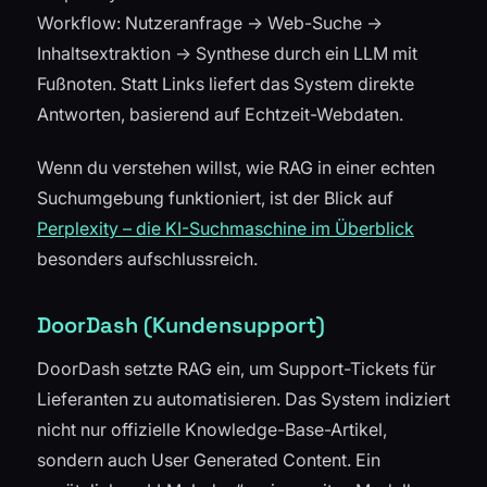
Workflow: Nutzeranfrage → Web-Suche →
Inhaltsextraktion → Synthese durch ein LLM mit
Fußnoten. Statt Links liefert das System direkte
Antworten, basierend auf Echtzeit-Webdaten.
Wenn du verstehen willst, wie RAG in einer echten
Suchumgebung funktioniert, ist der Blick auf
Perplexity – die KI-Suchmaschine im Überblick
besonders aufschlussreich.
DoorDash (Kundensupport)
DoorDash setzte RAG ein, um Support-Tickets für
Lieferanten zu automatisieren. Das System indiziert
nicht nur offizielle Knowledge-Base-Artikel,
sondern auch User Generated Content. Ein