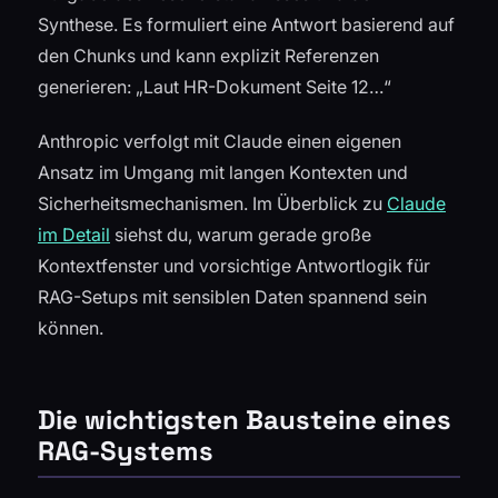
Synthese. Es formuliert eine Antwort basierend auf
den Chunks und kann explizit Referenzen
generieren:
„Laut HR-Dokument Seite 12…“
Anthropic verfolgt mit Claude einen eigenen
Ansatz im Umgang mit langen Kontexten und
Sicherheitsmechanismen. Im Überblick zu
Claude
im Detail
siehst du, warum gerade große
Kontextfenster und vorsichtige Antwortlogik für
RAG-Setups mit sensiblen Daten spannend sein
können.
Die wichtigsten Bausteine eines
RAG-Systems