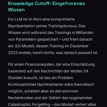
Knowledge Cutoff: Eingefrorenes
Wissen
Ein LLM ist im Kern eine komprimierte
Repräsentation seines Trainingskorpus. Das
Wissen wird während des Trainings in Milliarden
von Parametern gespeichert – und friert danach
ein. Ein Modell, dessen Training im Dezember
2023 endete, kennt nichts, was danach passiert ist.
Für einen Finanzanalysten, der eine Einschätzung
basierend auf den Nachrichten der letzten 24
Stunden braucht, ist das ein Problem.
Kontinuierliches Nachtrainieren wäre theoretisch
möglich, scheitert aber an den enormen
Rechenkosten und der Gefahr des sogenannten
Catastrophic Forgetting – das Modell verliert altes