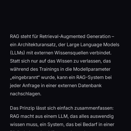
RAG steht für Retrieval-Augmented Generation –
ein Architekturansatz, der Large Language Models
(LLMs) mit externen Wissensquellen verbindet.
Statt sich nur auf das Wissen zu verlassen, das
während des Trainings in die Modellparameter
„eingebrannt“ wurde, kann ein RAG-System bei
jeder Anfrage in einer externen Datenbank
nachschlagen.
Das Prinzip lässt sich einfach zusammenfassen:
RAG macht aus einem LLM, das alles auswendig
wissen muss, ein System, das bei Bedarf in einer