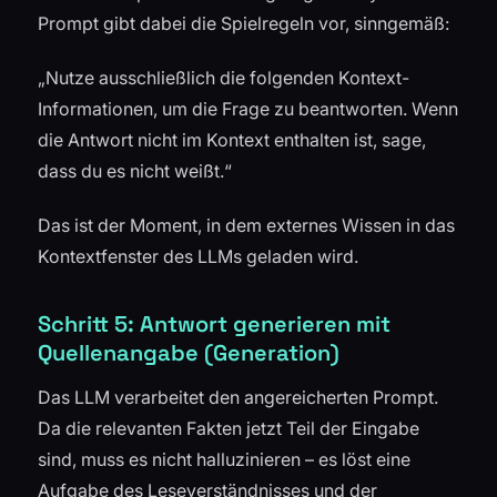
Prompt gibt dabei die Spielregeln vor, sinngemäß:
„Nutze ausschließlich die folgenden Kontext-
Informationen, um die Frage zu beantworten. Wenn
die Antwort nicht im Kontext enthalten ist, sage,
dass du es nicht weißt.“
Das ist der Moment, in dem externes Wissen in das
Kontextfenster des LLMs geladen wird.
Schritt 5: Antwort generieren mit
Quellenangabe (Generation)
Das LLM verarbeitet den angereicherten Prompt.
Da die relevanten Fakten jetzt Teil der Eingabe
sind, muss es nicht halluzinieren – es löst eine
Aufgabe des Leseverständnisses und der