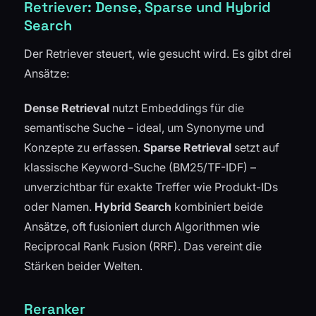
Retriever: Dense, Sparse und Hybrid
Search
Der Retriever steuert, wie gesucht wird. Es gibt drei
Ansätze:
Dense Retrieval
nutzt Embeddings für die
semantische Suche – ideal, um Synonyme und
Konzepte zu erfassen.
Sparse Retrieval
setzt auf
klassische Keyword-Suche (BM25/TF-IDF) –
unverzichtbar für exakte Treffer wie Produkt-IDs
oder Namen.
Hybrid Search
kombiniert beide
Ansätze, oft fusioniert durch Algorithmen wie
Reciprocal Rank Fusion (RRF). Das vereint die
Stärken beider Welten.
Reranker