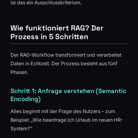
ist das ein Ausschlusskriterium.
Wie funktioniert RAG? Der
Prozess in 5 Schritten
Der RAG-Workflow transformiert und verarbeitet
Daten in Echtzeit. Der Prozess besteht aus fünf
Phasen.
Schritt 1: Anfrage verstehen (Semantic
Encoding)
Alles beginnt mit der Frage des Nutzers – zum
Beispiel:
„Wie beantrage ich Urlaub im neuen HR-
System?“