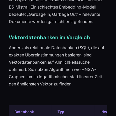
E5-Mistral. Ein schlechtes Embedding-Modell
bedeutet „Garbage In, Garbage Out“ – relevante
Dokumente werden gar nicht erst gefunden.
Vektordatenbanken im Vergleich
Anders als relationale Datenbanken (SQL), die auf
exakten Übereinstimmungen basieren, sind
Vektordatenbanken auf Ähnlichkeitssuche
optimiert. Sie nutzen Algorithmen wie HNSW-
Graphen, um in logarithmischer statt linearer Zeit
den ähnlichsten Vektor zu finden.
Datenbank
Typ
Ideal für