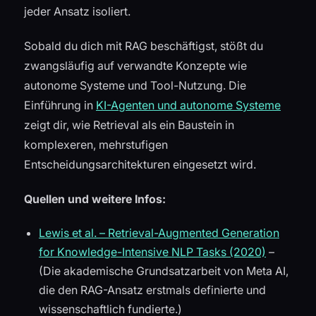
jeder Ansatz isoliert.
Sobald du dich mit RAG beschäftigst, stößt du
zwangsläufig auf verwandte Konzepte wie
autonome Systeme und Tool-Nutzung. Die
Einführung in
KI-Agenten und autonome Systeme
zeigt dir, wie Retrieval als ein Baustein in
komplexeren, mehrstufigen
Entscheidungsarchitekturen eingesetzt wird.
Quellen und weitere Infos:
Lewis et al. – Retrieval-Augmented Generation
for Knowledge-Intensive NLP Tasks (2020)
–
(Die akademische Grundsatzarbeit von Meta AI,
die den RAG-Ansatz erstmals definierte und
wissenschaftlich fundierte.)