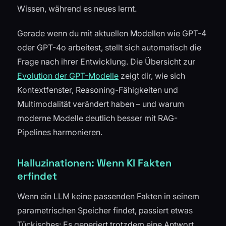
Wissen, während es neues lernt.
Gerade wenn du mit aktuellen Modellen wie GPT-4
oder GPT-4o arbeitest, stellt sich automatisch die
Frage nach ihrer Entwicklung. Die Übersicht zur
Evolution der GPT-Modelle
zeigt dir, wie sich
Kontextfenster, Reasoning-Fähigkeiten und
Multimodalität verändert haben – und warum
moderne Modelle deutlich besser mit RAG-
Pipelines harmonieren.
Halluzinationen: Wenn KI Fakten
erfindet
Wenn ein LLM keine passenden Fakten in seinem
parametrischen Speicher findet, passiert etwas
Tückisches: Es generiert trotzdem eine Antwort.