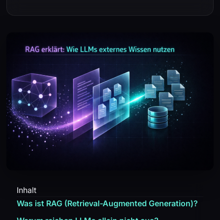
Inhalt
Was ist RAG (Retrieval-Augmented Generation)?