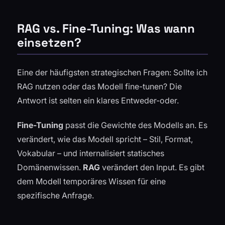
RAG vs. Fine-Tuning: Was wann
einsetzen?
Eine der häufigsten strategischen Fragen: Sollte ich
RAG nutzen oder das Modell fine-tunen? Die
Antwort ist selten ein klares Entweder-oder.
Fine-Tuning
passt die Gewichte des Modells an. Es
verändert,
wie
das Modell spricht – Stil, Format,
Vokabular – und internalisiert statisches
Domänenwissen.
RAG
verändert den Input. Es gibt
dem Modell temporäres Wissen für eine
spezifische Anfrage.