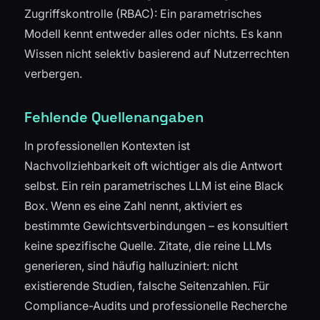
Zugriffskontrolle (RBAC): Ein parametrisches
Modell kennt entweder alles oder nichts. Es kann
Wissen nicht selektiv basierend auf Nutzerrechten
verbergen.
Fehlende Quellenangaben
In professionellen Kontexten ist
Nachvollziehbarkeit oft wichtiger als die Antwort
selbst. Ein rein parametrisches LLM ist eine Black
Box. Wenn es eine Zahl nennt, aktiviert es
bestimmte Gewichtsverbindungen – es konsultiert
keine spezifische Quelle. Zitate, die reine LLMs
generieren, sind häufig halluziniert: nicht
existierende Studien, falsche Seitenzahlen. Für
Compliance-Audits und professionelle Recherche