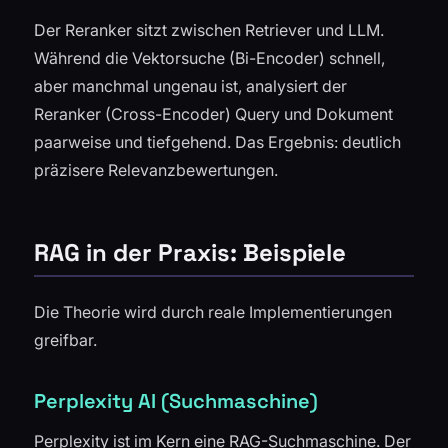
Der Reranker sitzt zwischen Retriever und LLM.
Während die Vektorsuche (Bi-Encoder) schnell,
aber manchmal ungenau ist, analysiert der
Reranker (Cross-Encoder) Query und Dokument
paarweise und tiefgehend. Das Ergebnis: deutlich
präzisere Relevanzbewertungen.
RAG in der Praxis: Beispiele
Die Theorie wird durch reale Implementierungen
greifbar.
Perplexity AI (Suchmaschine)
Perplexity ist im Kern eine RAG-Suchmaschine. Der