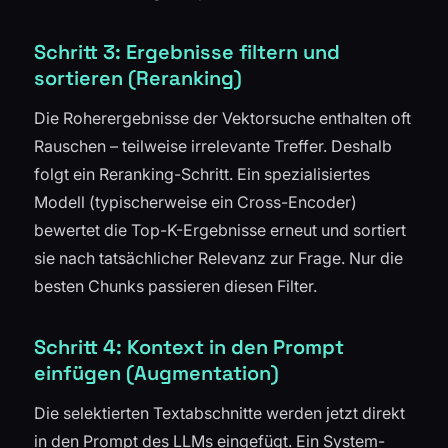
Schritt 3: Ergebnisse filtern und
sortieren (Reranking)
Die Roherergebnisse der Vektorsuche enthalten oft
Rauschen – teilweise irrelevante Treffer. Deshalb
folgt ein Reranking-Schritt. Ein spezialisiertes
Modell (typischerweise ein Cross-Encoder)
bewertet die Top-K-Ergebnisse erneut und sortiert
sie nach tatsächlicher Relevanz zur Frage. Nur die
besten Chunks passieren diesen Filter.
Schritt 4: Kontext in den Prompt
einfügen (Augmentation)
Die selektierten Textabschnitte werden jetzt direkt
in den Prompt des LLMs eingefügt. Ein System-