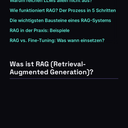
Warum reichen LLMs allein nicht aus?
Wie funktioniert RAG? Der Prozess in 5 Schritten
Die wichtigsten Bausteine eines RAG-Systems
RAG in der Praxis: Beispiele
RAG vs. Fine-Tuning: Was wann einsetzen?
Was ist RAG (Retrieval-
Augmented Generation)?