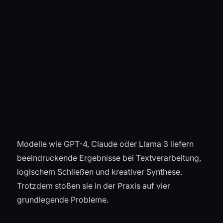
Modelle wie GPT-4, Claude oder Llama 3 liefern
beeindruckende Ergebnisse bei Textverarbeitung,
logischem Schließen und kreativer Synthese.
Trotzdem stoßen sie in der Praxis auf vier
grundlegende Probleme.