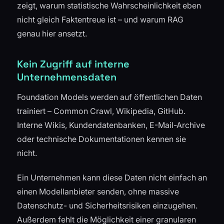
zeigt, warum statistische Wahrscheinlichkeit eben
nicht gleich Faktentreue ist – und warum RAG
genau hier ansetzt.
Kein Zugriff auf interne
Unternehmensdaten
Foundation Models werden auf öffentlichen Daten
trainiert – Common Crawl, Wikipedia, GitHub.
Interne Wikis, Kundendatenbanken, E-Mail-Archive
oder technische Dokumentationen kennen sie
nicht.
Ein Unternehmen kann diese Daten nicht einfach an
einen Modellanbieter senden, ohne massive
Datenschutz- und Sicherheitsrisiken einzugehen.
Außerdem fehlt die Möglichkeit einer granularen