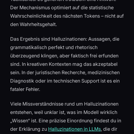
Der Mechanismus optimiert auf die statistische
Wahrscheinlichkeit des nächsten Tokens – nicht auf
den Wahrheitsgehalt.
Das Ergebnis sind Halluzinationen: Aussagen, die
grammatikalisch perfekt und rhetorisch
überzeugend klingen, aber faktisch frei erfunden
sind. In kreativen Kontexten mag das akzeptabel
sein. In der juristischen Recherche, medizinischen
Diagnostik oder im technischen Support ist es ein
fataler Fehler.
Viele Missverständnisse rund um Halluzinationen
entstehen, weil unklar ist, was im Modell wirklich
„Wissen“ ist. Eine präzise Einordnung findest du in
der Erklärung zu
Halluzinationen in LLMs
, die dir