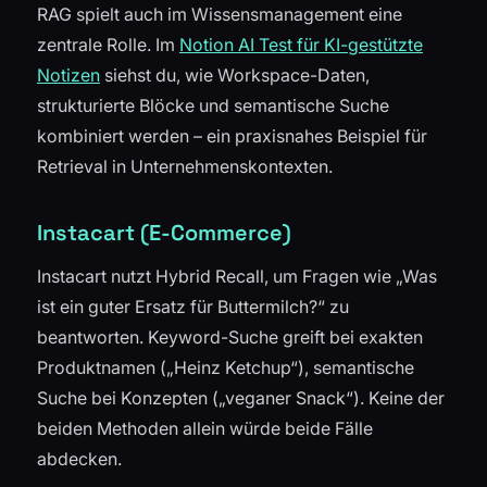
RAG spielt auch im Wissensmanagement eine
zentrale Rolle. Im
Notion AI Test für KI-gestützte
Notizen
siehst du, wie Workspace-Daten,
strukturierte Blöcke und semantische Suche
kombiniert werden – ein praxisnahes Beispiel für
Retrieval in Unternehmenskontexten.
Instacart (E-Commerce)
Instacart nutzt Hybrid Recall, um Fragen wie
„Was
ist ein guter Ersatz für Buttermilch?“
zu
beantworten. Keyword-Suche greift bei exakten
Produktnamen („Heinz Ketchup“), semantische
Suche bei Konzepten („veganer Snack“). Keine der
beiden Methoden allein würde beide Fälle
abdecken.