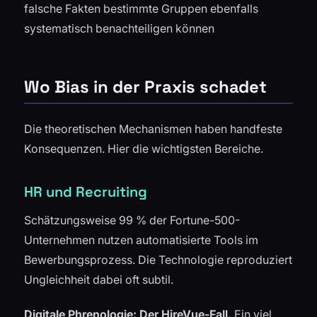
falsche Fakten bestimmte Gruppen ebenfalls
systematisch benachteiligen können
Wo Bias in der Praxis schadet
Die theoretischen Mechanismen haben handfeste
Konsequenzen. Hier die wichtigsten Bereiche.
HR und Recruiting
Schätzungsweise 99 % der Fortune-500-
Unternehmen nutzen automatisierte Tools im
Bewerbungsprozess. Die Technologie reproduziert
Ungleichheit dabei oft subtil.
Digitale Phrenologie: Der HireVue-Fall.
Ein viel