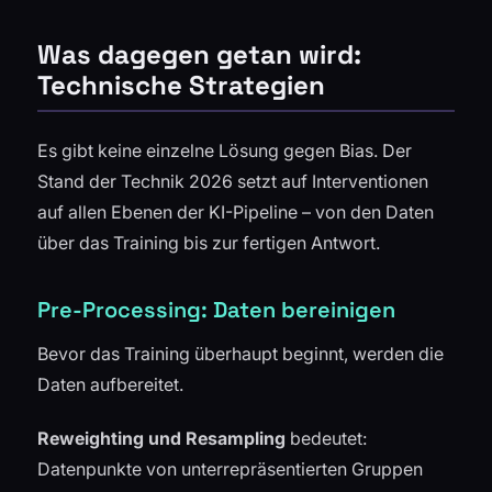
Was dagegen getan wird:
Technische Strategien
Es gibt keine einzelne Lösung gegen Bias. Der
Stand der Technik 2026 setzt auf Interventionen
auf allen Ebenen der KI-Pipeline – von den Daten
über das Training bis zur fertigen Antwort.
Pre-Processing: Daten bereinigen
Bevor das Training überhaupt beginnt, werden die
Daten aufbereitet.
Reweighting und Resampling
bedeutet:
Datenpunkte von unterrepräsentierten Gruppen