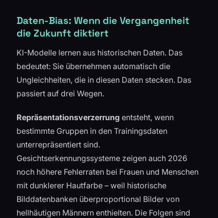
Daten-Bias: Wenn die Vergangenheit
die Zukunft diktiert
KI-Modelle lernen aus historischen Daten. Das
bedeutet: Sie übernehmen automatisch die
Ungleichheiten, die in diesen Daten stecken. Das
passiert auf drei Wegen.
Repräsentationsverzerrung
entsteht, wenn
bestimmte Gruppen in den Trainingsdaten
unterrepräsentiert sind.
Gesichtserkennungssysteme zeigen auch 2026
noch höhere Fehlerraten bei Frauen und Menschen
mit dunklerer Hautfarbe – weil historische
Bilddatenbanken überproportional Bilder von
hellhäutigen Männern enthielten. Die Folgen sind