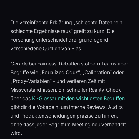
Die vereinfachte Erklärung „schlechte Daten rein,
schlechte Ergebnisse raus“ greift zu kurz. Die
Forschung unterscheidet drei grundlegend
verschiedene Quellen von Bias.
Gerade bei Fairness-Debatten stolpern Teams über
Begriffe wie „Equalized Odds“, „Calibration“ oder
„Proxy-Variablen“ – und verlieren Zeit mit
Missverständnissen. Ein schneller Reality-Check
über das
KI-Glossar mit den wichtigsten Begriffen
gibt dir die Vokabeln, um interne Reviews, Audits
und Produktentscheidungen präzise zu führen,
ohne dass jeder Begriff im Meeting neu verhandelt
wird.