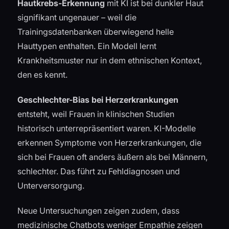
Hautkrebs-Erkennung
mit KI ist bei dunkler Haut
signifikant ungenauer – weil die
Trainingsdatenbanken überwiegend helle
Hauttypen enthalten. Ein Modell lernt
Krankheitsmuster nur in dem ethnischen Kontext,
den es kennt.
Geschlechter-Bias bei Herzerkrankungen
entsteht, weil Frauen in klinischen Studien
historisch unterrepräsentiert waren. KI-Modelle
erkennen Symptome von Herzerkrankungen, die
sich bei Frauen oft anders äußern als bei Männern,
schlechter. Das führt zu Fehldiagnosen und
Unterversorgung.
Neue Untersuchungen zeigen zudem, dass
medizinische Chatbots weniger Empathie zeigen