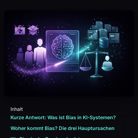
Inhalt
Kurze Antwort: Was ist Bias in KI-Systemen?
Woher kommt Bias? Die drei Hauptursachen