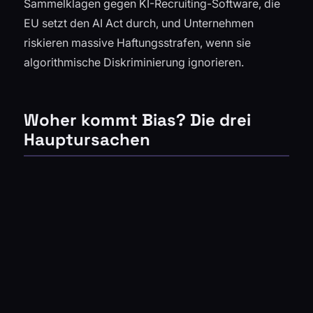
Sammelklagen gegen KI-Recruiting-Software, die
EU setzt den AI Act durch, und Unternehmen
riskieren massive Haftungsstrafen, wenn sie
algorithmische Diskriminierung ignorieren.
Woher kommt Bias? Die drei
Hauptursachen