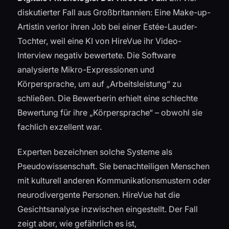
diskutierter Fall aus Großbritannien: Eine Make-up-
Artistin verlor ihren Job bei einer Estée-Lauder-
Tochter, weil eine KI von HireVue ihr Video-
Interview negativ bewertete. Die Software
analysierte Mikro-Expressionen und
Körpersprache, um auf „Arbeitsleistung“ zu
schließen. Die Bewerberin erhielt eine schlechte
Bewertung für ihre „Körpersprache“ – obwohl sie
fachlich exzellent war.
Experten bezeichnen solche Systeme als
Pseudowissenschaft. Sie benachteiligen Menschen
mit kulturell anderen Kommunikationsmustern oder
neurodivergente Personen. HireVue hat die
Gesichtsanalyse inzwischen eingestellt. Der Fall
zeigt aber, wie gefährlich es ist,