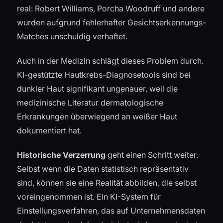
real: Robert Williams, Porcha Woodruff und andere
wurden aufgrund fehlerhafter Gesichtserkennungs-
Matches unschuldig verhaftet.
Auch in der Medizin schlägt dieses Problem durch.
KI-gestützte Hautkrebs-Diagnosetools sind bei
dunkler Haut signifikant ungenauer, weil die
medizinische Literatur dermatologische
Erkrankungen überwiegend an weißer Haut
dokumentiert hat.
Historische Verzerrung
geht einen Schritt weiter.
Selbst wenn die Daten statistisch repräsentativ
sind, können sie eine Realität abbilden, die selbst
voreingenommen ist. Ein KI-System für
Einstellungsverfahren, das auf Unternehmensdaten