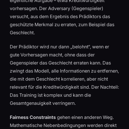
eigentliche Aufgabe – etwa Kreditwürdigkeit
vorhersagen. Der Adversary (Gegenspieler)
versucht, aus dem Ergebnis des Prädiktors das
geschützte Merkmal zu erraten, zum Beispiel das
Geschlecht.
Der Prädiktor wird nur dann „belohnt“, wenn er
gute Vorhersagen macht, ohne dass der
Gegenspieler das Geschlecht erraten kann. Das
zwingt das Modell, alle Informationen zu entfernen,
die mit dem Geschlecht korrelieren, aber nicht
relevant für die Kreditwürdigkeit sind. Der Nachteil:
Das Training ist komplex und kann die
Gesamtgenauigkeit verringern.
Fairness Constraints
gehen einen anderen Weg.
Mathematische Nebenbedingungen werden direkt