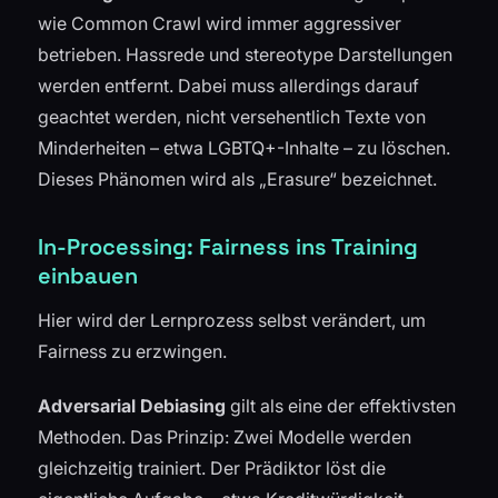
wie Common Crawl wird immer aggressiver
betrieben. Hassrede und stereotype Darstellungen
werden entfernt. Dabei muss allerdings darauf
geachtet werden, nicht versehentlich Texte von
Minderheiten – etwa LGBTQ+-Inhalte – zu löschen.
Dieses Phänomen wird als „Erasure“ bezeichnet.
In-Processing: Fairness ins Training
einbauen
Hier wird der Lernprozess selbst verändert, um
Fairness zu erzwingen.
Adversarial Debiasing
gilt als eine der effektivsten
Methoden. Das Prinzip: Zwei Modelle werden
gleichzeitig trainiert. Der Prädiktor löst die