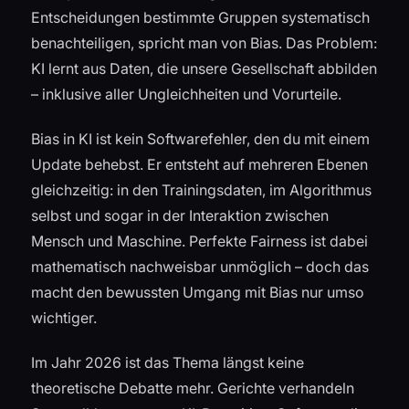
Entscheidungen bestimmte Gruppen systematisch
benachteiligen, spricht man von Bias. Das Problem:
KI lernt aus Daten, die unsere Gesellschaft abbilden
– inklusive aller Ungleichheiten und Vorurteile.
Bias in KI ist kein Softwarefehler, den du mit einem
Update behebst. Er entsteht auf mehreren Ebenen
gleichzeitig: in den Trainingsdaten, im Algorithmus
selbst und sogar in der Interaktion zwischen
Mensch und Maschine. Perfekte Fairness ist dabei
mathematisch nachweisbar unmöglich – doch das
macht den bewussten Umgang mit Bias nur umso
wichtiger.
Im Jahr 2026 ist das Thema längst keine
theoretische Debatte mehr. Gerichte verhandeln