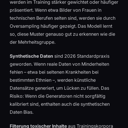
werden im Training stärker gewichtet oder häufiger
präsentiert. Wenn etwa Bilder von Frauen in
technischen Berufen selten sind, werden sie durch
Oversampling häufiger gezeigt. Das Modell lernt
so, diese Muster genauso gut zu erkennen wie die
der Mehrheitsgruppe.
Synthetische Daten
sind 2026 Standardpraxis
geworden. Wenn reale Daten von Minderheiten
fehlen – etwa bei seltenen Krankheiten bei
bestimmten Ethnien –, werden künstliche
Datensätze generiert, um Lücken zu füllen. Das
Risiko: Wenn die Generatoren nicht sorgfältig
kalibriert sind, enthalten auch die synthetischen
Daten Bias.
Filterung toxischer Inhalte
aus Trainingskorpora