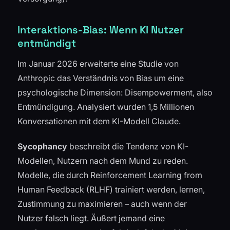
Interaktions-Bias: Wenn KI Nutzer
entmündigt
Im Januar 2026 erweiterte eine Studie von
Anthropic das Verständnis von Bias um eine
psychologische Dimension: Disempowerment, also
Entmündigung. Analysiert wurden 1,5 Millionen
Konversationen mit dem KI-Modell Claude.
Sycophancy
beschreibt die Tendenz von KI-
Modellen, Nutzern nach dem Mund zu reden.
Modelle, die durch Reinforcement Learning from
Human Feedback (RLHF) trainiert werden, lernen,
Zustimmung zu maximieren – auch wenn der
Nutzer falsch liegt. Äußert jemand eine