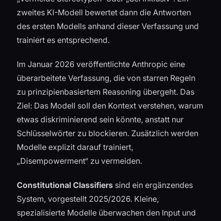
zweites KI-Modell bewertet dann die Antworten
des ersten Modells anhand dieser Verfassung und
trainiert es entsprechend.
Im Januar 2026 veröffentlichte Anthropic eine
überarbeitete Verfassung, die von starren Regeln
zu prinzipienbasiertem Reasoning übergeht. Das
Ziel: Das Modell soll den Kontext verstehen, warum
etwas diskriminierend sein könnte, anstatt nur
Schlüsselwörter zu blockieren. Zusätzlich werden
Modelle explizit darauf trainiert,
„Disempowerment“ zu vermeiden.
Constitutional Classifiers
sind ein ergänzendes
System, vorgestellt 2025/2026. Kleine,
spezialisierte Modelle überwachen den Input und