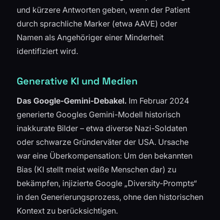
und kürzere Antworten geben, wenn der Patient
durch sprachliche Marker (etwa AAVE) oder
Namen als Angehöriger einer Minderheit
identifiziert wird.
Generative KI und Medien
Das Google-Gemini-Debakel.
Im Februar 2024
generierte Googles Gemini-Modell historisch
inakkurate Bilder – etwa diverse Nazi-Soldaten
oder schwarze Gründerväter der USA. Ursache
war eine Überkompensation: Um den bekannten
Bias (KI stellt meist weiße Menschen dar) zu
bekämpfen, injizierte Google „Diversity-Prompts“
in den Generierungsprozess, ohne den historischen
Kontext zu berücksichtigen.