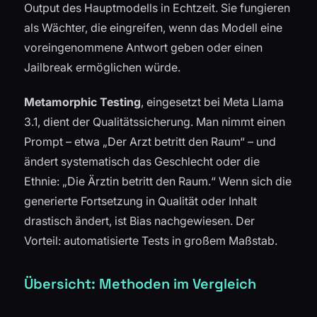
Output des Hauptmodells in Echtzeit. Sie fungieren
als Wächter, die eingreifen, wenn das Modell eine
voreingenommene Antwort geben oder einen
Jailbreak ermöglichen würde.
Metamorphic Testing
, eingesetzt bei Meta Llama
3.1, dient der Qualitätssicherung. Man nimmt einen
Prompt – etwa „Der Arzt betritt den Raum“ – und
ändert systematisch das Geschlecht oder die
Ethnie: „Die Ärztin betritt den Raum.“ Wenn sich die
generierte Fortsetzung in Qualität oder Inhalt
drastisch ändert, ist Bias nachgewiesen. Der
Vorteil: automatisierte Tests in großem Maßstab.
Übersicht: Methoden im Vergleich