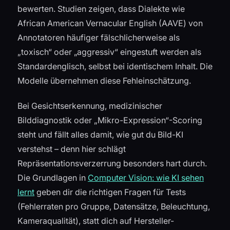
bewerten. Studien zeigen, dass Dialekte wie
African American Vernacular English (AAVE) von
Annotatoren häufiger fälschlicherweise als
„toxisch“ oder „aggressiv“ eingestuft werden als
Standardenglisch, selbst bei identischem Inhalt. Die
Modelle übernehmen diese Fehleinschätzung.
Bei Gesichtserkennung, medizinischer
Bilddiagnostik oder „Mikro-Expression“-Scoring
steht und fällt alles damit, wie gut du Bild-KI
verstehst – denn hier schlägt
Repräsentationsverzerrung besonders hart durch.
Die Grundlagen in
Computer Vision: wie KI sehen
lernt
geben dir die richtigen Fragen für Tests
(Fehlerraten pro Gruppe, Datensätze, Beleuchtung,
Kameraqualität), statt dich auf Hersteller-