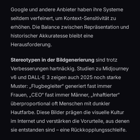
Google und andere Anbieter haben ihre Systeme
seitdem verfeinert, um Kontext-Sensitivität zu
erhöhen. Die Balance zwischen Repräsentation und
historischer Akkuratesse bleibt eine
Herausforderung.
Stereotypen in der Bildgenerierung
sind trotz
Verbesserungen hartnäckig. Studien zu Midjourney
v6 und DALL-E 3 zeigen auch 2025 noch starke
Muster: „Flugbegleiter“ generiert fast immer
Frauen, „CEO“ fast immer Männer, „Inhaftierter“
überproportional oft Menschen mit dunkler
Hautfarbe. Diese Bilder prägen die visuelle Kultur
im Internet und verstärken die Vorurteile, aus denen
sie entstanden sind – eine Rückkopplungsschleife.