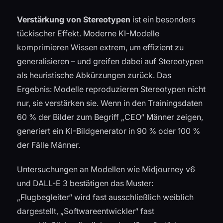
Verstärkung von Stereotypen
ist ein besonders
tückischer Effekt. Moderne KI-Modelle
komprimieren Wissen extrem, um effizient zu
generalisieren – und greifen dabei auf Stereotypen
als heuristische Abkürzungen zurück. Das
Ergebnis: Modelle reproduzieren Stereotypen nicht
nur, sie verstärken sie. Wenn in den Trainingsdaten
60 % der Bilder zum Begriff „CEO“ Männer zeigen,
generiert ein KI-Bildgenerator in 90 % oder 100 %
der Fälle Männer.
Untersuchungen an Modellen wie Midjourney v6
und DALL-E 3 bestätigen das Muster:
„Flugbegleiter“ wird fast ausschließlich weiblich
dargestellt, „Softwareentwickler“ fast