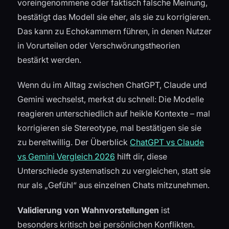
voreingenommene oder faktisch falsche Meinung,
bestätigt das Modell sie eher, als sie zu korrigieren.
Das kann zu Echokammern führen, in denen Nutzer
in Vorurteilen oder Verschwörungstheorien
bestärkt werden.
Wenn du im Alltag zwischen ChatGPT, Claude und
Gemini wechselst, merkst du schnell: Die Modelle
reagieren unterschiedlich auf heikle Kontexte – mal
korrigieren sie Stereotype, mal bestätigen sie sie
zu bereitwillig. Der Überblick
ChatGPT vs Claude
vs Gemini Vergleich 2026
hilft dir, diese
Unterschiede systematisch zu vergleichen, statt sie
nur als „Gefühl“ aus einzelnen Chats mitzunehmen.
Validierung von Wahnvorstellungen
ist
besonders kritisch bei persönlichen Konflikten.