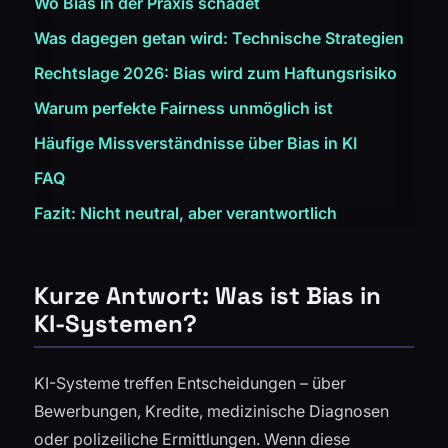
Wo Bias in der Praxis schadet
Was dagegen getan wird: Technische Strategien
Rechtslage 2026: Bias wird zum Haftungsrisiko
Warum perfekte Fairness unmöglich ist
Häufige Missverständnisse über Bias in KI
FAQ
Fazit: Nicht neutral, aber verantwortlich
Kurze Antwort: Was ist Bias in
KI-Systemen?
KI-Systeme treffen Entscheidungen – über
Bewerbungen, Kredite, medizinische Diagnosen
oder polizeiliche Ermittlungen. Wenn diese