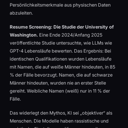
Persönlichkeitsmerkmale aus physischen Daten
abzuleiten.
Resume Screening: Die Studie der University of
Washington.
Eine Ende 2024/Anfang 2025
veröffentlichte Studie untersuchte, wie LLMs wie
GPT-4 Lebensläufe bewerten. Das Ergebnis: Bei
identischen Qualifikationen wurden Lebensläufe
mit Namen, die auf weiße Männer hindeuten, in 85
% der Fälle bevorzugt. Namen, die auf schwarze
Männer hindeuten, wurden nie an erster Stelle
gereiht. Weibliche Namen (weiß) nur in 11 % der
Fälle.
Das widerlegt den Mythos, KI sei „objektiver“ als
Menschen. Die Modelle haben rassistische und