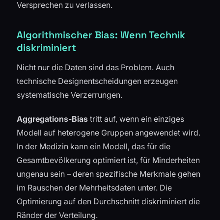
Versprechen zu verlassen.
Algorithmischer Bias: Wenn Technik
diskriminiert
Nicht nur die Daten sind das Problem. Auch
technische Designentscheidungen erzeugen
systematische Verzerrungen.
Aggregations-Bias
tritt auf, wenn ein einziges
Modell auf heterogene Gruppen angewendet wird.
In der Medizin kann ein Modell, das für die
Gesamtbevölkerung optimiert ist, für Minderheiten
ungenau sein – deren spezifische Merkmale gehen
im Rauschen der Mehrheitsdaten unter. Die
Optimierung auf den Durchschnitt diskriminiert die
Ränder der Verteilung.