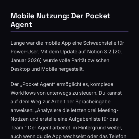
Mobile Nutzung: Der Pocket
Agent
Lange war die mobile App eine Schwachstelle für
Power-User. Mit dem Update auf Notion 3.2 (20.
Januar 2026) wurde volle Parität zwischen
Desktop und Mobile hergestellt.
Der „Pocket Agent“ ermöglicht es, komplexe
Workflows von unterwegs zu steuern. Du kannst
auf dem Weg zur Arbeit per Spracheingabe
anweisen: „Analysiere die letzten drei Meeting-
Notizen und erstelle eine Aufgabenliste für das
Team.“ Der Agent arbeitet im Hintergrund weiter,
auch wenn du die App wechselst oder das Telefon