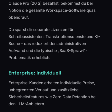
Claude Pro (20 $) bezahlst, bekommst du bei
Notion die gesamte Workspace-Software quasi
obendrauf.
Du sparst dir separate Lizenzen für
Schreibassistenten, Transkriptionsdienste und KI-
Suche – das reduziert den administrativen
Aufwand und die typische „SaaS-Sprawl“-
Problematik erheblich.
Enterprise: Individuell
Enterprise-Kunden erhalten individuelle Preise,
unbegrenzten Verlauf und zusätzliche
Sicherheitsfeatures wie Zero Data Retention bei
den LLM-Anbietern.