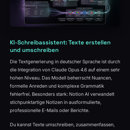
KI-Schreibassistent: Texte erstellen
und umschreiben
Die Textgenerierung in deutscher Sprache ist durch
die Integration von Claude Opus 4.6 auf einem sehr
hohen Niveau. Das Modell beherrscht Nuancen,
formelle Anreden und komplexe Grammatik
fehlerfrei. Besonders stark: Notion AI verwandelt
stichpunktartige Notizen in ausformulierte,
professionelle E-Mails oder Berichte.
Du kannst Texte umschreiben, zusammenfassen,