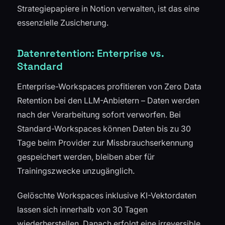
Strategiepapiere in Notion verwalten, ist das eine
essenzielle Zusicherung.
Datenretention: Enterprise vs.
Standard
Enterprise-Workspaces profitieren von Zero Data
Retention bei den LLM-Anbietern – Daten werden
nach der Verarbeitung sofort verworfen. Bei
Standard-Workspaces können Daten bis zu 30
Tage beim Provider zur Missbrauchserkennung
gespeichert werden, bleiben aber für
Trainingszwecke unzugänglich.
Gelöschte Workspaces inklusive KI-Vektordaten
lassen sich innerhalb von 30 Tagen
wiederherstellen. Danach erfolgt eine irreversible