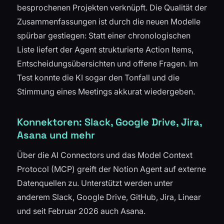
besprochenen Projekten verknüpft. Die Qualität der
Zusammenfassungen ist durch die neuen Modelle
spürbar gestiegen: Statt einer chronologischen
Liste liefert der Agent strukturierte Action Items,
Entscheidungsübersichten und offene Fragen. Im
Test konnte die KI sogar den Tonfall und die
Stimmung eines Meetings akkurat wiedergeben.
Konnektoren: Slack, Google Drive, Jira,
Asana und mehr
Über die AI Connectors und das Model Context
Protocol (MCP) greift der Notion Agent auf externe
Datenquellen zu. Unterstützt werden unter
anderem Slack, Google Drive, GitHub, Jira, Linear
und seit Februar 2026 auch Asana.