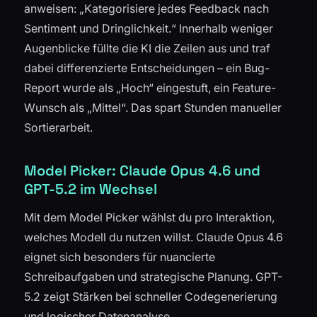
anweisen: „Kategorisiere jedes Feedback nach
Sentiment und Dringlichkeit.“ Innerhalb weniger
Augenblicke füllte die KI die Zeilen aus und traf
dabei differenzierte Entscheidungen – ein Bug-
Report wurde als „Hoch“ eingestuft, ein Feature-
Wunsch als „Mittel“. Das spart Stunden manueller
Sortierarbeit.
Model Picker: Claude Opus 4.6 und
GPT-5.2 im Wechsel
Mit dem Model Picker wählst du pro Interaktion,
welches Modell du nutzen willst. Claude Opus 4.6
eignet sich besonders für nuancierte
Schreibaufgaben und strategische Planung. GPT-
5.2 zeigt Stärken bei schneller Codegenerierung
und logischer Datenanalyse.