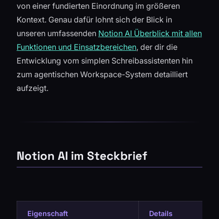
von einer fundierten Einordnung im größeren
Kontext. Genau dafür lohnt sich der Blick in
unseren umfassenden
Notion AI Überblick mit allen
Funktionen und Einsatzbereichen
, der dir die
Entwicklung vom simplen Schreibassistenten hin
zum agentischen Workspace-System detailliert
aufzeigt.
Notion AI im Steckbrief
Eigenschaft
Details