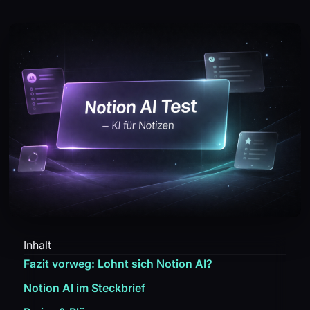
Inhalt
Fazit vorweg: Lohnt sich Notion AI?
Notion AI im Steckbrief