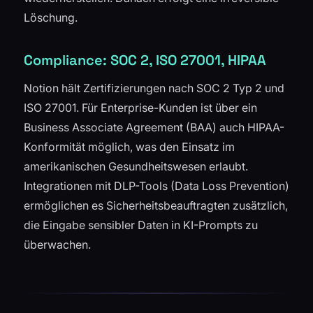
Löschung.
Compliance: SOC 2, ISO 27001, HIPAA
Notion hält Zertifizierungen nach SOC 2 Typ 2 und
ISO 27001. Für Enterprise-Kunden ist über ein
Business Associate Agreement (BAA) auch HIPAA-
Konformität möglich, was den Einsatz im
amerikanischen Gesundheitswesen erlaubt.
Integrationen mit DLP-Tools (Data Loss Prevention)
ermöglichen es Sicherheitsbeauftragten zusätzlich,
die Eingabe sensibler Daten in KI-Prompts zu
überwachen.