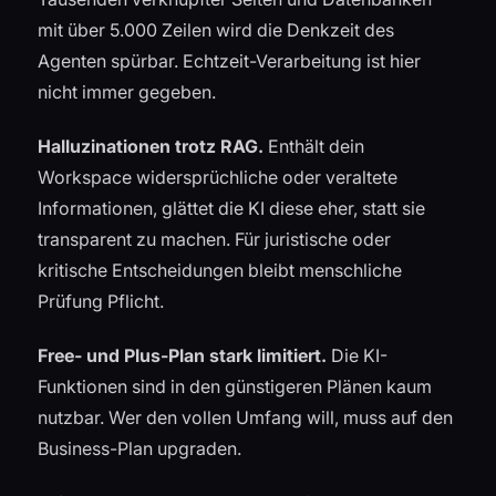
mit über 5.000 Zeilen wird die Denkzeit des
Agenten spürbar. Echtzeit-Verarbeitung ist hier
nicht immer gegeben.
Halluzinationen trotz RAG.
Enthält dein
Workspace widersprüchliche oder veraltete
Informationen, glättet die KI diese eher, statt sie
transparent zu machen. Für juristische oder
kritische Entscheidungen bleibt menschliche
Prüfung Pflicht.
Free- und Plus-Plan stark limitiert.
Die KI-
Funktionen sind in den günstigeren Plänen kaum
nutzbar. Wer den vollen Umfang will, muss auf den
Business-Plan upgraden.