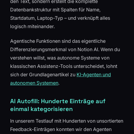
den Text, sondern erstellt die komplette
Datenbankstruktur mit Spalten für Name,
Startdatum, Laptop-Typ – und verknüpft alles
logisch miteinander.
Agentische Funktionen sind das eigentliche
Differenzierungsmerkmal von Notion AI. Wenn du
verstehen willst, was autonome Systeme von
klassischen Assistenz-Tools unterscheidet, lohnt
sich der Grundlagenartikel zu
KI-Agenten und
autonomen Systemen
.
AI Autofill: Hunderte Einträge auf
einmal kategorisieren
In unserem Testlauf mit Hunderten von unsortierten
Feedback-Einträgen konnten wir den Agenten