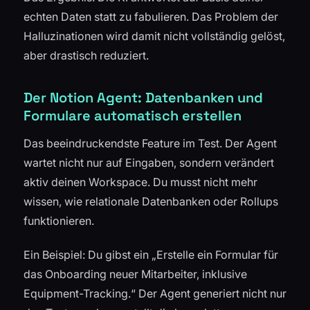
echten Daten statt zu fabulieren. Das Problem der
Halluzinationen wird damit nicht vollständig gelöst,
aber drastisch reduziert.
Der Notion Agent: Datenbanken und
Formulare automatisch erstellen
Das beeindruckendste Feature im Test. Der Agent
wartet nicht nur auf Eingaben, sondern verändert
aktiv deinen Workspace. Du musst nicht mehr
wissen, wie relationale Datenbanken oder Rollups
funktionieren.
Ein Beispiel: Du gibst ein „Erstelle ein Formular für
das Onboarding neuer Mitarbeiter, inklusive
Equipment-Tracking.“ Der Agent generiert nicht nur