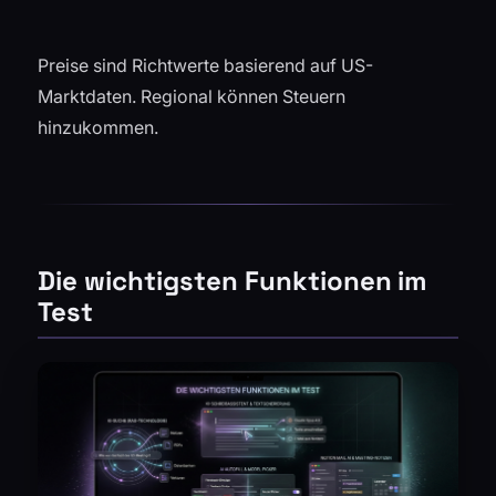
Preise sind Richtwerte basierend auf US-
Marktdaten. Regional können Steuern
hinzukommen.
Die wichtigsten Funktionen im
Test