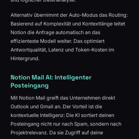
Alternativ übernimmt der Auto-Modus das Routing:
Basierend auf Komplexität und Kontextlänge leitet
Notion die Anfrage automatisch an das
effizienteste Modell weiter. Das optimiert
Antwortqualität, Latenz und Token-Kosten im
Hintergrund.
Notion Mail AI: Intelligenter
Posteingang
Mit Notion Mail greift das Unternehmen direkt
Outlook und Gmail an. Der Vorteil ist die
kontextuelle Intelligenz: Die KI sortiert deinen
Posteingang nicht nur nach Spam, sondern nach
Projektrelevanz. Da sie Zugriff auf deine