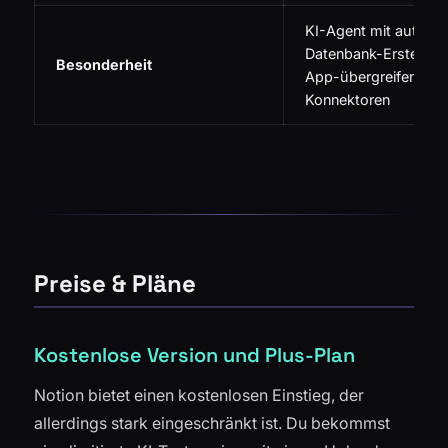
KI-Agent mit autono
Datenbank-Erstellun
Besonderheit
App-übergreifenden
Konnektoren
Preise & Pläne
Kostenlose Version und Plus-Plan
Notion bietet einen kostenlosen Einstieg, der
allerdings stark eingeschränkt ist. Du bekommst