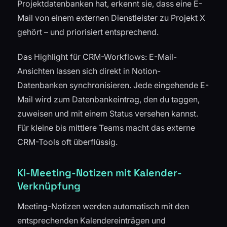
Projektdatenbanken hat, erkennt sie, dass eine E-
Mail von einem externen Dienstleister zu Projekt X
gehört – und priorisiert entsprechend.
Das Highlight für CRM-Workflows: E-Mail-
Ansichten lassen sich direkt in Notion-
Datenbanken synchronisieren. Jede eingehende E-
Mail wird zum Datenbankeintrag, den du taggen,
zuweisen und mit einem Status versehen kannst.
Für kleine bis mittlere Teams macht das externe
CRM-Tools oft überflüssig.
KI-Meeting-Notizen mit Kalender-
Verknüpfung
Meeting-Notizen werden automatisch mit den
entsprechenden Kalendereinträgen und