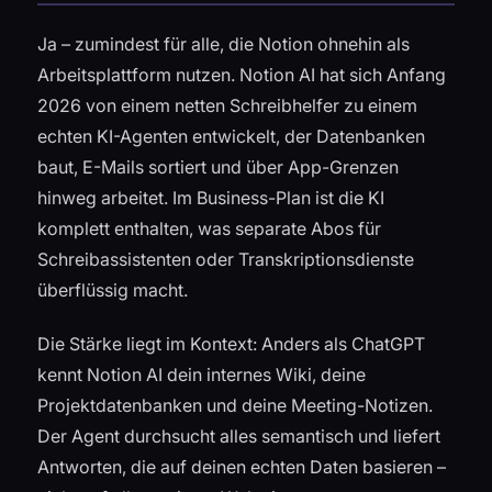
Ja – zumindest für alle, die Notion ohnehin als
Arbeitsplattform nutzen. Notion AI hat sich Anfang
2026 von einem netten Schreibhelfer zu einem
echten KI-Agenten entwickelt, der Datenbanken
baut, E-Mails sortiert und über App-Grenzen
hinweg arbeitet. Im Business-Plan ist die KI
komplett enthalten, was separate Abos für
Schreibassistenten oder Transkriptionsdienste
überflüssig macht.
Die Stärke liegt im Kontext: Anders als ChatGPT
kennt Notion AI dein internes Wiki, deine
Projektdatenbanken und deine Meeting-Notizen.
Der Agent durchsucht alles semantisch und liefert
Antworten, die auf deinen echten Daten basieren –