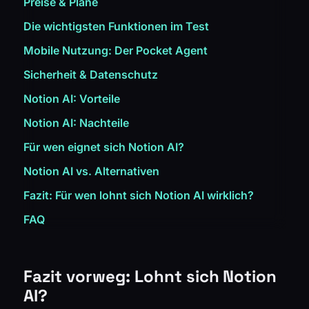
Preise & Pläne
Die wichtigsten Funktionen im Test
Mobile Nutzung: Der Pocket Agent
Sicherheit & Datenschutz
Notion AI: Vorteile
Notion AI: Nachteile
Für wen eignet sich Notion AI?
Notion AI vs. Alternativen
Fazit: Für wen lohnt sich Notion AI wirklich?
FAQ
Fazit vorweg: Lohnt sich Notion
AI?