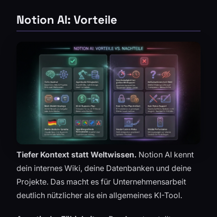
Notion AI: Vorteile
Tiefer Kontext statt Weltwissen.
Notion AI kennt
dein internes Wiki, deine Datenbanken und deine
Projekte. Das macht es für Unternehmensarbeit
deutlich nützlicher als ein allgemeines KI-Tool.