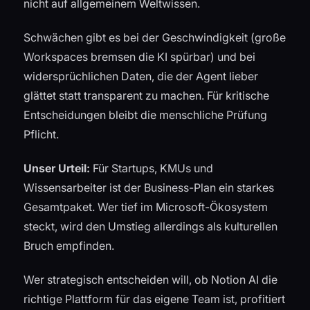
nicht auf allgemeinem Weltwissen.
Schwächen gibt es bei der Geschwindigkeit (große
Workspaces bremsen die KI spürbar) und bei
widersprüchlichen Daten, die der Agent lieber
glättet statt transparent zu machen. Für kritische
Entscheidungen bleibt die menschliche Prüfung
Pflicht.
Unser Urteil:
Für Startups, KMUs und
Wissensarbeiter ist der Business-Plan ein starkes
Gesamtpaket. Wer tief im Microsoft-Ökosystem
steckt, wird den Umstieg allerdings als kulturellen
Bruch empfinden.
Wer strategisch entscheiden will, ob Notion AI die
richtige Plattform für das eigene Team ist, profitiert