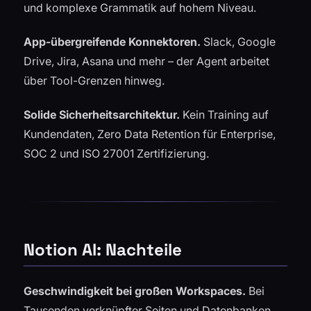
und komplexe Grammatik auf hohem Niveau.
App-übergreifende Konnektoren.
Slack, Google
Drive, Jira, Asana und mehr – der Agent arbeitet
über Tool-Grenzen hinweg.
Solide Sicherheitsarchitektur.
Kein Training auf
Kundendaten, Zero Data Retention für Enterprise,
SOC 2 und ISO 27001 Zertifizierung.
Notion AI: Nachteile
Geschwindigkeit bei großen Workspaces.
Bei
Tausenden verknüpfter Seiten und Datenbanken