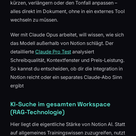
kürzen, verlängern oder den Tonfall anpassen –
alles direkt im Dokument, ohne in ein externes Tool
wechseln zu müssen.
Wer mit Claude Opus arbeitet, will wissen, wie sich
das Modell außerhalb von Notion schlägt. Der
detaillierte
Claude Pro Test
analysiert
Schreibqualität, Kontextfenster und Preis-Leistung.
So kannst du entscheiden, ob dir die Integration in
Notion reicht oder ein separates Claude-Abo Sinn
ergibt
KI-Suche im gesamten Workspace
(RAG-Technologie)
Hier liegt die eigentliche Stärke von Notion AI. Statt
auf allgemeines Trainingswissen zuzugreifen, nutzt