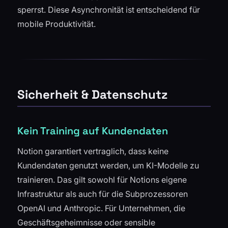
sperrst. Diese Asynchronität ist entscheidend für
mobile Produktivität.
Sicherheit & Datenschutz
Kein Training auf Kundendaten
Notion garantiert vertraglich, dass keine
Kundendaten genutzt werden, um KI-Modelle zu
trainieren. Das gilt sowohl für Notions eigene
Infrastruktur als auch für die Subprozessoren
OpenAI und Anthropic. Für Unternehmen, die
Geschäftsgeheimnisse oder sensible