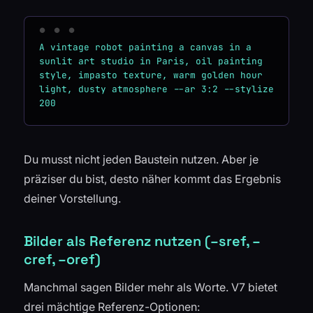
A vintage robot painting a canvas in a 
sunlit art studio in Paris, oil painting 
style, impasto texture, warm golden hour 
light, dusty atmosphere --ar 3:2 --stylize 
Du musst nicht jeden Baustein nutzen. Aber je
präziser du bist, desto näher kommt das Ergebnis
deiner Vorstellung.
Bilder als Referenz nutzen (–sref, –
cref, –oref)
Manchmal sagen Bilder mehr als Worte. V7 bietet
drei mächtige Referenz-Optionen: