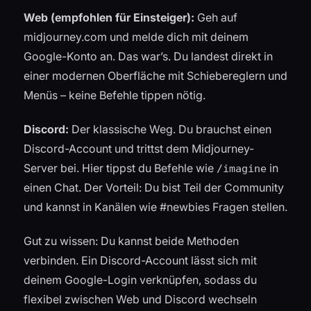
Web (empfohlen für Einsteiger):
Geh auf
midjourney.com und melde dich mit deinem
Google-Konto an. Das war’s. Du landest direkt in
einer modernen Oberfläche mit Schiebereglern und
Menüs – keine Befehle tippen nötig.
Discord:
Der klassische Weg. Du brauchst einen
Discord-Account und trittst dem Midjourney-
Server bei. Hier tippst du Befehle wie
in
/imagine
einen Chat. Der Vorteil: Du bist Teil der Community
und kannst in Kanälen wie #newbies Fragen stellen.
Gut zu wissen: Du kannst beide Methoden
verbinden. Ein Discord-Account lässt sich mit
deinem Google-Login verknüpfen, sodass du
flexibel zwischen Web und Discord wechseln