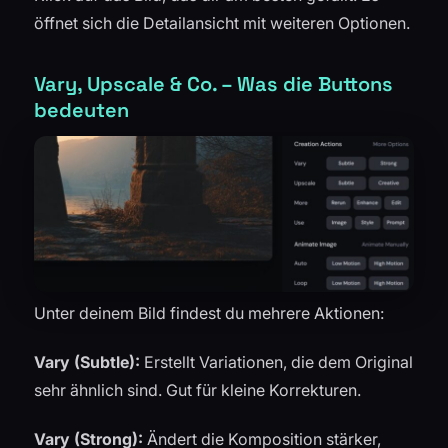
öffnet sich die Detailansicht mit weiteren Optionen.
Vary, Upscale & Co. – Was die Buttons
bedeuten
Unter deinem Bild findest du mehrere Aktionen:
Vary (Subtle):
Erstellt Variationen, die dem Original
sehr ähnlich sind. Gut für kleine Korrekturen.
Vary (Strong):
Ändert die Komposition stärker,