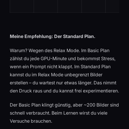
Meine Empfehlung: Der Standard Plan.
Warum? Wegen des Relax Mode. Im Basic Plan
zählst du jede GPU-Minute und bekommst Stress,
wenn ein Prompt nicht klappt. Im Standard Plan
kannst du im Relax Mode unbegrenzt Bilder
erstellen – du wartest nur etwas länger. Das nimmt
den Druck raus und du kannst frei experimentieren.
Der Basic Plan klingt günstig, aber ~200 Bilder sind
schnell verbraucht. Beim Lernen wirst du viele
Versuche brauchen.