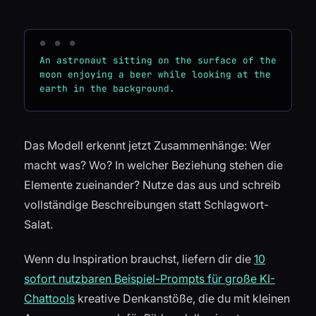
An astronaut sitting on the surface of the 
moon enjoying a beer while looking at the 
Das Modell erkennt jetzt Zusammenhänge: Wer
macht was? Wo? In welcher Beziehung stehen die
Elemente zueinander? Nutze das aus und schreib
vollständige Beschreibungen statt Schlagwort-
Salat.
Wenn du Inspiration brauchst, liefern dir die
10
sofort nutzbaren Beispiel-Prompts für große KI-
Chattools
kreative Denkanstöße, die du mit kleinen