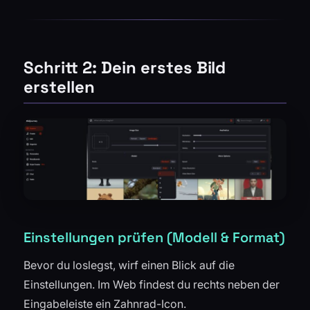
Schritt 2: Dein erstes Bild
erstellen
Einstellungen prüfen (Modell & Format)
Bevor du loslegst, wirf einen Blick auf die
Einstellungen. Im Web findest du rechts neben der
Eingabeleiste ein Zahnrad-Icon.