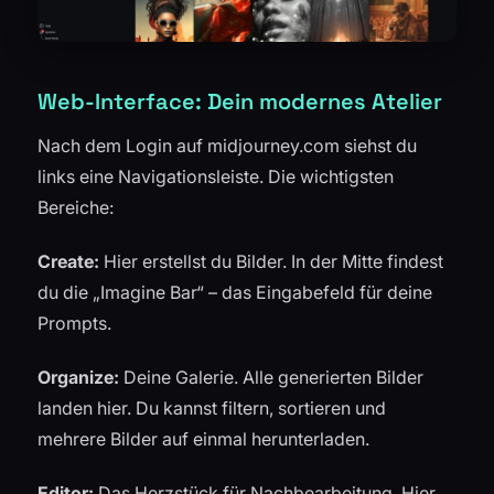
Web-Interface: Dein modernes Atelier
Nach dem Login auf midjourney.com siehst du
links eine Navigationsleiste. Die wichtigsten
Bereiche:
Create:
Hier erstellst du Bilder. In der Mitte findest
du die „Imagine Bar“ – das Eingabefeld für deine
Prompts.
Organize:
Deine Galerie. Alle generierten Bilder
landen hier. Du kannst filtern, sortieren und
mehrere Bilder auf einmal herunterladen.
Editor:
Das Herzstück für Nachbearbeitung. Hier