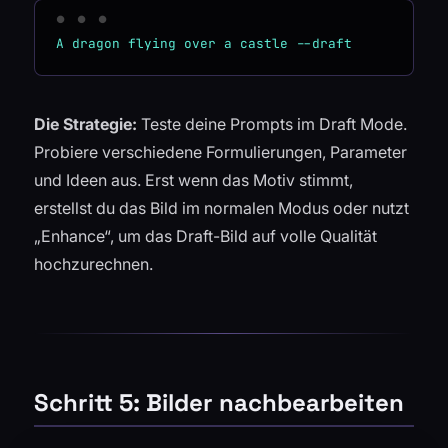
Die Strategie:
Teste deine Prompts im Draft Mode.
Probiere verschiedene Formulierungen, Parameter
und Ideen aus. Erst wenn das Motiv stimmt,
erstellst du das Bild im normalen Modus oder nutzt
„Enhance“, um das Draft-Bild auf volle Qualität
hochzurechnen.
Schritt 5: Bilder nachbearbeiten