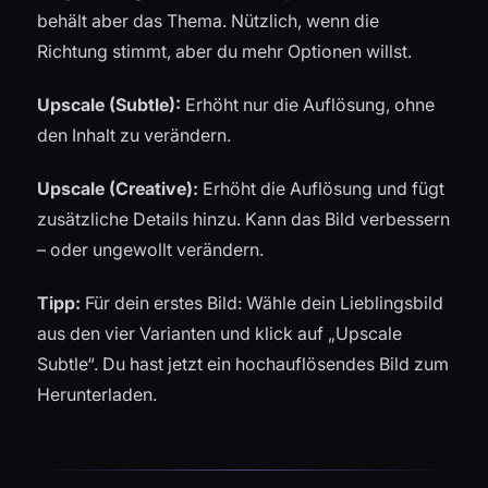
behält aber das Thema. Nützlich, wenn die
Richtung stimmt, aber du mehr Optionen willst.
Upscale (Subtle):
Erhöht nur die Auflösung, ohne
den Inhalt zu verändern.
Upscale (Creative):
Erhöht die Auflösung und fügt
zusätzliche Details hinzu. Kann das Bild verbessern
– oder ungewollt verändern.
Tipp:
Für dein erstes Bild: Wähle dein Lieblingsbild
aus den vier Varianten und klick auf „Upscale
Subtle“. Du hast jetzt ein hochauflösendes Bild zum
Herunterladen.