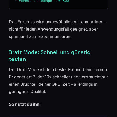
Das Ergebnis wird ungewöhnlicher, traumartiger –
nicht für jeden Anwendungsfall geeignet, aber
spannend zum Experimentieren.
Draft Mode: Schnell und günstig
testen
Der Draft Mode ist dein bester Freund beim Lernen.
Er generiert Bilder 10x schneller und verbraucht nur
einen Bruchteil deiner GPU-Zeit – allerdings in
geringerer Qualität.
So nutzt du ihn: