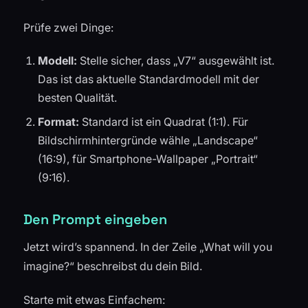
Prüfe zwei Dinge:
Modell:
Stelle sicher, dass „V7“ ausgewählt ist.
Das ist das aktuelle Standardmodell mit der
besten Qualität.
Format:
Standard ist ein Quadrat (1:1). Für
Bildschirmhintergründe wähle „Landscape“
(16:9), für Smartphone-Wallpaper „Portrait“
(9:16).
Den Prompt eingeben
Jetzt wird’s spannend. In der Zeile „What will you
imagine?“ beschreibst du dein Bild.
Starte mit etwas Einfachem: