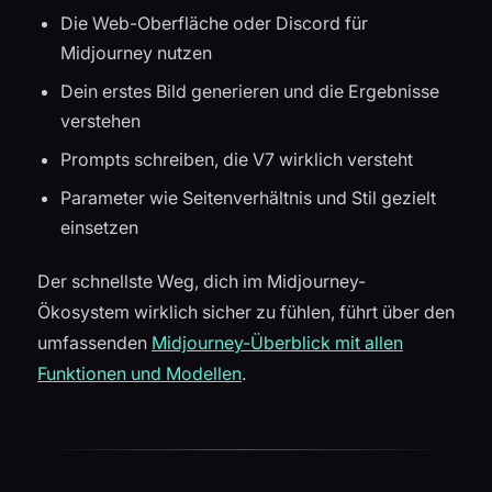
Die Web-Oberfläche oder Discord für
Midjourney nutzen
Dein erstes Bild generieren und die Ergebnisse
verstehen
Prompts schreiben, die V7 wirklich versteht
Parameter wie Seitenverhältnis und Stil gezielt
einsetzen
Der schnellste Weg, dich im Midjourney-
Ökosystem wirklich sicher zu fühlen, führt über den
umfassenden
Midjourney-Überblick mit allen
Funktionen und Modellen
.