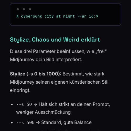
Stylize, Chaos und Weird erklärt
Diese drei Parameter beeinflussen, wie „frei“
Midjourney dein Bild interpretiert.
Stylize (–s 0 bis 1000):
Bestimmt, wie stark
Midjourney seinen eigenen künstlerischen Stil
einbringt.
→ Hält sich strikt an deinen Prompt,
--s 50
weniger Ausschmückung
→ Standard, gute Balance
--s 500