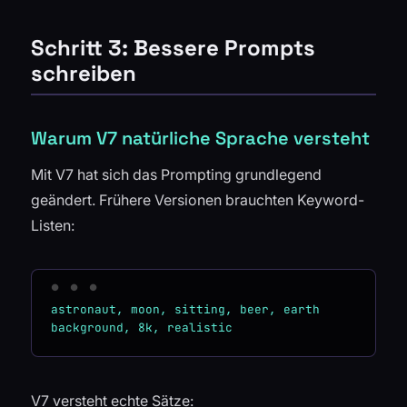
Schritt 3: Bessere Prompts
schreiben
Warum V7 natürliche Sprache versteht
Mit V7 hat sich das Prompting grundlegend
geändert. Frühere Versionen brauchten Keyword-
Listen:
astronaut, moon, sitting, beer, earth 
V7 versteht echte Sätze: