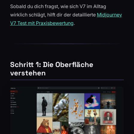
Sobald du dich fragst, wie sich V7 im Alltag
wirklich schlägt, hilft dir der detaillierte
Midjourney
V7 Test mit Praxisbewertung
.
Schritt 1: Die Oberfläche
verstehen