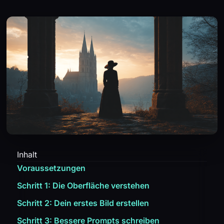
Inhalt
Voraussetzungen
Schritt 1: Die Oberfläche verstehen
Schritt 2: Dein erstes Bild erstellen
Schritt 3: Bessere Prompts schreiben