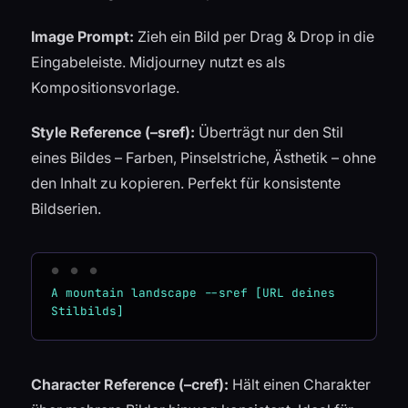
Image Prompt:
Zieh ein Bild per Drag & Drop in die
Eingabeleiste. Midjourney nutzt es als
Kompositionsvorlage.
Style Reference (–sref):
Überträgt nur den Stil
eines Bildes – Farben, Pinselstriche, Ästhetik – ohne
den Inhalt zu kopieren. Perfekt für konsistente
Bildserien.
A mountain landscape --sref [URL deines 
Character Reference (–cref):
Hält einen Charakter