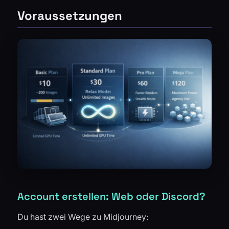
Voraussetzungen
Account erstellen: Web oder Discord?
Du hast zwei Wege zu Midjourney: