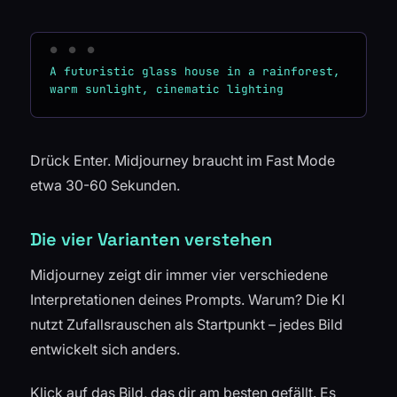
A futuristic glass house in a rainforest, 
Drück Enter. Midjourney braucht im Fast Mode
etwa 30-60 Sekunden.
Die vier Varianten verstehen
Midjourney zeigt dir immer vier verschiedene
Interpretationen deines Prompts. Warum? Die KI
nutzt Zufallsrauschen als Startpunkt – jedes Bild
entwickelt sich anders.
Klick auf das Bild, das dir am besten gefällt. Es