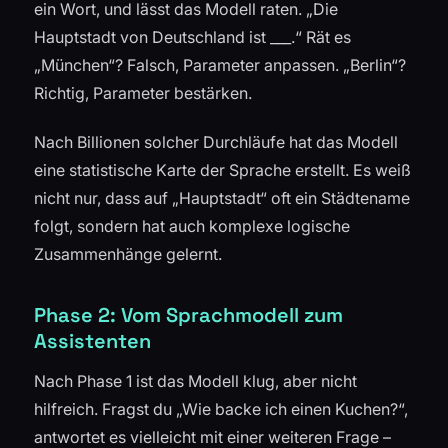
ein Wort, und lässt das Modell raten. „Die
Hauptstadt von Deutschland ist ___.“ Rät es
„München“? Falsch, Parameter anpassen. „Berlin“?
Richtig, Parameter bestärken.
Nach Billionen solcher Durchläufe hat das Modell
eine statistische Karte der Sprache erstellt. Es weiß
nicht nur, dass auf „Hauptstadt“ oft ein Städtename
folgt, sondern hat auch komplexe logische
Zusammenhänge gelernt.
Phase 2: Vom Sprachmodell zum
Assistenten
Nach Phase 1 ist das Modell klug, aber nicht
hilfreich. Fragst du „Wie backe ich einen Kuchen?“,
antwortet es vielleicht mit einer weiteren Frage –