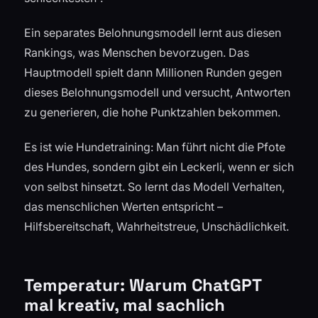
Ein separates Belohnungsmodell lernt aus diesen
Rankings, was Menschen bevorzugen. Das
Hauptmodell spielt dann Millionen Runden gegen
dieses Belohnungsmodell und versucht, Antworten
zu generieren, die hohe Punktzahlen bekommen.
Es ist wie Hundetraining: Man führt nicht die Pfote
des Hundes, sondern gibt ein Leckerli, wenn er sich
von selbst hinsetzt. So lernt das Modell Verhalten,
das menschlichen Werten entspricht –
Hilfsbereitschaft, Wahrheitstreue, Unschädlichkeit.
Temperatur: Warum ChatGPT
mal kreativ, mal sachlich