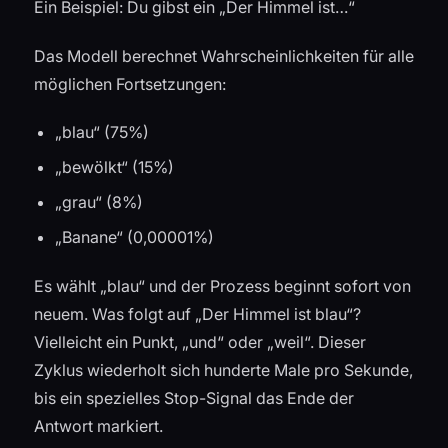
Ein Beispiel: Du gibst ein „Der Himmel ist…“
Das Modell berechnet Wahrscheinlichkeiten für alle
möglichen Fortsetzungen:
„blau“ (75%)
„bewölkt“ (15%)
„grau“ (8%)
„Banane“ (0,00001%)
Es wählt „blau“ und der Prozess beginnt sofort von
neuem. Was folgt auf „Der Himmel ist blau“?
Vielleicht ein Punkt, „und“ oder „weil“. Dieser
Zyklus wiederholt sich hunderte Male pro Sekunde,
bis ein spezielles Stop-Signal das Ende der
Antwort markiert.