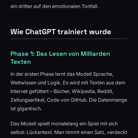
ein dritter auf den emotionalen Tonfall.
Wie ChatGPT trainiert wurde
Phase 1: Das Lesen von Milliarden
Texten
In der ersten Phase lernt das Modell Sprache,
Weltwissen und Logik. Es wird mit Texten aus dem
Internet gefüttert – Bücher, Wikipedia, Reddit,
Zeitungsartikel, Code von GitHub. Die Datenmenge
ist gigantisch.
Das Modell spielt monatelang ein Spiel mit sich
selbst: Lückentext. Man nimmt einen Satz, verdeckt