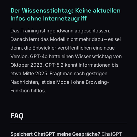
Der Wissensstichtag: Keine aktuellen
Infos ohne Internetzugriff
Das Training ist irgendwann abgeschlossen.
Danach lernt das Modell nicht mehr dazu – es sei
denn, die Entwickler veröffentlichen eine neue
Version. GPT-4o hatte einen Wissensstichtag von
Oktober 2023, GPT-5.2 kennt Informationen bis
etwa Mitte 2025. Fragt man nach gestrigen
Nachrichten, ist das Modell ohne Browsing-
Funktion hilflos.
FAQ
Speichert ChatGPT meine Gespräche?
ChatGPT