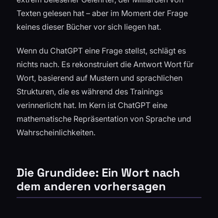
Texten gelesen hat – aber im Moment der Frage
keines dieser Bücher vor sich liegen hat.
Wenn du ChatGPT eine Frage stellst, schlägt es
nichts nach. Es rekonstruiert die Antwort Wort für
Wort, basierend auf Mustern und sprachlichen
Strukturen, die es während des Trainings
verinnerlicht hat. Im Kern ist ChatGPT eine
mathematische Repräsentation von Sprache und
Wahrscheinlichkeiten.
Die Grundidee: Ein Wort nach
dem anderen vorhersagen