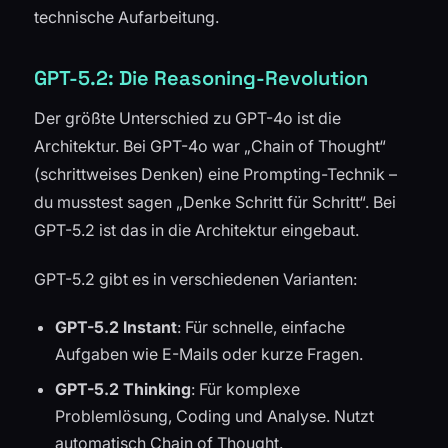
technische Aufarbeitung.
GPT-5.2: Die Reasoning-Revolution
Der größte Unterschied zu GPT-4o ist die
Architektur. Bei GPT-4o war „Chain of Thought“
(schrittweises Denken) eine Prompting-Technik –
du musstest sagen „Denke Schritt für Schritt“. Bei
GPT-5.2 ist das in die Architektur eingebaut.
GPT-5.2 gibt es in verschiedenen Varianten:
GPT-5.2 Instant
: Für schnelle, einfache
Aufgaben wie E-Mails oder kurze Fragen.
GPT-5.2 Thinking
: Für komplexe
Problemlösung, Coding und Analyse. Nutzt
automatisch Chain of Thought.