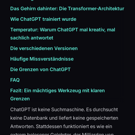
Das Gehirn dahinter: Die Transformer-Architektur
Wie ChatGPT trainiert wurde
Temperatur: Warum ChatGPT mal kreativ, mal
sachlich antwortet
Die verschiedenen Versionen
Häufige Missverständnisse
Die Grenzen von ChatGPT
FAQ
Fazit: Ein mächtiges Werkzeug mit klaren
Grenzen
ChatGPT ist keine Suchmaschine. Es durchsucht
keine Datenbank und liefert keine gespeicherten
Antworten. Stattdessen funktioniert es wie ein
extrem belesener Gelehrter, der Milliarden von