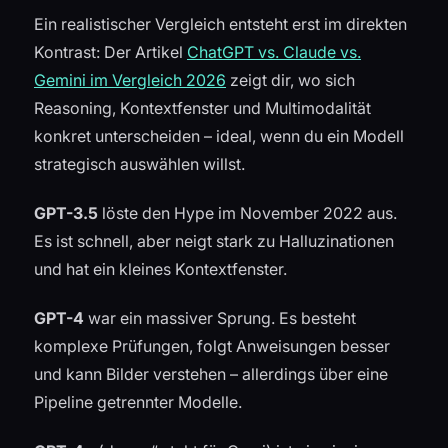
Ein realistischer Vergleich entsteht erst im direkten
Kontrast: Der Artikel
ChatGPT vs. Claude vs.
Gemini im Vergleich 2026
zeigt dir, wo sich
Reasoning, Kontextfenster und Multimodalität
konkret unterscheiden – ideal, wenn du ein Modell
strategisch auswählen willst.
GPT-3.5
löste den Hype im November 2022 aus.
Es ist schnell, aber neigt stark zu Halluzinationen
und hat ein kleines Kontextfenster.
GPT-4
war ein massiver Sprung. Es besteht
komplexe Prüfungen, folgt Anweisungen besser
und kann Bilder verstehen – allerdings über eine
Pipeline getrennter Modelle.