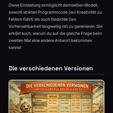
Diese Einstellung ermöglicht demselben Modell,
sowohl strikten Programmcode (wo Kreativität zu
Fehlern führt) als auch Gedichte (wo
Vorhersehbarkeit langweilig ist) zu generieren. Sie
erklärt auch, warum du auf die gleiche Frage beim
zweiten Mal eine andere Antwort bekommen
kannst.
Die verschiedenen Versionen