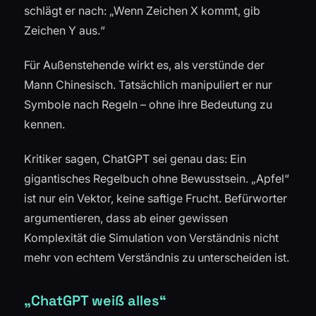
schlägt er nach: „Wenn Zeichen X kommt, gib
Zeichen Y aus.“
Für Außenstehende wirkt es, als verstünde der
Mann Chinesisch. Tatsächlich manipuliert er nur
Symbole nach Regeln – ohne ihre Bedeutung zu
kennen.
Kritiker sagen, ChatGPT sei genau das: Ein
gigantisches Regelbuch ohne Bewusstsein. „Apfel“
ist nur ein Vektor, keine saftige Frucht. Befürworter
argumentieren, dass ab einer gewissen
Komplexität die Simulation von Verständnis nicht
mehr von echtem Verständnis zu unterscheiden ist.
„ChatGPT weiß alles“