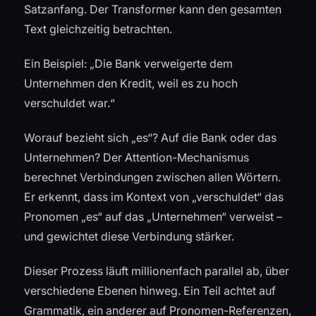
Satzanfang. Der Transformer kann den gesamten
Text gleichzeitig betrachten.
Ein Beispiel: „Die Bank verweigerte dem
Unternehmen den Kredit, weil es zu hoch
verschuldet war.“
Worauf bezieht sich „es“? Auf die Bank oder das
Unternehmen? Der Attention-Mechanismus
berechnet Verbindungen zwischen allen Wörtern.
Er erkennt, dass im Kontext von „verschuldet“ das
Pronomen „es“ auf das „Unternehmen“ verweist –
und gewichtet diese Verbindung stärker.
Dieser Prozess läuft millionenfach parallel ab, über
verschiedene Ebenen hinweg. Ein Teil achtet auf
Grammatik, ein anderer auf Pronomen-Referenzen,