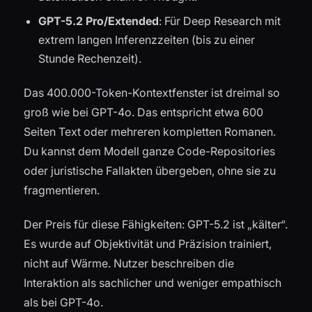
GPT-5.2 Pro/Extended
: Für Deep Research mit
extrem langen Inferenzzeiten (bis zu einer
Stunde Rechenzeit).
Das 400.000-Token-Kontextfenster ist dreimal so
groß wie bei GPT-4o. Das entspricht etwa 600
Seiten Text oder mehreren kompletten Romanen.
Du kannst dem Modell ganze Code-Repositories
oder juristische Fallakten übergeben, ohne sie zu
fragmentieren.
Der Preis für diese Fähigkeiten: GPT-5.2 ist „kälter“.
Es wurde auf Objektivität und Präzision trainiert,
nicht auf Wärme. Nutzer beschreiben die
Interaktion als sachlicher und weniger empathisch
als bei GPT-4o.