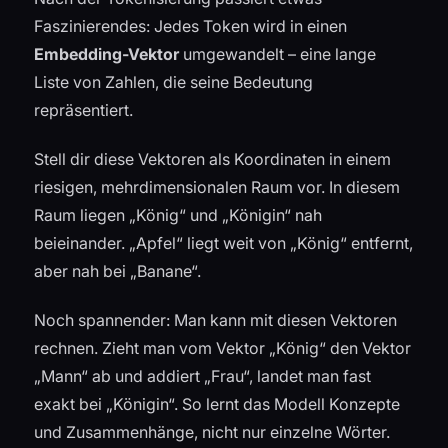
Faszinierendes: Jedes Token wird in einen
Embedding-Vektor
umgewandelt – eine lange
Liste von Zahlen, die seine Bedeutung
repräsentiert.
Stell dir diese Vektoren als Koordinaten in einem
riesigen, mehrdimensionalen Raum vor. In diesem
Raum liegen „König“ und „Königin“ nah
beieinander. „Apfel“ liegt weit von „König“ entfernt,
aber nah bei „Banane“.
Noch spannender: Man kann mit diesen Vektoren
rechnen. Zieht man vom Vektor „König“ den Vektor
„Mann“ ab und addiert „Frau“, landet man fast
exakt bei „Königin“. So lernt das Modell Konzepte
und Zusammenhänge, nicht nur einzelne Wörter.