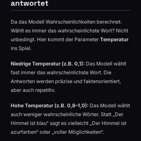
antwortet
Da das Modell Wahrscheinlichkeiten berechnet:
Wählt es immer das wahrscheinlichste Wort? Nicht
unbedingt. Hier kommt der Parameter
Temperatur
ins Spiel.
Niedrige Temperatur (z.B. 0,1):
Das Modell wählt
fast immer das wahrscheinlichste Wort. Die
Antworten werden präzise und faktenorientiert,
aber auch repetitiv.
Hohe Temperatur (z.B. 0,8–1,0):
Das Modell wählt
auch weniger wahrscheinliche Wörter. Statt „Der
Himmel ist blau“ sagt es vielleicht „Der Himmel ist
azurfarben“ oder „voller Möglichkeiten“.