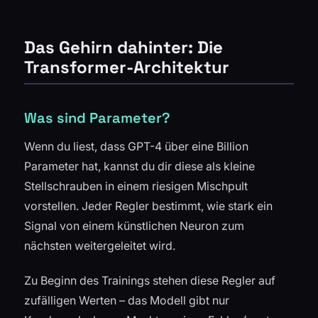
Das Gehirn dahinter: Die
Transformer-Architektur
Was sind Parameter?
Wenn du liest, dass GPT-4 über eine Billion
Parameter hat, kannst du dir diese als kleine
Stellschrauben in einem riesigen Mischpult
vorstellen. Jeder Regler bestimmt, wie stark ein
Signal von einem künstlichen Neuron zum
nächsten weitergeleitet wird.
Zu Beginn des Trainings stehen diese Regler auf
zufälligen Werten – das Modell gibt nur