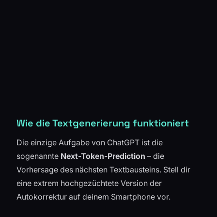
Wie die Textgenerierung funktioniert
Die einzige Aufgabe von ChatGPT ist die
sogenannte
Next-Token-Prediction
– die
Vorhersage des nächsten Textbausteins. Stell dir
eine extrem hochgezüchtete Version der
Autokorrektur auf deinem Smartphone vor.