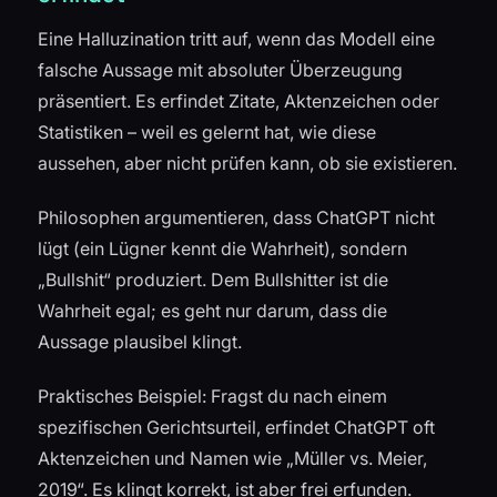
Eine Halluzination tritt auf, wenn das Modell eine
falsche Aussage mit absoluter Überzeugung
präsentiert. Es erfindet Zitate, Aktenzeichen oder
Statistiken – weil es gelernt hat, wie diese
aussehen, aber nicht prüfen kann, ob sie existieren.
Philosophen argumentieren, dass ChatGPT nicht
lügt (ein Lügner kennt die Wahrheit), sondern
„Bullshit“ produziert. Dem Bullshitter ist die
Wahrheit egal; es geht nur darum, dass die
Aussage plausibel klingt.
Praktisches Beispiel: Fragst du nach einem
spezifischen Gerichtsurteil, erfindet ChatGPT oft
Aktenzeichen und Namen wie „Müller vs. Meier,
2019“. Es klingt korrekt, ist aber frei erfunden.