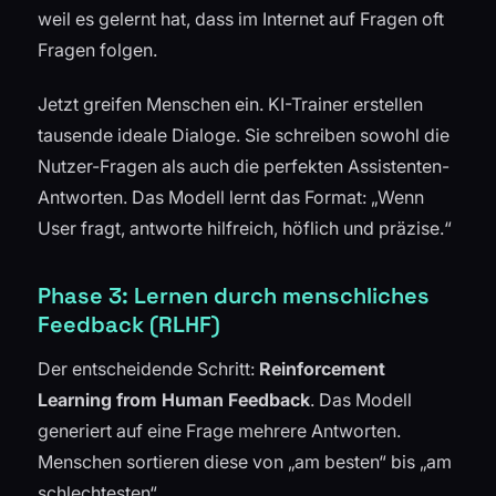
weil es gelernt hat, dass im Internet auf Fragen oft
Fragen folgen.
Jetzt greifen Menschen ein. KI-Trainer erstellen
tausende ideale Dialoge. Sie schreiben sowohl die
Nutzer-Fragen als auch die perfekten Assistenten-
Antworten. Das Modell lernt das Format: „Wenn
User fragt, antworte hilfreich, höflich und präzise.“
Phase 3: Lernen durch menschliches
Feedback (RLHF)
Der entscheidende Schritt:
Reinforcement
Learning from Human Feedback
. Das Modell
generiert auf eine Frage mehrere Antworten.
Menschen sortieren diese von „am besten“ bis „am
schlechtesten“.