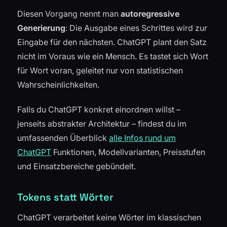
Diesen Vorgang nennt man
autoregressive
Generierung
: Die Ausgabe eines Schrittes wird zur
Eingabe für den nächsten. ChatGPT plant den Satz
nicht im Voraus wie ein Mensch. Es tastet sich Wort
für Wort voran, geleitet nur von statistischen
Wahrscheinlichkeiten.
Falls du ChatGPT konkret einordnen willst –
jenseits abstrakter Architektur – findest du im
umfassenden Überblick
alle Infos rund um
ChatGPT
Funktionen, Modellvarianten, Preisstufen
und Einsatzbereiche gebündelt.
Tokens statt Wörter
ChatGPT verarbeitet keine Wörter im klassischen