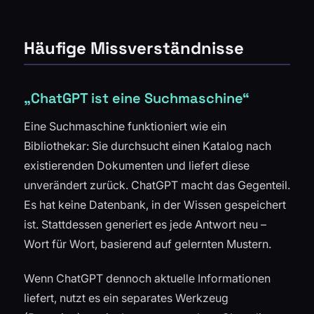
Häufige Missverständnisse
„ChatGPT ist eine Suchmaschine“
Eine Suchmaschine funktioniert wie ein
Bibliothekar: Sie durchsucht einen Katalog nach
existierenden Dokumenten und liefert diese
unverändert zurück. ChatGPT macht das Gegenteil.
Es hat keine Datenbank, in der Wissen gespeichert
ist. Stattdessen generiert es jede Antwort neu –
Wort für Wort, basierend auf gelernten Mustern.
Wenn ChatGPT dennoch aktuelle Informationen
liefert, nutzt es ein separates Werkzeug