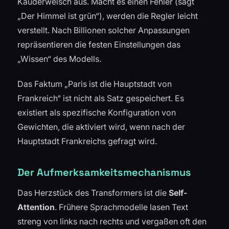
Kauderwelsch aus. Macht es einen Fehler (sagt
„Der Himmel ist grün“), werden die Regler leicht
verstellt. Nach Billionen solcher Anpassungen
repräsentieren die festen Einstellungen das
„Wissen“ des Modells.
Das Faktum „Paris ist die Hauptstadt von
Frankreich“ ist nicht als Satz gespeichert. Es
existiert als spezifische Konfiguration von
Gewichten, die aktiviert wird, wenn nach der
Hauptstadt Frankreichs gefragt wird.
Der Aufmerksamkeitsmechanismus
Das Herzstück des Transformers ist die
Self-
Attention
. Frühere Sprachmodelle lasen Text
streng von links nach rechts und vergaßen oft den