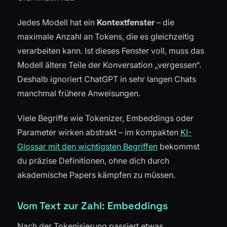
Jedes Modell hat ein
Kontextfenster
– die
maximale Anzahl an Tokens, die es gleichzeitig
verarbeiten kann. Ist dieses Fenster voll, muss das
Modell ältere Teile der Konversation „vergessen“.
Deshalb ignoriert ChatGPT in sehr langen Chats
manchmal frühere Anweisungen.
Viele Begriffe wie Tokenizer, Embeddings oder
Parameter wirken abstrakt – im kompakten
KI-
Glossar mit den wichtigsten Begriffen
bekommst
du präzise Definitionen, ohne dich durch
akademische Papers kämpfen zu müssen.
Vom Text zur Zahl: Embeddings
Nach der Tokenisierung passiert etwas