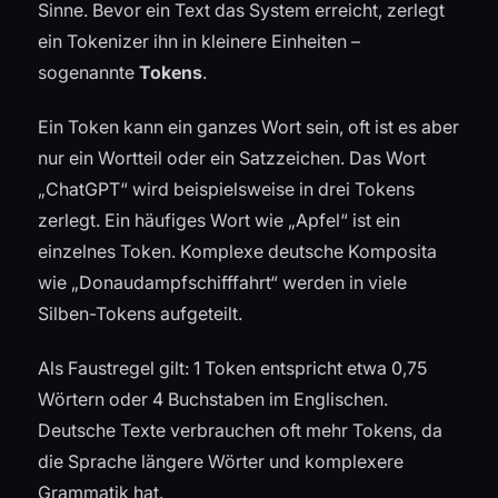
Sinne. Bevor ein Text das System erreicht, zerlegt
ein Tokenizer ihn in kleinere Einheiten –
sogenannte
Tokens
.
Ein Token kann ein ganzes Wort sein, oft ist es aber
nur ein Wortteil oder ein Satzzeichen. Das Wort
„ChatGPT“ wird beispielsweise in drei Tokens
zerlegt. Ein häufiges Wort wie „Apfel“ ist ein
einzelnes Token. Komplexe deutsche Komposita
wie „Donaudampfschifffahrt“ werden in viele
Silben-Tokens aufgeteilt.
Als Faustregel gilt: 1 Token entspricht etwa 0,75
Wörtern oder 4 Buchstaben im Englischen.
Deutsche Texte verbrauchen oft mehr Tokens, da
die Sprache längere Wörter und komplexere
Grammatik hat.