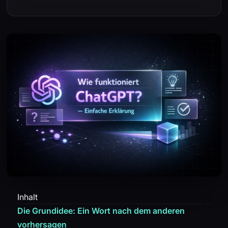
Inhalt
Die Grundidee: Ein Wort nach dem anderen
vorhersagen