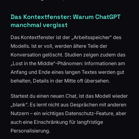
Das Kontextfenster: Warum ChatGPT
manchmal vergisst
Das Kontextfenster ist der „Arbeitsspeicher“ des
Modells. Ist er voll, werden ältere Teile der
Konversation gelöscht. Studien zeigen zudem das
„Lost in the Middle“-Phänomen: Informationen am
Anfang und Ende eines langen Textes werden gut
behalten, Details in der Mitte oft übersehen.
Startest du einen neuen Chat, ist das Modell wieder
„blank“. Es lernt nicht aus Gesprächen mit anderen
Nutzern – ein wichtiges Datenschutz-Feature, aber
auch eine Einschränkung für langfristige
Personalisierung.