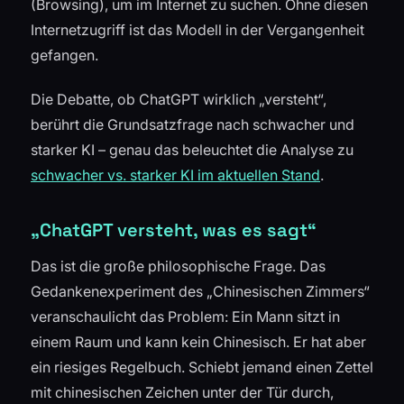
(Browsing), um im Internet zu suchen. Ohne diesen
Internetzugriff ist das Modell in der Vergangenheit
gefangen.
Die Debatte, ob ChatGPT wirklich „versteht“,
berührt die Grundsatzfrage nach schwacher und
starker KI – genau das beleuchtet die Analyse zu
schwacher vs. starker KI im aktuellen Stand
.
„ChatGPT versteht, was es sagt“
Das ist die große philosophische Frage. Das
Gedankenexperiment des „Chinesischen Zimmers“
veranschaulicht das Problem: Ein Mann sitzt in
einem Raum und kann kein Chinesisch. Er hat aber
ein riesiges Regelbuch. Schiebt jemand einen Zettel
mit chinesischen Zeichen unter der Tür durch,