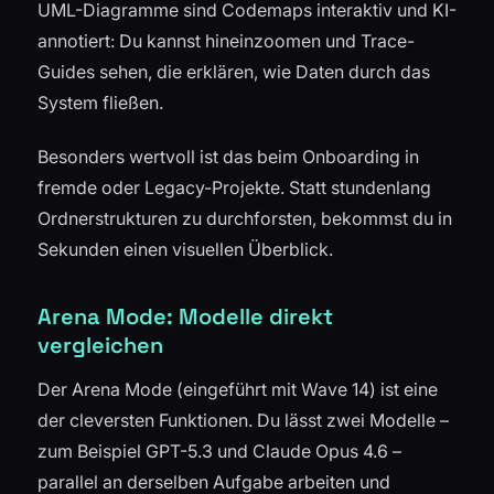
UML-Diagramme sind Codemaps interaktiv und KI-
annotiert: Du kannst hineinzoomen und Trace-
Guides sehen, die erklären, wie Daten durch das
System fließen.
Besonders wertvoll ist das beim Onboarding in
fremde oder Legacy-Projekte. Statt stundenlang
Ordnerstrukturen zu durchforsten, bekommst du in
Sekunden einen visuellen Überblick.
Arena Mode: Modelle direkt
vergleichen
Der Arena Mode (eingeführt mit Wave 14) ist eine
der cleversten Funktionen. Du lässt zwei Modelle –
zum Beispiel GPT-5.3 und Claude Opus 4.6 –
parallel an derselben Aufgabe arbeiten und