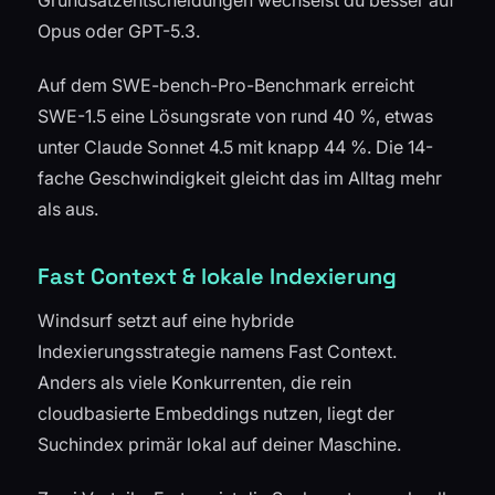
Opus oder GPT-5.3.
Auf dem SWE-bench-Pro-Benchmark erreicht
SWE-1.5 eine Lösungsrate von rund 40 %, etwas
unter Claude Sonnet 4.5 mit knapp 44 %. Die 14-
fache Geschwindigkeit gleicht das im Alltag mehr
als aus.
Fast Context & lokale Indexierung
Windsurf setzt auf eine hybride
Indexierungsstrategie namens Fast Context.
Anders als viele Konkurrenten, die rein
cloudbasierte Embeddings nutzen, liegt der
Suchindex primär lokal auf deiner Maschine.