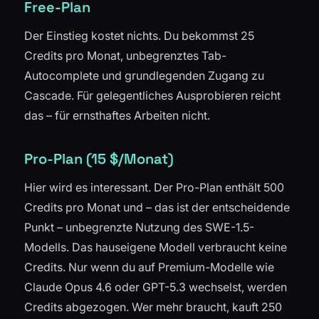
Free-Plan
Der Einstieg kostet nichts. Du bekommst 25
Credits pro Monat, unbegrenztes Tab-
Autocomplete und grundlegenden Zugang zu
Cascade. Für gelegentliches Ausprobieren reicht
das – für ernsthaftes Arbeiten nicht.
Pro-Plan (15 $/Monat)
Hier wird es interessant. Der Pro-Plan enthält 500
Credits pro Monat und – das ist der entscheidende
Punkt – unbegrenzte Nutzung des SWE-1.5-
Modells. Das hauseigene Modell verbraucht keine
Credits. Nur wenn du auf Premium-Modelle wie
Claude Opus 4.6 oder GPT-5.3 wechselst, werden
Credits abgezogen. Wer mehr braucht, kauft 250