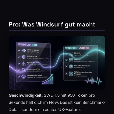
Pro: Was Windsurf gut macht
Geschwindigkeit.
SWE-1.5 mit 950 Token pro
Sekunde hält dich im Flow. Das ist kein Benchmark-
Detail, sondern ein echtes UX-Feature.