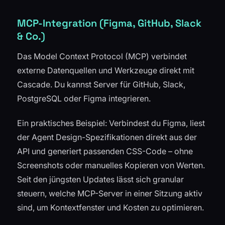
MCP-Integration (Figma, GitHub, Slack
& Co.)
Das Model Context Protocol (MCP) verbindet
externe Datenquellen und Werkzeuge direkt mit
Cascade. Du kannst Server für GitHub, Slack,
PostgreSQL oder Figma integrieren.
Ein praktisches Beispiel: Verbindest du Figma, liest
der Agent Design-Spezifikationen direkt aus der
API und generiert passenden CSS-Code – ohne
Screenshots oder manuelles Kopieren von Werten.
Seit den jüngsten Updates lässt sich granular
steuern, welche MCP-Server in einer Sitzung aktiv
sind, um Kontextfenster und Kosten zu optimieren.