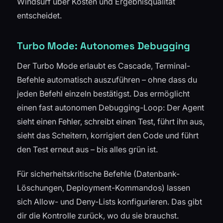
Windsurf über Kosten und Ergebnisqualität
entscheidet.
Turbo Mode: Autonomes Debugging
Der Turbo Mode erlaubt es Cascade, Terminal-
Befehle automatisch auszuführen – ohne dass du
jeden Befehl einzeln bestätigst. Das ermöglicht
einen fast autonomen Debugging-Loop: Der Agent
sieht einen Fehler, schreibt einen Test, führt ihn aus,
sieht das Scheitern, korrigiert den Code und führt
den Test erneut aus – bis alles grün ist.
Für sicherheitskritische Befehle (Datenbank-
Löschungen, Deployment-Kommandos) lassen
sich Allow- und Deny-Lists konfigurieren. Das gibt
dir die Kontrolle zurück, wo du sie brauchst.