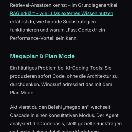
Retrieval-Ansätzen kennst – im Grundlagenartikel
RAG erklärt – wie LLMs externes Wissen nutzen
erfährst du, wie hybride Suchstrategien
funktionieren und warum „Fast Context“ ein
Performance-Vorteil sein kann.
Megaplan & Plan Mode
Ein häufiges Problem bei KI-Coding-Tools: Sie
produzieren sofort Code, ohne die Architektur zu
durchdenken. Windsurf adressiert das mit dem
Plan Mode.
Aktivierst du den Befehl „megaplan“, wechselt
Cascade in einen konsultativen Modus. Der Agent
analysiert die Codebasis, stellt gezielte Rückfragen
und erstellt einen detaillierten Markdown-