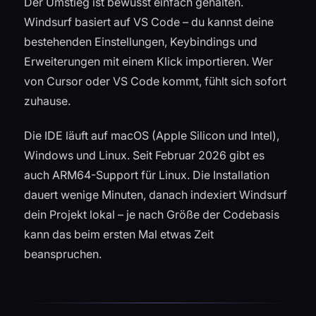
Der Umstieg ist bewusst einfach gehalten.
Windsurf basiert auf VS Code – du kannst deine
bestehenden Einstellungen, Keybindings und
Erweiterungen mit einem Klick importieren. Wer
von Cursor oder VS Code kommt, fühlt sich sofort
zuhause.
Die IDE läuft auf macOS (Apple Silicon und Intel),
Windows und Linux. Seit Februar 2026 gibt es
auch ARM64-Support für Linux. Die Installation
dauert wenige Minuten, danach indexiert Windsurf
dein Projekt lokal – je nach Größe der Codebasis
kann das beim ersten Mal etwas Zeit
beanspruchen.