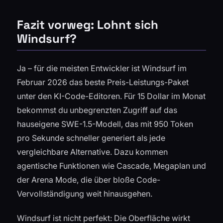
Fazit vorweg: Lohnt sich
Windsurf?
Ja – für die meisten Entwickler ist Windsurf im
Februar 2026 das beste Preis-Leistungs-Paket
unter den KI-Code-Editoren. Für 15 Dollar im Monat
bekommst du unbegrenzten Zugriff auf das
hauseigene SWE-1.5-Modell, das mit 950 Token
pro Sekunde schneller generiert als jede
vergleichbare Alternative. Dazu kommen
agentische Funktionen wie Cascade, Megaplan und
der Arena Mode, die über bloße Code-
Vervollständigung weit hinausgehen.
Windsurf ist nicht perfekt: Die Oberfläche wirkt