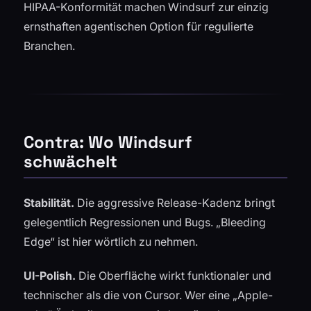
HIPAA-Konformität machen Windsurf zur einzig
ernsthaften agentischen Option für regulierte
Branchen.
Contra: Wo Windsurf
schwächelt
Stabilität.
Die aggressive Release-Kadenz bringt
gelegentlich Regressionen und Bugs. „Bleeding
Edge“ ist hier wörtlich zu nehmen.
UI-Polish.
Die Oberfläche wirkt funktionaler und
technischer als die von Cursor. Wer eine „Apple-