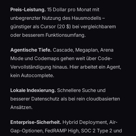
Preis-Leistung.
15 Dollar pro Monat mit
unbegrenzter Nutzung des Hausmodells –
günstiger als Cursor (20 $) bei vergleichbarem
oder besserem Funktionsumfang.
Agentische Tiefe.
Cascade, Megaplan, Arena
Mode und Codemaps gehen weit über Code-
Vervollständigung hinaus. Hier arbeitet ein Agent,
kein Autocomplete.
Lokale Indexierung.
Schnellere Suche und
besserer Datenschutz als bei rein cloudbasierten
Ansätzen.
Enterprise-Sicherheit.
Hybrid Deployment, Air-
Gap-Optionen, FedRAMP High, SOC 2 Type 2 und