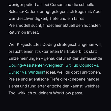
weniger poliert als bei Cursor, und die schnelle
Release-Kadenz bringt gelegentlich Bugs mit. Aber
wer Geschwindigkeit, Tiefe und ein faires
Preismodell sucht, findet hier aktuell den höchsten
Return on Invest.
Wer KI-gestütztes Coding strategisch angehen will,
braucht einen strukturierten Marktüberblick statt
Einzelmeinungen – genau dafür ist der umfassende
Coding-Assistenten-Vergleich: GitHub Copilot vs.
Cursor vs. Windsurf
ideal, weil du dort Funktionen,
Preise und agentische Tiefe direkt nebeneinander
siehst und fundierter entscheiden kannst, welches
Tool wirklich zu deinem Workflow passt.