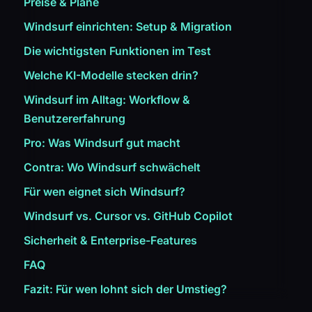
Preise & Pläne
Windsurf einrichten: Setup & Migration
Die wichtigsten Funktionen im Test
Welche KI-Modelle stecken drin?
Windsurf im Alltag: Workflow &
Benutzererfahrung
Pro: Was Windsurf gut macht
Contra: Wo Windsurf schwächelt
Für wen eignet sich Windsurf?
Windsurf vs. Cursor vs. GitHub Copilot
Sicherheit & Enterprise-Features
FAQ
Fazit: Für wen lohnt sich der Umstieg?