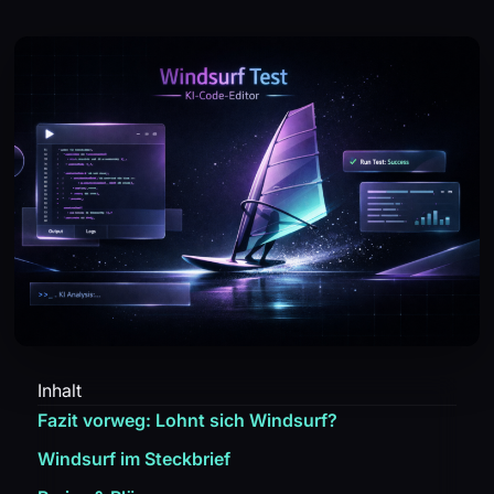
Inhalt
Fazit vorweg: Lohnt sich Windsurf?
Windsurf im Steckbrief