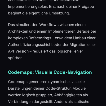
Implementierungsplan. Erst nach deiner Freigabe
beginnt die eigentliche Umsetzung.
Das simuliert den Workflow zwischen einem
Architekten und einem Implementierer. Gerade bei
komplexen Refactorings – etwa dem Umbau einer
Authentifizierungsschicht oder der Migration einer
API-Version – reduziert das logische Fehler
spürbar.
Codemaps: Visuelle Code-Navigation
Codemaps generieren dynamische, visuelle
Darstellungen deiner Code-Struktur. Module
werden logisch gruppiert, Abhängigkeiten als
Verbindungen dargestellt. Anders als statische