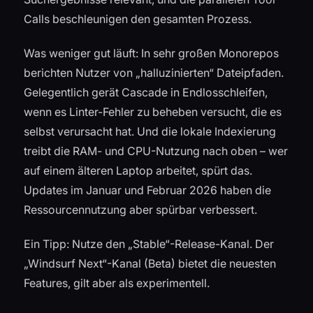
Calls beschleunigen den gesamten Prozess.
Was weniger gut läuft: In sehr großen Monorepos
berichten Nutzer von „halluzinierten“ Dateipfaden.
Gelegentlich gerät Cascade in Endlosschleifen,
wenn es Linter-Fehler zu beheben versucht, die es
selbst verursacht hat. Und die lokale Indexierung
treibt die RAM- und CPU-Nutzung nach oben – wer
auf einem älteren Laptop arbeitet, spürt das.
Updates im Januar und Februar 2026 haben die
Ressourcennutzung aber spürbar verbessert.
Ein Tipp: Nutze den „Stable“-Release-Kanal. Der
„Windsurf Next“-Kanal (Beta) bietet die neuesten
Features, gilt aber als experimentell.