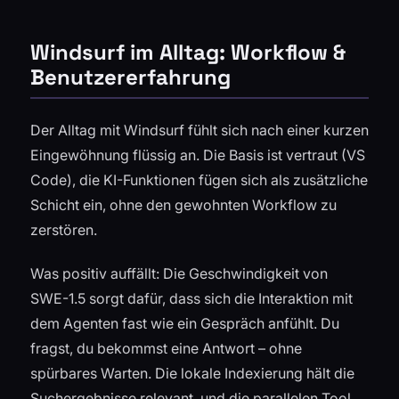
Windsurf im Alltag: Workflow &
Benutzererfahrung
Der Alltag mit Windsurf fühlt sich nach einer kurzen
Eingewöhnung flüssig an. Die Basis ist vertraut (VS
Code), die KI-Funktionen fügen sich als zusätzliche
Schicht ein, ohne den gewohnten Workflow zu
zerstören.
Was positiv auffällt: Die Geschwindigkeit von
SWE-1.5 sorgt dafür, dass sich die Interaktion mit
dem Agenten fast wie ein Gespräch anfühlt. Du
fragst, du bekommst eine Antwort – ohne
spürbares Warten. Die lokale Indexierung hält die
Suchergebnisse relevant, und die parallelen Tool