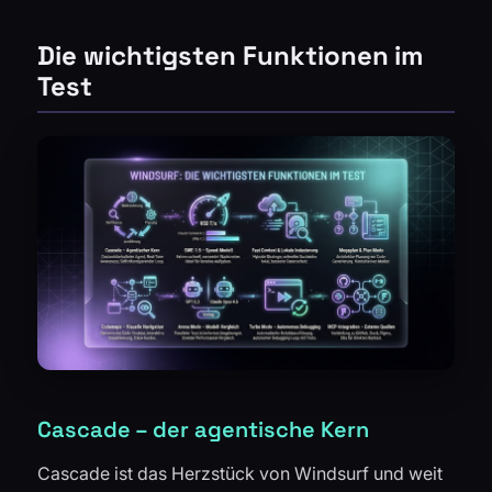
Die wichtigsten Funktionen im
Test
Cascade – der agentische Kern
Cascade ist das Herzstück von Windsurf und weit