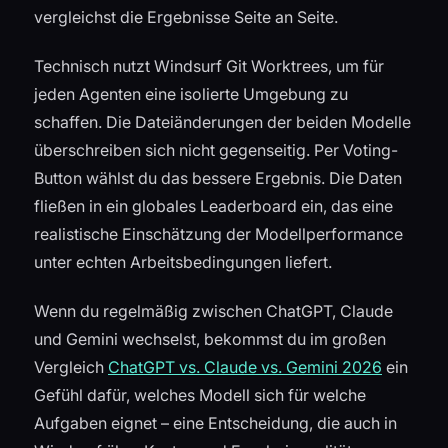
vergleichst die Ergebnisse Seite an Seite.
Technisch nutzt Windsurf Git Worktrees, um für
jeden Agenten eine isolierte Umgebung zu
schaffen. Die Dateiänderungen der beiden Modelle
überschreiben sich nicht gegenseitig. Per Voting-
Button wählst du das bessere Ergebnis. Die Daten
fließen in ein globales Leaderboard ein, das eine
realistische Einschätzung der Modellperformance
unter echten Arbeitsbedingungen liefert.
Wenn du regelmäßig zwischen ChatGPT, Claude
und Gemini wechselst, bekommst du im großen
Vergleich
ChatGPT vs. Claude vs. Gemini 2026
ein
Gefühl dafür, welches Modell sich für welche
Aufgaben eignet – eine Entscheidung, die auch in